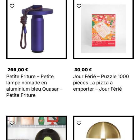
269,00
€
30,00
€
Petite Friture – Petite
Jour Férié – Puzzle 1000
lampe nomade en
pièces La pizza à
aluminium bleu Quasar –
emporter – Jour Férié
Petite Friture