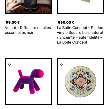
99,00
€
690,00
€
Volant – Diffuseur d’huiles
La Boîte Concept – Platine
essentielles noir
vinyle Square bois naturel
/ Enceinte Haute fidélité –
La Boîte Concept