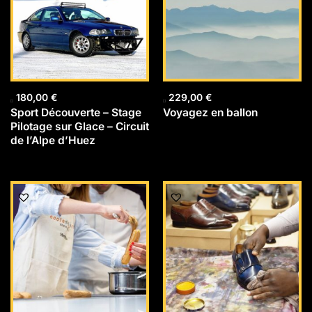
180,00
€
229,00
€
Sport Découverte – Stage
Voyagez en ballon
Pilotage sur Glace – Circuit
de l’Alpe d’Huez