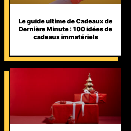
Le guide ultime de Cadeaux de
Dernière Minute : 100 idées de
cadeaux immatériels