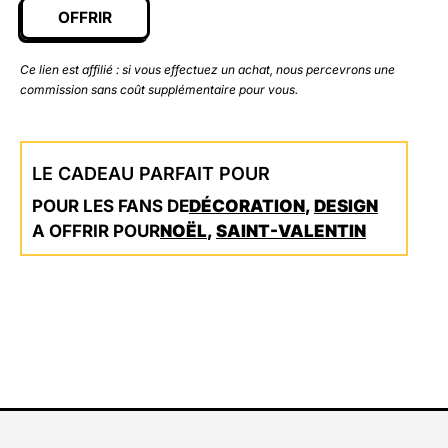
OFFRIR
Ce lien est affilié : si vous effectuez un achat, nous percevrons une
commission sans coût supplémentaire pour vous.
LE CADEAU PARFAIT POUR
POUR LES FANS DE
DÉCORATION
,
DESIGN
A OFFRIR POUR
NOËL
,
SAINT-VALENTIN