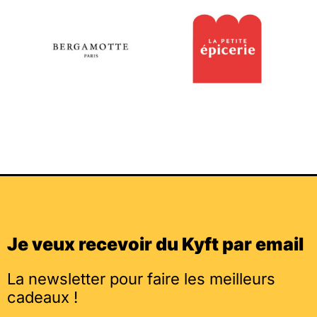
Je veux recevoir du Kyft par email
La newsletter pour faire les meilleurs
cadeaux !