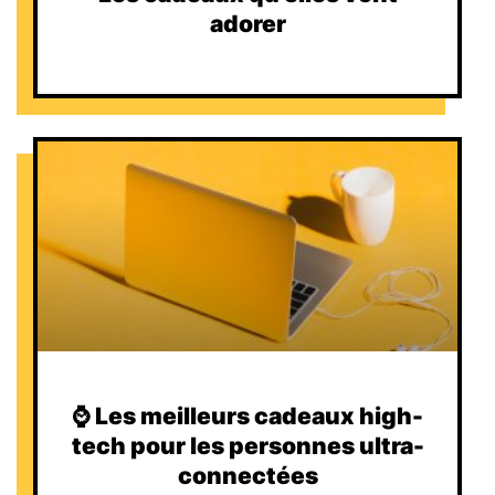
adorer
⌚️ Les meilleurs cadeaux high-
tech pour les personnes ultra-
connectées