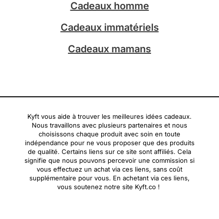
Cadeaux homme
Cadeaux immatériels
Cadeaux mamans
Kyft vous aide à trouver les meilleures idées cadeaux.
Nous travaillons avec plusieurs partenaires et nous
choisissons chaque produit avec soin en toute
indépendance pour ne vous proposer que des produits
de qualité. Certains liens sur ce site sont affiliés. Cela
signifie que nous pouvons percevoir une commission si
vous effectuez un achat via ces liens, sans coût
supplémentaire pour vous. En achetant via ces liens,
vous soutenez notre site Kyft.co !