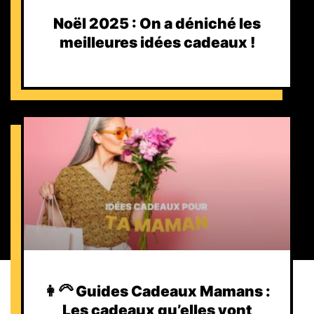
Noël 2025 : On a déniché les
meilleures idées cadeaux !
👩‍🦳 Guides Cadeaux Mamans :
Les cadeaux qu’elles vont