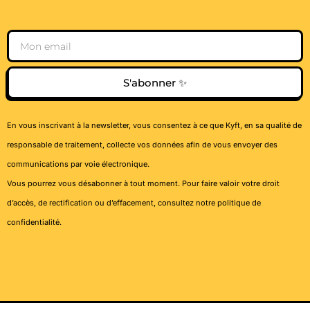
Email
S'abonner ✨
En vous inscrivant à la newsletter, vous consentez à ce que Kyft, en sa qualité de
responsable de traitement, collecte vos données afin de vous envoyer des
communications par voie électronique.
Vous pourrez vous désabonner à tout moment. Pour faire valoir votre droit
d’accès, de rectification ou d’effacement, consultez notre
politique de
confidentialité
.