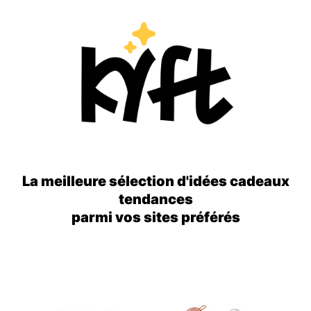
La meilleure sélection d'idées cadeaux
tendances
parmi vos sites préférés