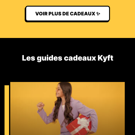
VOIR PLUS DE CADEAUX ✨
Les guides cadeaux Kyft​