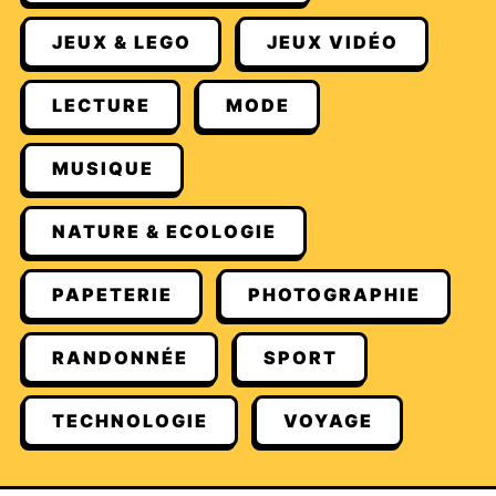
JEUX & LEGO
JEUX VIDÉO
LECTURE
MODE
MUSIQUE
NATURE & ECOLOGIE
PAPETERIE
PHOTOGRAPHIE
RANDONNÉE
SPORT
TECHNOLOGIE
VOYAGE