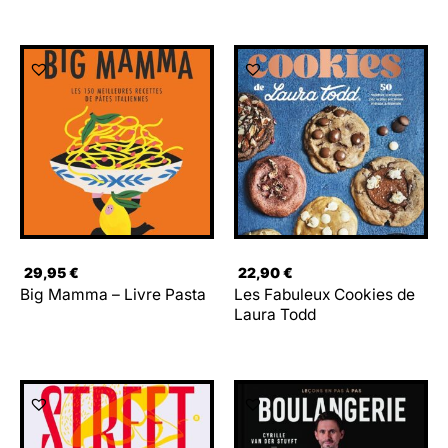
29,95
€
22,90
€
Big Mamma – Livre Pasta
Les Fabuleux Cookies de
Laura Todd