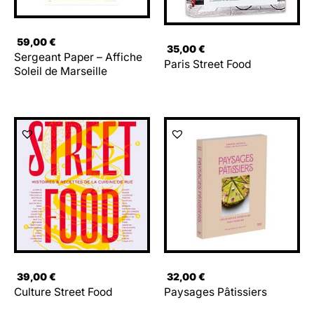
59,00
€
35,00
€
Sergeant Paper – Affiche
Paris Street Food
Soleil de Marseille
39,00
€
32,00
€
Culture Street Food
Paysages Pâtissiers