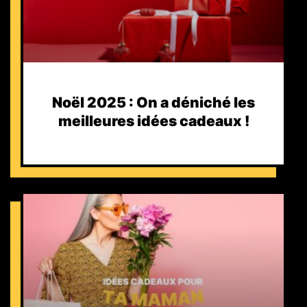
Noël 2025 : On a déniché les
meilleures idées cadeaux !