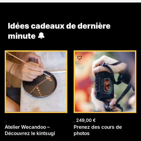
Idées cadeaux de dernière
minute 🔔
249,00
€
Atelier Wecandoo –
Prenez des cours de
Découvrez le kintsugi
photos