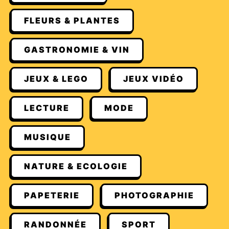
FLEURS & PLANTES
GASTRONOMIE & VIN
JEUX & LEGO
JEUX VIDÉO
LECTURE
MODE
MUSIQUE
NATURE & ECOLOGIE
PAPETERIE
PHOTOGRAPHIE
RANDONNÉE
SPORT