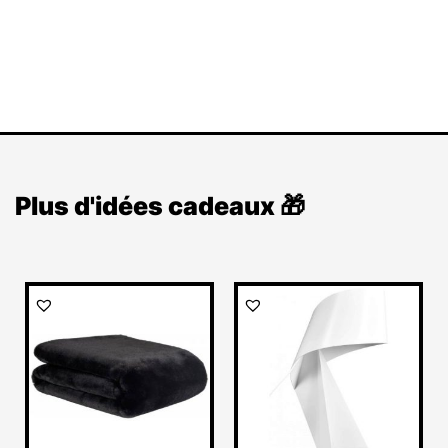
Plus d'idées cadeaux 🎁