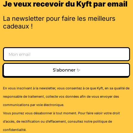
Je veux recevoir du Kyft par email
La newsletter pour faire les meilleurs
cadeaux !
Email
S'abonner ✨
En vous inscrivant à la newsletter, vous consentez à ce que Kyft, en sa qualité de
responsable de traitement, collecte vos données afin de vous envoyer des
communications par voie électronique.
Vous pourrez vous désabonner à tout moment. Pour faire valoir votre droit
d’accès, de rectification ou d’effacement, consultez notre
politique de
confidentialité
.