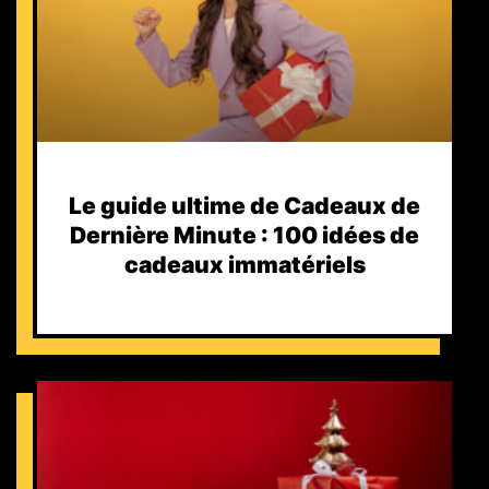
Le guide ultime de Cadeaux de
Dernière Minute : 100 idées de
cadeaux immatériels