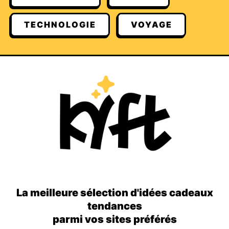
TECHNOLOGIE
VOYAGE
La meilleure sélection d'idées cadeaux
tendances
parmi vos sites préférés