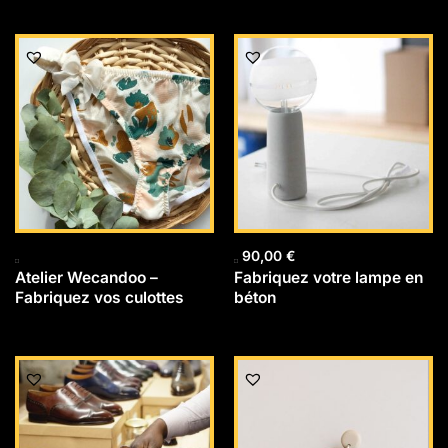
90,00
€
Atelier Wecandoo –
Fabriquez votre lampe en
Fabriquez vos culottes
béton