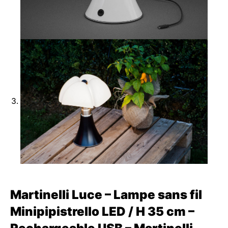
Martinelli Luce – Lampe sans fil
Minipipistrello LED / H 35 cm –