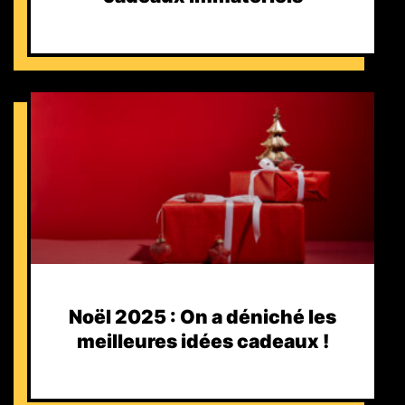
Noël 2025 : On a déniché les
meilleures idées cadeaux !