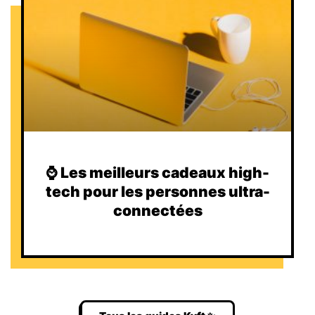
⌚️ Les meilleurs cadeaux high-
tech pour les personnes ultra-
connectées