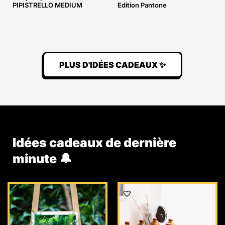
PIPISTRELLO MEDIUM
Edition Pantone
PLUS D'IDÉES CADEAUX ✨
Idées cadeaux de dernière
minute 🔔