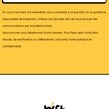
En vous inscrivant à la newsletter, vous consentez à ce que Kyft, en sa qualité de
responsable de traitement, collecte vos données afin de vous envoyer des
communications par voie électronique.
Vous pourrez vous désabonner à tout moment. Pour faire valoir votre droit
d’accès, de rectification ou d’effacement, consultez notre
politique de
confidentialité
.