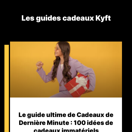
Les guides cadeaux Kyft​
Le guide ultime de Cadeaux de
Dernière Minute : 100 idées de
cadeaux immatériels