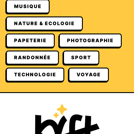
MUSIQUE
NATURE & ECOLOGIE
PAPETERIE
PHOTOGRAPHIE
RANDONNÉE
SPORT
TECHNOLOGIE
VOYAGE