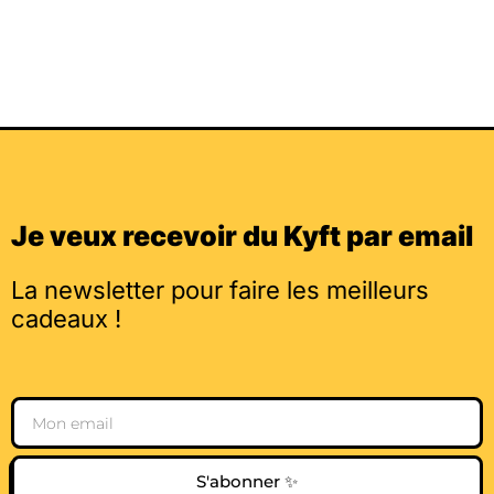
Je veux recevoir du Kyft par email
La newsletter pour faire les meilleurs
cadeaux !
Email
S'abonner ✨