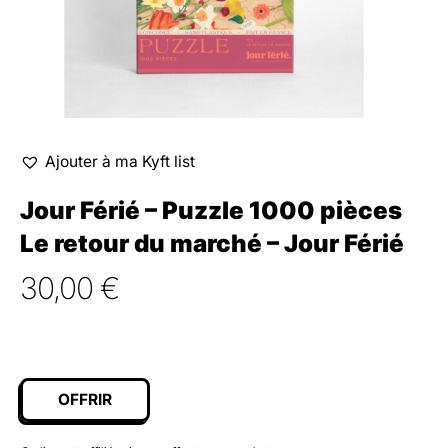
Ajouter à ma Kyft list
Jour Férié – Puzzle 1000 pièces
Le retour du marché – Jour Férié
30,00
€
OFFRIR