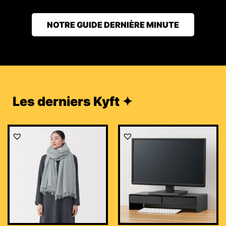
NOTRE GUIDE DERNIÈRE MINUTE
Les derniers Kyft ✦