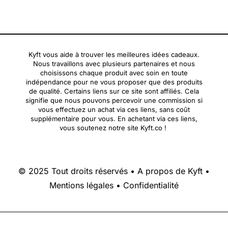
Kyft vous aide à trouver les meilleures idées cadeaux.
Nous travaillons avec plusieurs partenaires et nous
choisissons chaque produit avec soin en toute
indépendance pour ne vous proposer que des produits
de qualité. Certains liens sur ce site sont affiliés. Cela
signifie que nous pouvons percevoir une commission si
vous effectuez un achat via ces liens, sans coût
supplémentaire pour vous. En achetant via ces liens,
vous soutenez notre site Kyft.co !
© 2025 Tout droits réservés •
A propos de Kyft
•
Mentions légales
•
Confidentialité