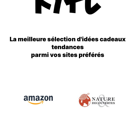
La meilleure sélection d'idées cadeaux
tendances
parmi vos sites préférés