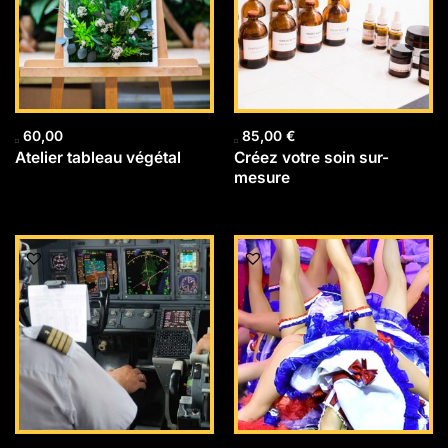
60,00
85,00
€
Atelier tableau végétal
Créez votre soin sur-
mesure