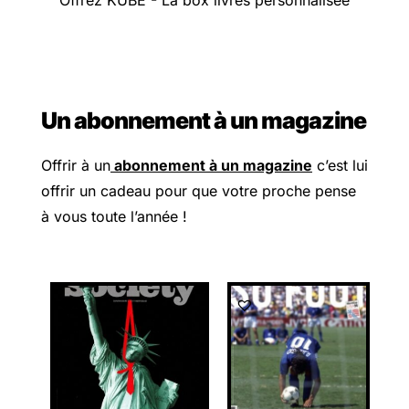
Un abonnement à un magazine
Offrir à un
abonnement à un magazine
c’est lui
offrir un cadeau pour que votre proche pense
à vous toute l’année !