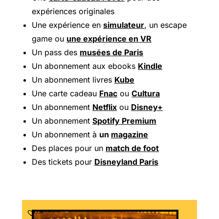
expériences originales
Une expérience en
simulateur
, un escape
game ou
une expérience en VR
Un pass des
musées de Paris
Un abonnement aux ebooks
Kindle
Un abonnement livres
Kube
Une carte cadeau
Fnac
ou
Cultura
Un abonnement
Netflix
ou
Disney+
Un abonnement
Spotify Premium
Un abonnement à
un
magazine
Des places pour un
match de foot
Des tickets pour
Disneyland Paris