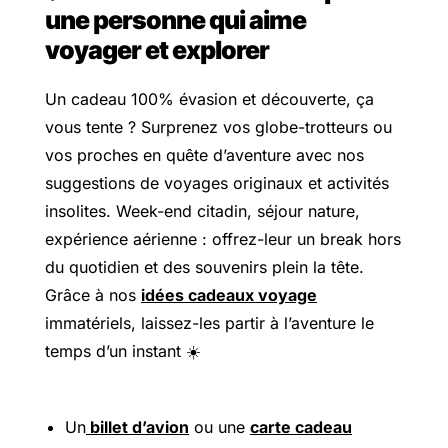
une personne qui aime
voyager et explorer
Un cadeau 100% évasion et découverte, ça
vous tente ? Surprenez vos globe-trotteurs ou
vos proches en quête d’aventure avec nos
suggestions de voyages originaux et activités
insolites. Week-end citadin, séjour nature,
expérience aérienne : offrez-leur un break hors
du quotidien et des souvenirs plein la tête.
Grâce à nos
idées cadeaux voyage
immatériels, laissez-les partir à l’aventure le
temps d’un instant ☀️
Un
billet d’avion
ou une
carte cadeau