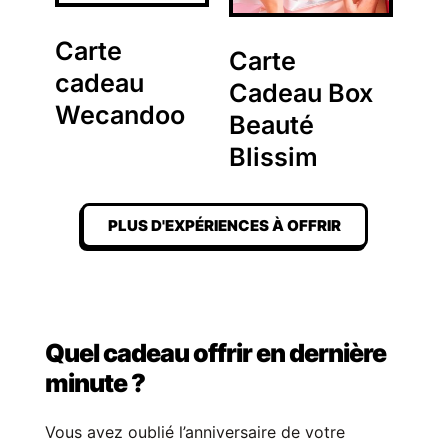
Carte
Carte
cadeau
Cadeau Box
Wecandoo
Beauté
Blissim
PLUS D'EXPÉRIENCES À OFFRIR
Quel cadeau offrir en dernière
minute ?
Vous avez oublié l’anniversaire de votre