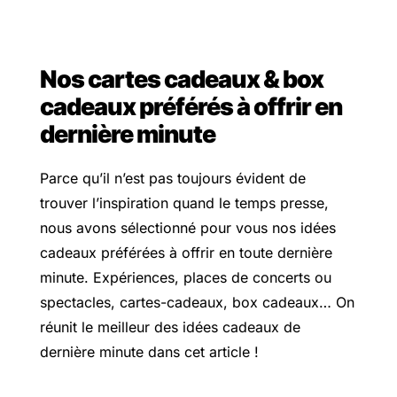
Nos cartes cadeaux & box
cadeaux préférés à offrir en
dernière minute
Parce qu’il n’est pas toujours évident de
trouver l’inspiration quand le temps presse,
nous avons sélectionné pour vous nos idées
cadeaux préférées à offrir en toute dernière
minute. Expériences, places de concerts ou
spectacles, cartes-cadeaux, box cadeaux… On
réunit le meilleur des idées cadeaux de
dernière minute dans cet article !