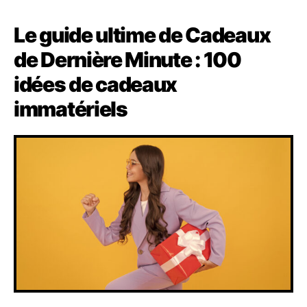
Le guide ultime de Cadeaux
de Dernière Minute : 100
idées de cadeaux
immatériels