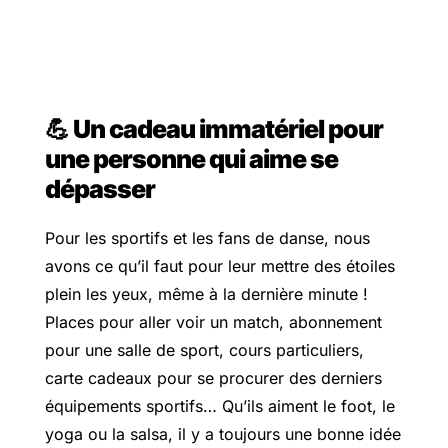
💪
Un cadeau immatériel pour
une personne qui aime se
dépasser
Pour les sportifs et les fans de danse, nous
avons ce qu’il faut pour leur mettre des étoiles
plein les yeux, même à la dernière minute !
Places pour aller voir un match, abonnement
pour une salle de sport, cours particuliers,
carte cadeaux pour se procurer des derniers
équipements sportifs… Qu’ils aiment le foot, le
yoga ou la salsa, il y a toujours une bonne idée