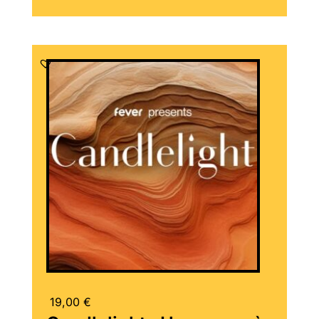
19,00
€