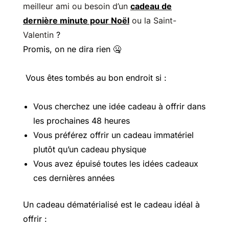
meilleur ami ou besoin d’un
cadeau de
dernière minute pour Noël
ou la Saint-
Valentin
?
Promis, on ne dira rien 🤐
Vous êtes tombés au bon endroit si :
Vous cherchez une idée cadeau à offrir dans
les prochaines 48 heures
Vous préférez offrir un cadeau immatériel
plutôt qu’un cadeau physique
Vous avez épuisé toutes les idées cadeaux
ces dernières années
Un cadeau dématérialisé est le cadeau idéal à
offrir :