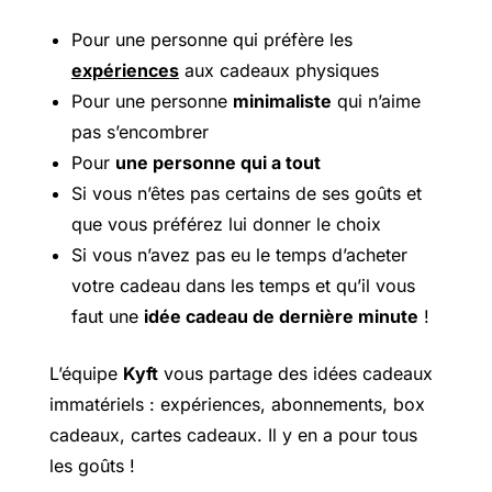
Pour une personne qui préfère les
expériences
aux cadeaux physiques
Pour une personne
minimaliste
qui n’aime
pas s’encombrer
Pour
une personne qui a tout
Si vous n’êtes pas certains de ses goûts et
que vous préférez lui donner le choix
Si vous n’avez pas eu le temps d’acheter
votre cadeau dans les temps et qu’il vous
faut une
idée cadeau de dernière minute
!
L’équipe
Kyft
vous partage des idées cadeaux
immatériels : expériences, abonnements, box
cadeaux, cartes cadeaux. Il y en a pour tous
les goûts !