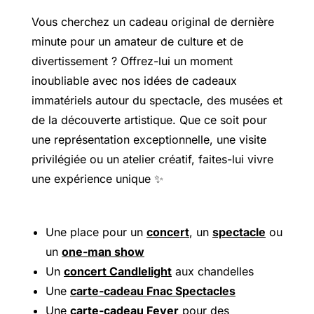
Vous cherchez un cadeau original de dernière
minute pour un amateur de culture et de
divertissement ? Offrez-lui un moment
inoubliable avec nos idées de cadeaux
immatériels autour du spectacle, des musées et
de la découverte artistique. Que ce soit pour
une représentation exceptionnelle, une visite
privilégiée ou un atelier créatif, faites-lui vivre
une expérience unique ✨
Une place pour un
concert
, un
spectacle
ou
un
one-man show
Un
concert Candlelight
aux chandelles
Une
carte-cadeau Fnac Spectacles
Une
carte-cadeau Fever
pour des