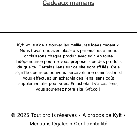
Cadeaux mamans
Kyft vous aide à trouver les meilleures idées cadeaux.
Nous travaillons avec plusieurs partenaires et nous
choisissons chaque produit avec soin en toute
indépendance pour ne vous proposer que des produits
de qualité. Certains liens sur ce site sont affiliés. Cela
signifie que nous pouvons percevoir une commission si
vous effectuez un achat via ces liens, sans coût
supplémentaire pour vous. En achetant via ces liens,
vous soutenez notre site Kyft.co !
© 2025 Tout droits réservés •
A propos de Kyft
•
Mentions légales
•
Confidentialité