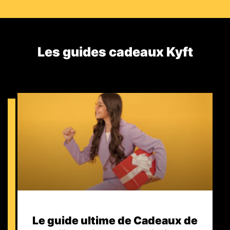
Les guides cadeaux Kyft​
Le guide ultime de Cadeaux de