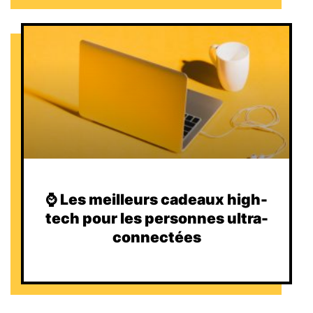
⌚️ Les meilleurs cadeaux high-
tech pour les personnes ultra-
connectées