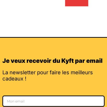
Je veux recevoir du Kyft par email
La newsletter pour faire les meilleurs
cadeaux !
Email