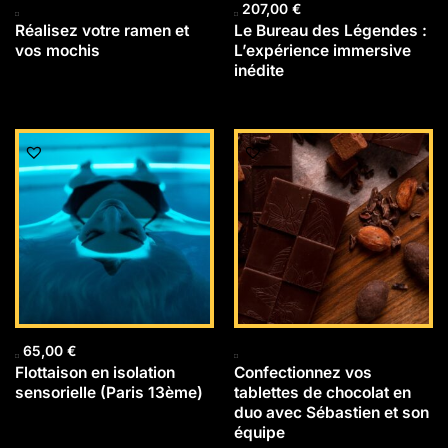
207,00
€
Réalisez votre ramen et
Le Bureau des Légendes :
vos mochis
L’expérience immersive
inédite
65,00
€
Flottaison en isolation
Confectionnez vos
sensorielle (Paris 13ème)
tablettes de chocolat en
duo avec Sébastien et son
équipe