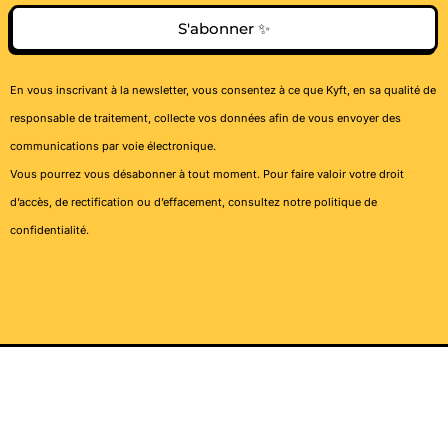
S'abonner ✨
En vous inscrivant à la newsletter, vous consentez à ce que Kyft, en sa qualité de
responsable de traitement, collecte vos données afin de vous envoyer des
communications par voie électronique.
Vous pourrez vous désabonner à tout moment. Pour faire valoir votre droit
d’accès, de rectification ou d’effacement, consultez notre
politique de
confidentialité
.