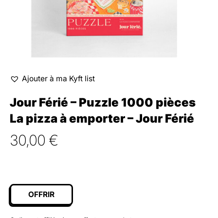
Ajouter à ma Kyft list
Jour Férié – Puzzle 1000 pièces
La pizza à emporter – Jour Férié
30,00
€
OFFRIR