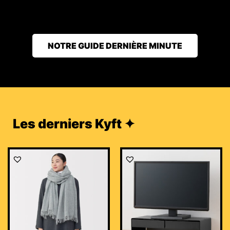
NOTRE GUIDE DERNIÈRE MINUTE
Les derniers Kyft ✦