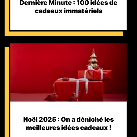
Dernière Minute : 100 idées de
cadeaux immatériels
Noël 2025 : On a déniché les
meilleures idées cadeaux !