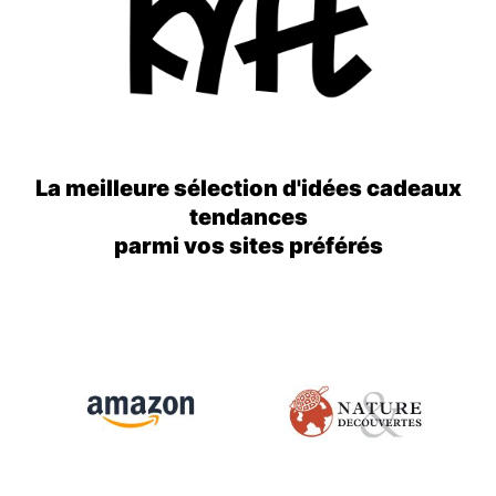
La meilleure sélection d'idées cadeaux
tendances
parmi vos sites préférés