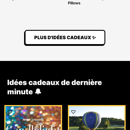
Pillows
PLUS D'IDÉES CADEAUX ✨
Idées cadeaux de dernière
minute 🔔