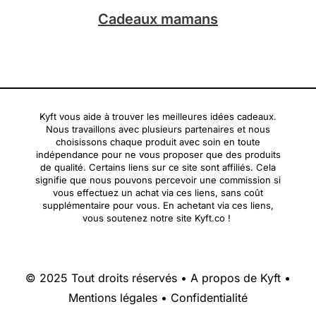
Cadeaux mamans
Kyft vous aide à trouver les meilleures idées cadeaux.
Nous travaillons avec plusieurs partenaires et nous
choisissons chaque produit avec soin en toute
indépendance pour ne vous proposer que des produits
de qualité. Certains liens sur ce site sont affiliés. Cela
signifie que nous pouvons percevoir une commission si
vous effectuez un achat via ces liens, sans coût
supplémentaire pour vous. En achetant via ces liens,
vous soutenez notre site Kyft.co !
© 2025 Tout droits réservés •
A propos de Kyft
•
Mentions légales
•
Confidentialité