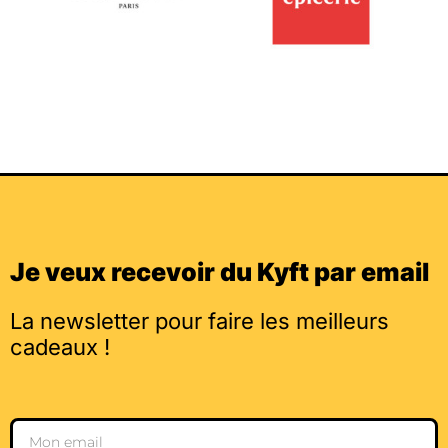
Je veux recevoir du Kyft par email
La newsletter pour faire les meilleurs
cadeaux !
Email