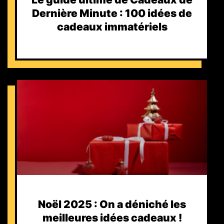
Dernière Minute : 100 idées de
cadeaux immatériels
Noël 2025 : On a déniché les
meilleures idées cadeaux !