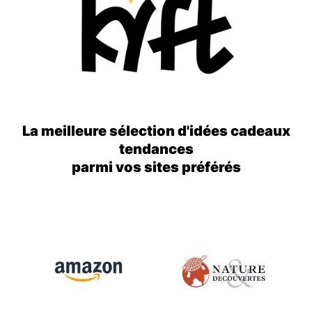
La meilleure sélection d'idées cadeaux
tendances
parmi vos sites préférés