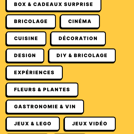
BOX & CADEAUX SURPRISE
BRICOLAGE
CINÉMA
CUISINE
DÉCORATION
DESIGN
DIY & BRICOLAGE
EXPÉRIENCES
FLEURS & PLANTES
GASTRONOMIE & VIN
JEUX & LEGO
JEUX VIDÉO