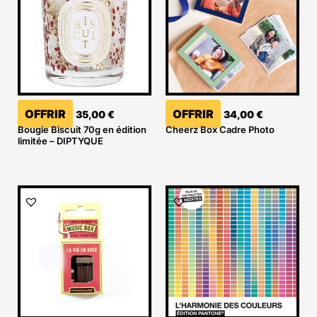
OFFRIR
OFFRIR
35,00
€
34,00
€
Bougie Biscuit 70g en édition
Cheerz Box Cadre Photo
limitée – DIPTYQUE