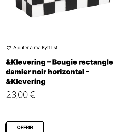
Ajouter à ma Kyft list
&Klevering – Bougie rectangle
damier noir horizontal –
&Klevering
23,00
€
OFFRIR