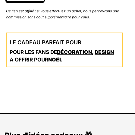
Ce lien est affilié : si vous effectuez un achat, nous percevrons une
commission sans coût supplémentaire pour vous.
LE CADEAU PARFAIT POUR
POUR LES FANS DE
DÉCORATION
,
DESIGN
A OFFRIR POUR
NOËL