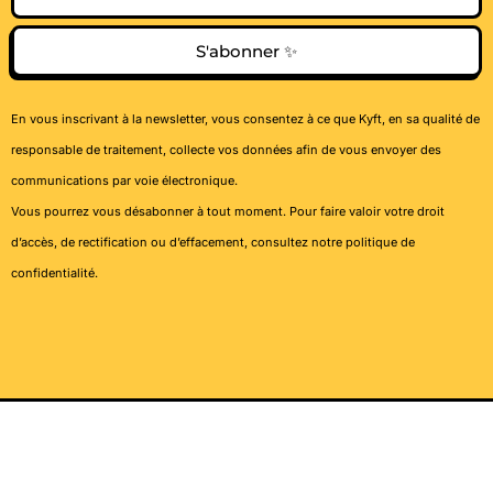
S'abonner ✨
En vous inscrivant à la newsletter, vous consentez à ce que Kyft, en sa qualité de
responsable de traitement, collecte vos données afin de vous envoyer des
communications par voie électronique.
Vous pourrez vous désabonner à tout moment. Pour faire valoir votre droit
d’accès, de rectification ou d’effacement, consultez notre
politique de
confidentialité
.