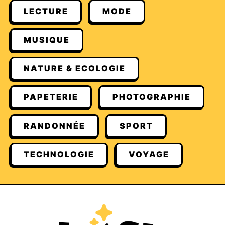
LECTURE
MODE
MUSIQUE
NATURE & ECOLOGIE
PAPETERIE
PHOTOGRAPHIE
RANDONNÉE
SPORT
TECHNOLOGIE
VOYAGE