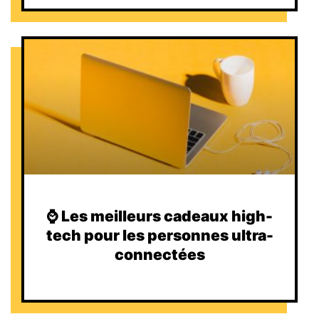
⌚️ Les meilleurs cadeaux high-
tech pour les personnes ultra-
connectées