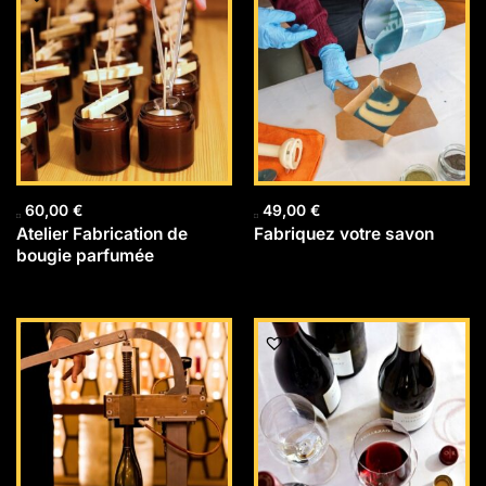
60,00
€
49,00
€
Atelier Fabrication de
Fabriquez votre savon
bougie parfumée