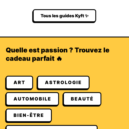
Tous les guides Kyft ✨
Quelle est passion ? Trouvez le
cadeau parfait 🔥
ART
ASTROLOGIE
AUTOMOBILE
BEAUTÉ
BIEN-ÊTRE