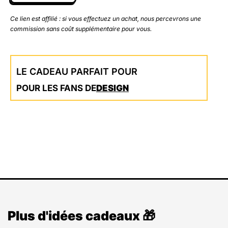
Ce lien est affilié : si vous effectuez un achat, nous percevrons une
commission sans coût supplémentaire pour vous.
LE CADEAU PARFAIT POUR
POUR LES FANS DE
DESIGN
Plus d'idées cadeaux 🎁