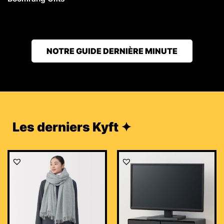
NOTRE GUIDE DERNIÈRE MINUTE
Les derniers Kyft ✦