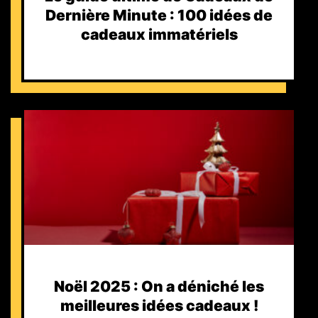
Dernière Minute : 100 idées de
cadeaux immatériels
Noël 2025 : On a déniché les
meilleures idées cadeaux !