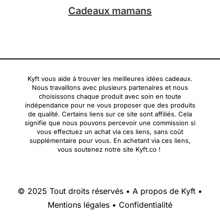
Cadeaux mamans
Kyft vous aide à trouver les meilleures idées cadeaux.
Nous travaillons avec plusieurs partenaires et nous
choisissons chaque produit avec soin en toute
indépendance pour ne vous proposer que des produits
de qualité. Certains liens sur ce site sont affiliés. Cela
signifie que nous pouvons percevoir une commission si
vous effectuez un achat via ces liens, sans coût
supplémentaire pour vous. En achetant via ces liens,
vous soutenez notre site Kyft.co !
© 2025 Tout droits réservés •
A propos de Kyft
•
Mentions légales
•
Confidentialité