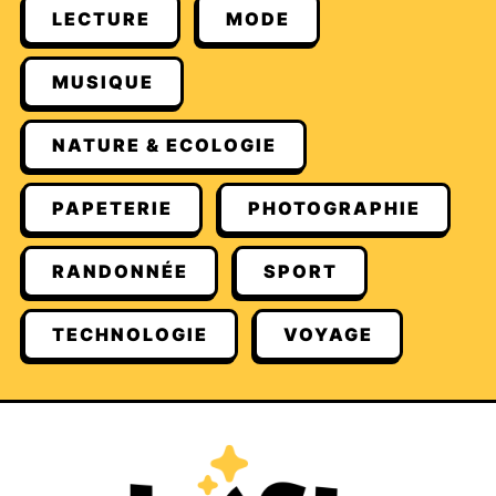
LECTURE
MODE
MUSIQUE
NATURE & ECOLOGIE
PAPETERIE
PHOTOGRAPHIE
RANDONNÉE
SPORT
TECHNOLOGIE
VOYAGE