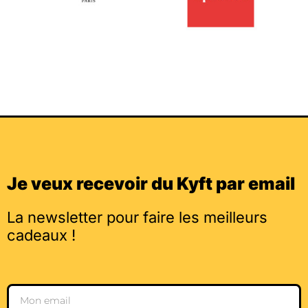
Je veux recevoir du Kyft par email
La newsletter pour faire les meilleurs
cadeaux !
Email