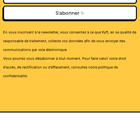
S'abonner ✨
En vous inscrivant à la newsletter, vous consentez à ce que Kyft, en sa qualité de
responsable de traitement, collecte vos données afin de vous envoyer des
communications par voie électronique.
Vous pourrez vous désabonner à tout moment. Pour faire valoir votre droit
d’accès, de rectification ou d’effacement, consultez notre
politique de
confidentialité
.