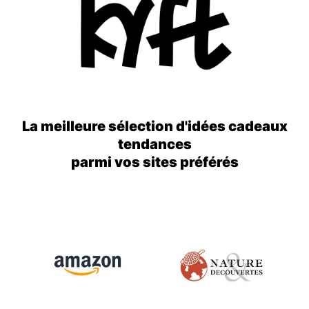
La meilleure sélection d'idées cadeaux
tendances
parmi vos sites préférés