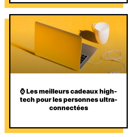
⌚️ Les meilleurs cadeaux high-
tech pour les personnes ultra-
connectées