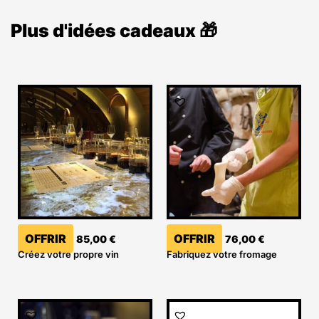
Plus d'idées cadeaux 🎁
OFFRIR
OFFRIR
85,00
€
76,00
€
Créez votre propre vin
Fabriquez votre fromage