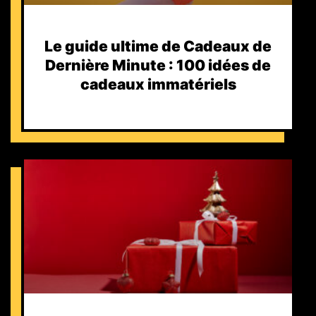
Le guide ultime de Cadeaux de
Dernière Minute : 100 idées de
cadeaux immatériels