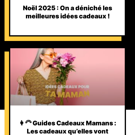
Noël 2025 : On a déniché les
meilleures idées cadeaux !
👩‍🦳 Guides Cadeaux Mamans :
Les cadeaux qu’elles vont