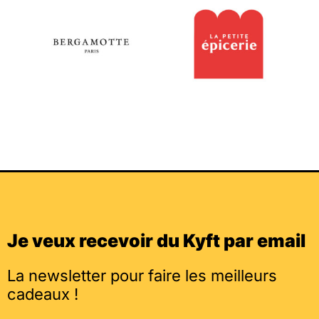
Je veux recevoir du Kyft par email
La newsletter pour faire les meilleurs
cadeaux !