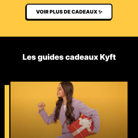
VOIR PLUS DE CADEAUX ✨
Les guides cadeaux Kyft​