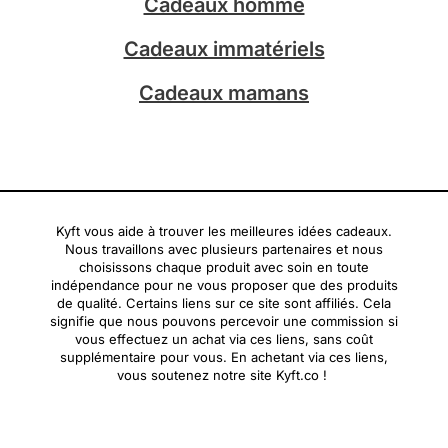
Cadeaux homme
Cadeaux immatériels
Cadeaux mamans
Kyft vous aide à trouver les meilleures idées cadeaux.
Nous travaillons avec plusieurs partenaires et nous
choisissons chaque produit avec soin en toute
indépendance pour ne vous proposer que des produits
de qualité. Certains liens sur ce site sont affiliés. Cela
signifie que nous pouvons percevoir une commission si
vous effectuez un achat via ces liens, sans coût
supplémentaire pour vous. En achetant via ces liens,
vous soutenez notre site Kyft.co !