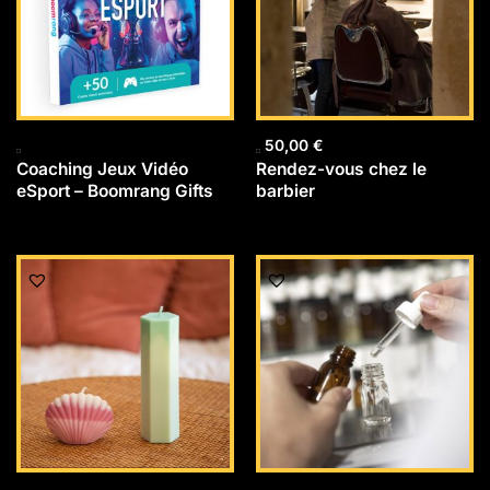
50,00
€
Coaching Jeux Vidéo
Rendez-vous chez le
eSport – Boomrang Gifts
barbier