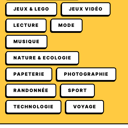
JEUX & LEGO
JEUX VIDÉO
LECTURE
MODE
MUSIQUE
NATURE & ECOLOGIE
PAPETERIE
PHOTOGRAPHIE
RANDONNÉE
SPORT
TECHNOLOGIE
VOYAGE