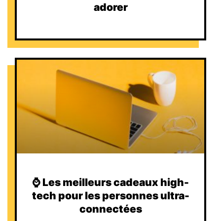
adorer
⌚️ Les meilleurs cadeaux high-
tech pour les personnes ultra-
connectées