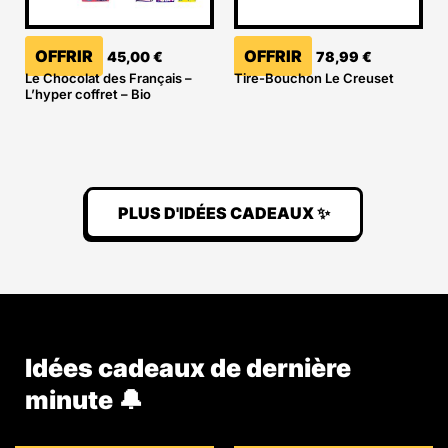
OFFRIR
OFFRIR
45,00
€
78,99
€
Le Chocolat des Français –
Tire-Bouchon Le Creuset
L’hyper coffret – Bio
PLUS D'IDÉES CADEAUX ✨
Idées cadeaux de dernière
minute 🔔