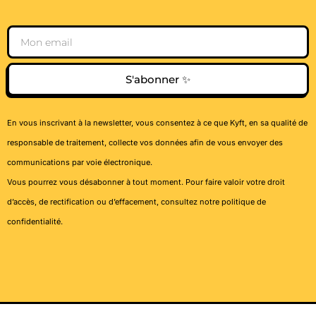
Email
S'abonner ✨
En vous inscrivant à la newsletter, vous consentez à ce que Kyft, en sa qualité de
responsable de traitement, collecte vos données afin de vous envoyer des
communications par voie électronique.
Vous pourrez vous désabonner à tout moment. Pour faire valoir votre droit
d’accès, de rectification ou d’effacement, consultez notre
politique de
confidentialité
.