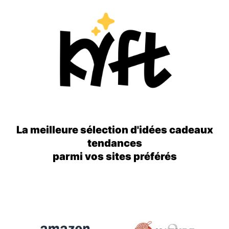
La meilleure sélection d'idées cadeaux
tendances
parmi vos sites préférés