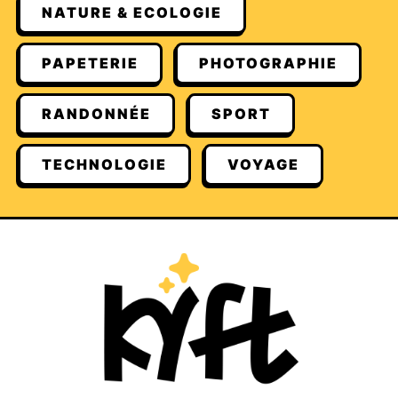
NATURE & ECOLOGIE
PAPETERIE
PHOTOGRAPHIE
RANDONNÉE
SPORT
TECHNOLOGIE
VOYAGE