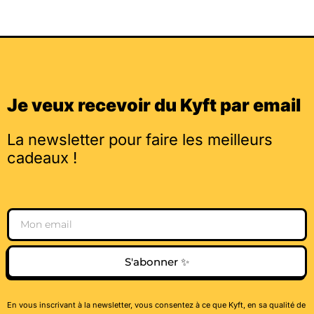
Je veux recevoir du Kyft par email
La newsletter pour faire les meilleurs
cadeaux !
Email
S'abonner ✨
En vous inscrivant à la newsletter, vous consentez à ce que Kyft, en sa qualité de