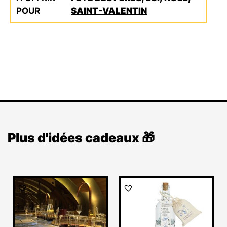
POUR
SAINT-VALENTIN
Plus d'idées cadeaux 🎁