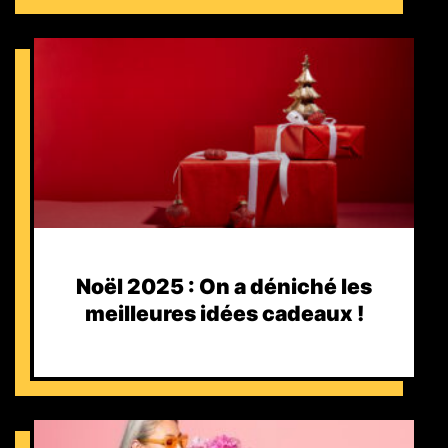
Noël 2025 : On a déniché les
meilleures idées cadeaux !