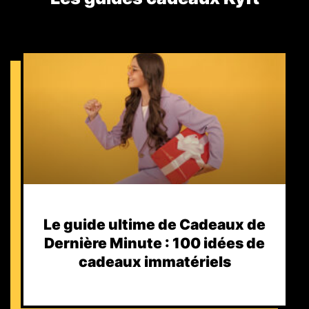
Le guide ultime de Cadeaux de
Dernière Minute : 100 idées de
cadeaux immatériels