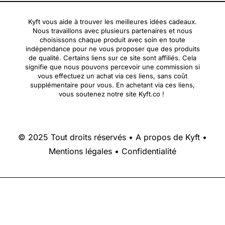
Kyft vous aide à trouver les meilleures idées cadeaux.
Nous travaillons avec plusieurs partenaires et nous
choisissons chaque produit avec soin en toute
indépendance pour ne vous proposer que des produits
de qualité. Certains liens sur ce site sont affiliés. Cela
signifie que nous pouvons percevoir une commission si
vous effectuez un achat via ces liens, sans coût
supplémentaire pour vous. En achetant via ces liens,
vous soutenez notre site Kyft.co !
© 2025 Tout droits réservés •
A propos de Kyft
•
Mentions légales
•
Confidentialité