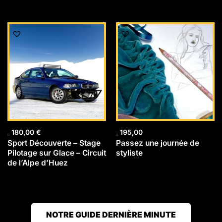
180,00
€
195,00
Sport Découverte – Stage
Passez une journée de
Pilotage sur Glace – Circuit
styliste
de l’Alpe d’Huez
NOTRE GUIDE DERNIÈRE MINUTE