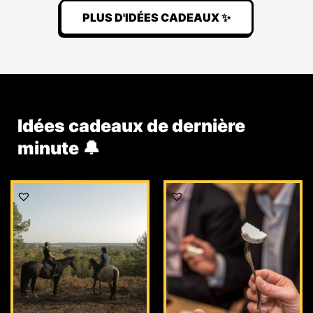
PLUS D'IDÉES CADEAUX ✨
Idées cadeaux de dernière
minute 🔔