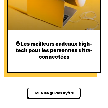
⌚️ Les meilleurs cadeaux high-
tech pour les personnes ultra-
connectées
Tous les guides Kyft ✨