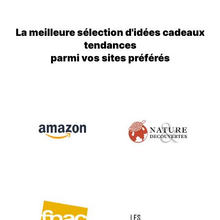
La meilleure sélection d'idées cadeaux
tendances
parmi vos sites préférés