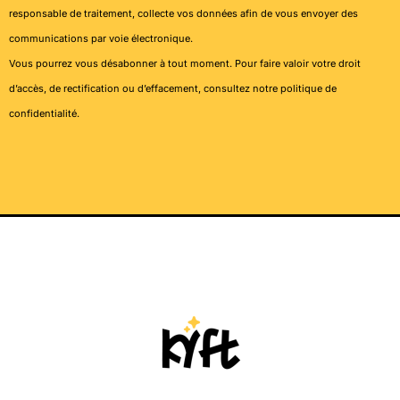
responsable de traitement, collecte vos données afin de vous envoyer des
communications par voie électronique.
Vous pourrez vous désabonner à tout moment. Pour faire valoir votre droit
d’accès, de rectification ou d’effacement, consultez notre
politique de
confidentialité
.