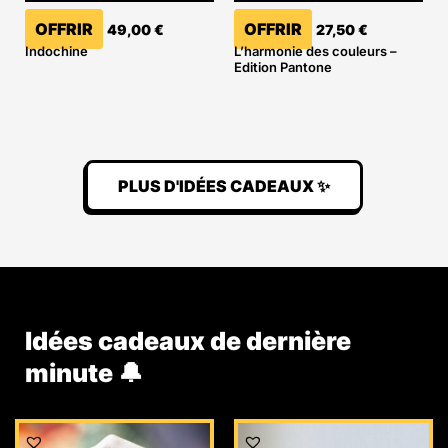
OFFRIR
OFFRIR
49,00
€
27,50
€
Indochine
L’harmonie des couleurs –
Edition Pantone
PLUS D'IDÉES CADEAUX ✨
Idées cadeaux de dernière
minute 🔔