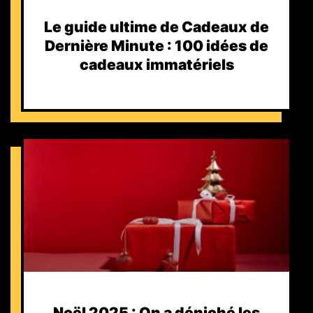
Le guide ultime de Cadeaux de
Dernière Minute : 100 idées de
cadeaux immatériels
Noël 2025 : On a déniché les