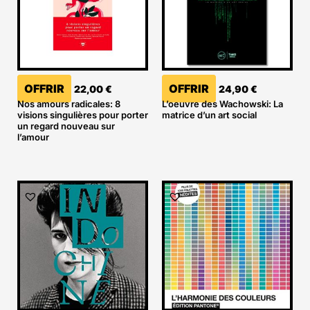
OFFRIR
OFFRIR
22,00
€
24,90
€
Nos amours radicales: 8
L’oeuvre des Wachowski: La
visions singulières pour porter
matrice d’un art social
un regard nouveau sur
l’amour