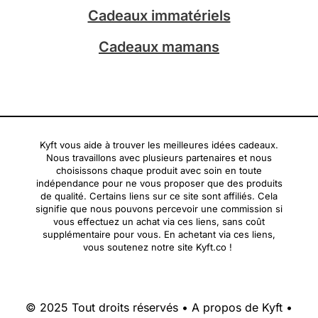
Cadeaux immatériels
Cadeaux mamans
Kyft vous aide à trouver les meilleures idées cadeaux.
Nous travaillons avec plusieurs partenaires et nous
choisissons chaque produit avec soin en toute
indépendance pour ne vous proposer que des produits
de qualité. Certains liens sur ce site sont affiliés. Cela
signifie que nous pouvons percevoir une commission si
vous effectuez un achat via ces liens, sans coût
supplémentaire pour vous. En achetant via ces liens,
vous soutenez notre site Kyft.co !
© 2025 Tout droits réservés •
A propos de Kyft
•