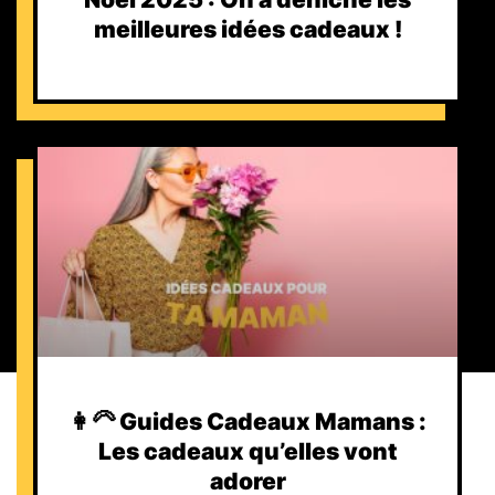
meilleures idées cadeaux !
👩‍🦳 Guides Cadeaux Mamans :
Les cadeaux qu’elles vont
adorer