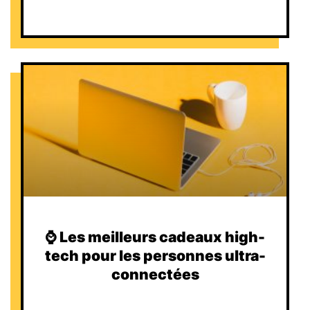
⌚️ Les meilleurs cadeaux high-
tech pour les personnes ultra-
connectées