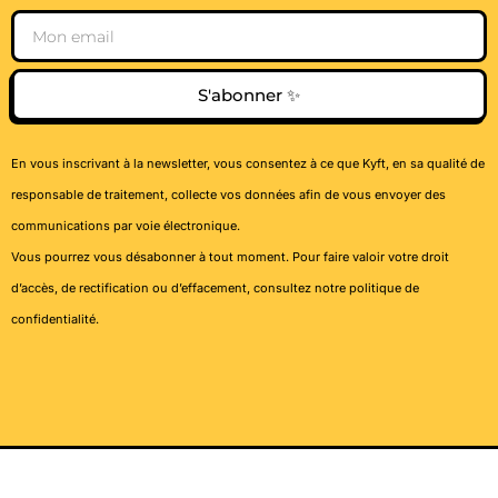
Email
S'abonner ✨
En vous inscrivant à la newsletter, vous consentez à ce que Kyft, en sa qualité de
responsable de traitement, collecte vos données afin de vous envoyer des
communications par voie électronique.
Vous pourrez vous désabonner à tout moment. Pour faire valoir votre droit
d’accès, de rectification ou d’effacement, consultez notre
politique de
confidentialité
.