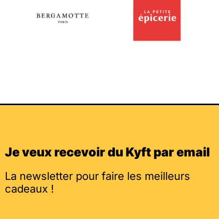
Je veux recevoir du Kyft par email
La newsletter pour faire les meilleurs
cadeaux !