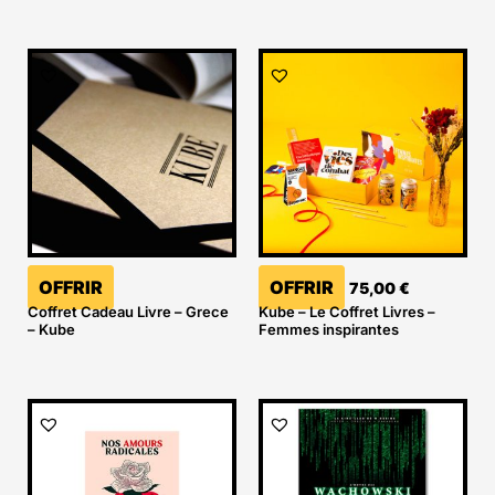
OFFRIR
OFFRIR
75,00
€
Coffret Cadeau Livre – Grece
Kube – Le Coffret Livres –
– Kube
Femmes inspirantes