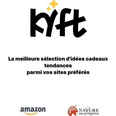
La meilleure sélection d'idées cadeaux
tendances
parmi vos sites préférés