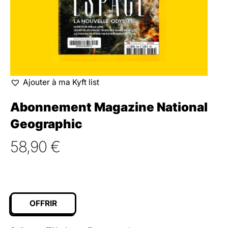
Ajouter à ma Kyft list
Abonnement Magazine National
Geographic
58,90
€
OFFRIR