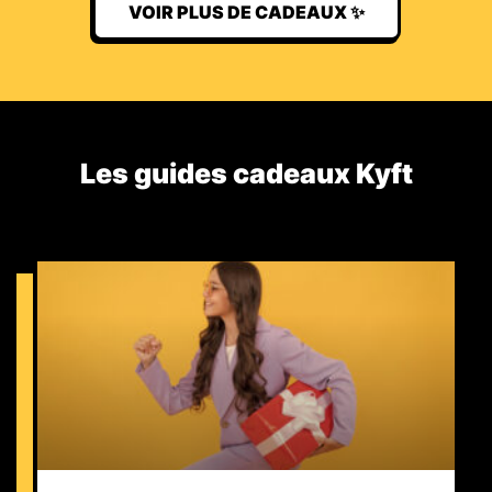
VOIR PLUS DE CADEAUX ✨
Les guides cadeaux Kyft​