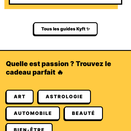
Tous les guides Kyft ✨
Quelle est passion ? Trouvez le
cadeau parfait 🔥
ART
ASTROLOGIE
AUTOMOBILE
BEAUTÉ
BIEN-ÊTRE