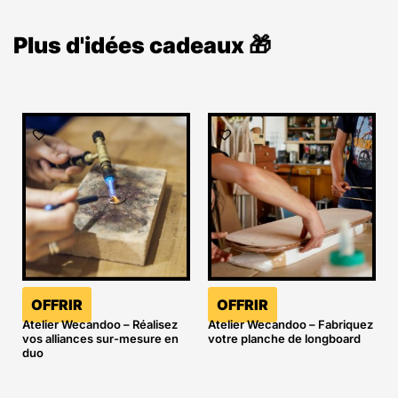
Plus d'idées cadeaux 🎁
OFFRIR
OFFRIR
Atelier Wecandoo – Réalisez
Atelier Wecandoo – Fabriquez
vos alliances sur-mesure en
votre planche de longboard
duo