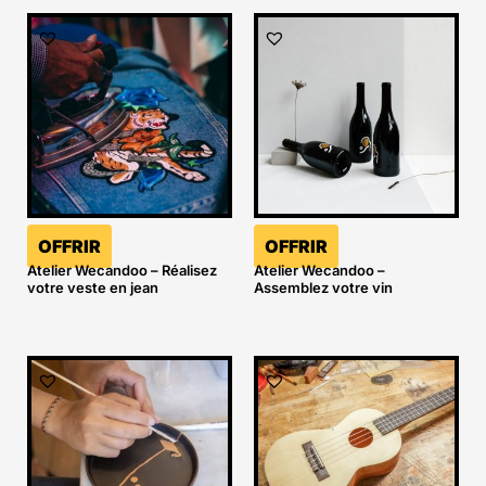
OFFRIR
OFFRIR
Atelier Wecandoo – Réalisez
Atelier Wecandoo –
votre veste en jean
Assemblez votre vin