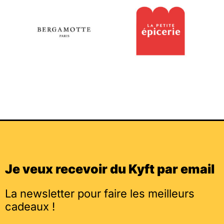
Je veux recevoir du Kyft par email
La newsletter pour faire les meilleurs
cadeaux !