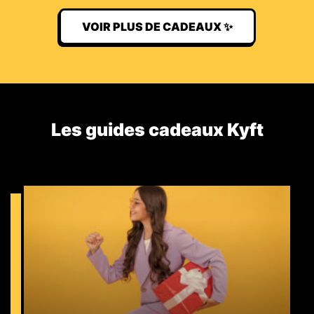
VOIR PLUS DE CADEAUX ✨
Les guides cadeaux Kyft​