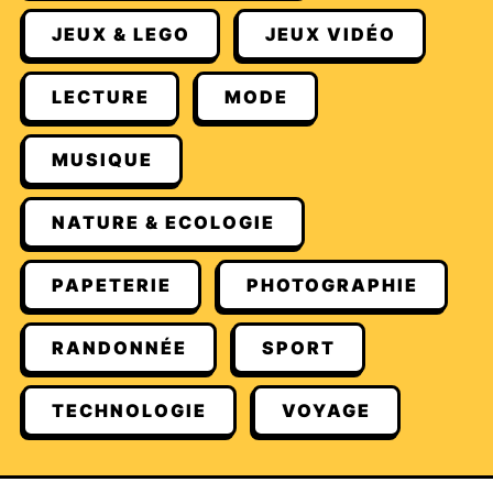
JEUX & LEGO
JEUX VIDÉO
LECTURE
MODE
MUSIQUE
NATURE & ECOLOGIE
PAPETERIE
PHOTOGRAPHIE
RANDONNÉE
SPORT
TECHNOLOGIE
VOYAGE