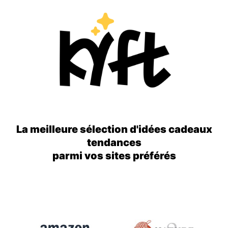
La meilleure sélection d'idées cadeaux
tendances
parmi vos sites préférés