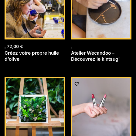
72,00
€
Créez votre propre huile
Atelier Wecandoo –
d’olive
Découvrez le kintsugi