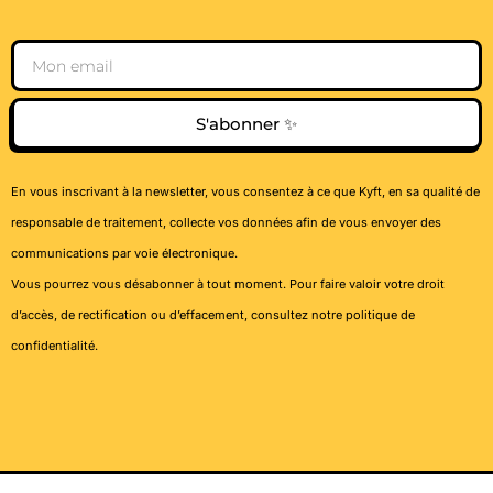
Email
S'abonner ✨
En vous inscrivant à la newsletter, vous consentez à ce que Kyft, en sa qualité de
responsable de traitement, collecte vos données afin de vous envoyer des
communications par voie électronique.
Vous pourrez vous désabonner à tout moment. Pour faire valoir votre droit
d’accès, de rectification ou d’effacement, consultez notre
politique de
confidentialité
.