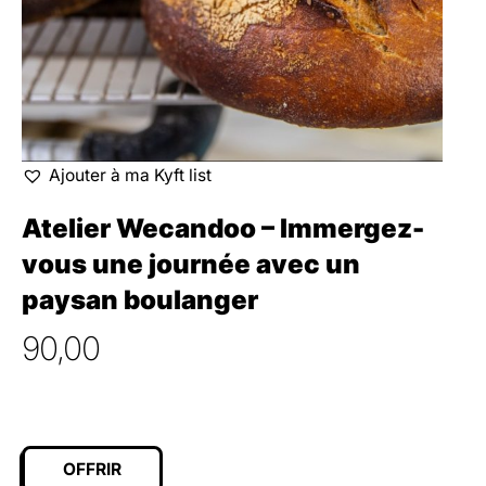
Ajouter à ma Kyft list
Atelier Wecandoo – Immergez-
vous une journée avec un
paysan boulanger
90,00
OFFRIR