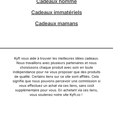
Cadeaux homme
Cadeaux immatériels
Cadeaux mamans
Kyft vous aide à trouver les meilleures idées cadeaux.
Nous travaillons avec plusieurs partenaires et nous
choisissons chaque produit avec soin en toute
indépendance pour ne vous proposer que des produits
de qualité. Certains liens sur ce site sont affiliés. Cela
signifie que nous pouvons percevoir une commission si
vous effectuez un achat via ces liens, sans coût
supplémentaire pour vous. En achetant via ces liens,
vous soutenez notre site Kyft.co !