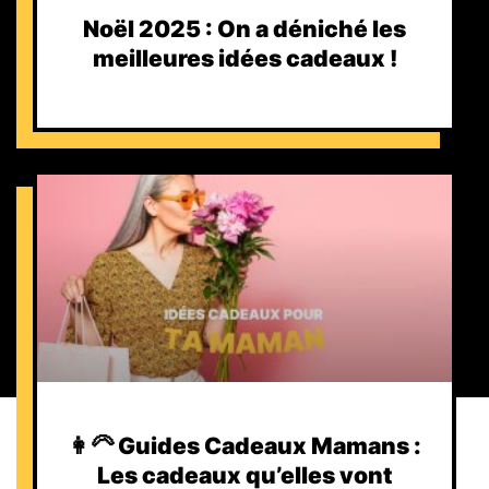
Noël 2025 : On a déniché les
meilleures idées cadeaux !
👩‍🦳 Guides Cadeaux Mamans :
Les cadeaux qu’elles vont