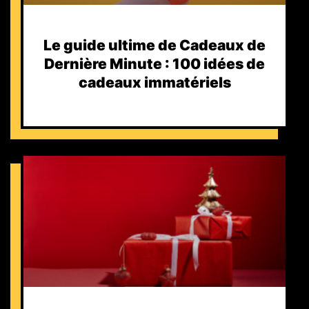
Le guide ultime de Cadeaux de
Dernière Minute : 100 idées de
cadeaux immatériels