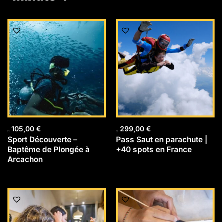
105,00
€
299,00
€
Sport Découverte –
Pass Saut en parachute |
Baptême de Plongée à
+40 spots en France
Arcachon