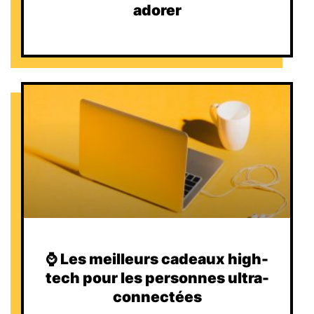
adorer
⌚️ Les meilleurs cadeaux high-
tech pour les personnes ultra-
connectées