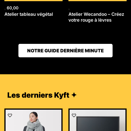
60,00
Atelier tableau végétal
Atelier Wecandoo – Créez
votre rouge à lèvres
NOTRE GUIDE DERNIÈRE MINUTE
Les derniers Kyft ✦