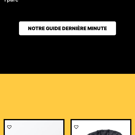
NOTRE GUIDE DERNIÈRE MINUTE