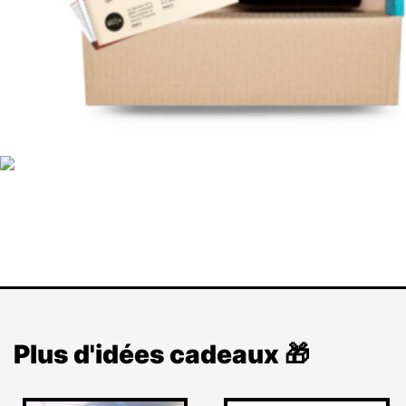
Plus d'idées cadeaux 🎁