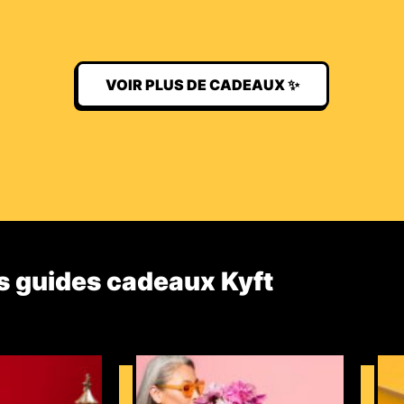
VOIR PLUS DE CADEAUX ✨
s guides cadeaux Kyft​