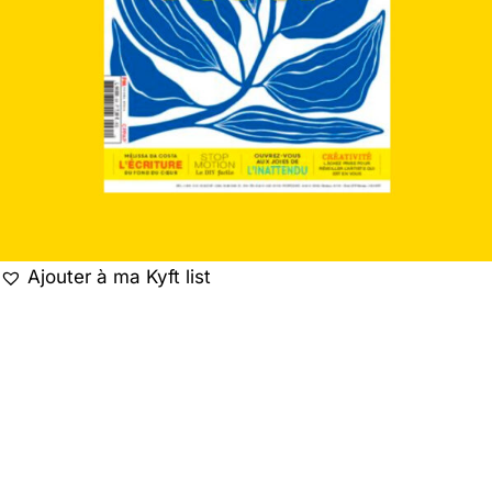
Ajouter à ma Kyft list