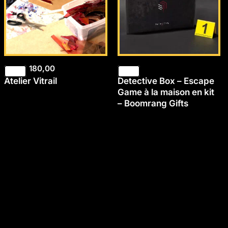
180,00
Atelier Vitrail
Detective Box – Escape
Game à la maison en kit
– Boomrang Gifts