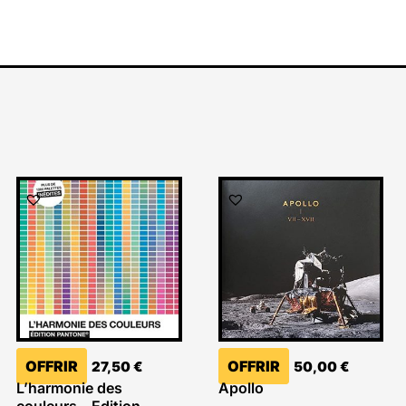
OFFRIR
OFFRIR
27,50
€
50,00
€
L’harmonie des
Apollo