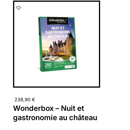
239,90
€
Wonderbox – Nuit et
gastronomie au château