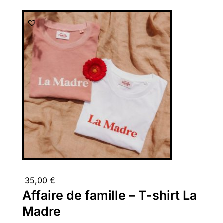
35,00
€
Affaire de famille – T-shirt La
Madre