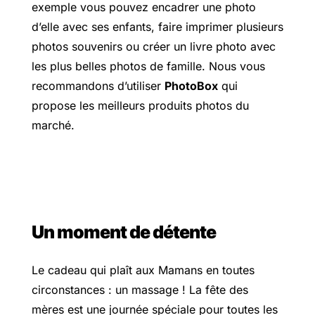
exemple vous pouvez encadrer une photo
d’elle avec ses enfants, faire imprimer plusieurs
photos souvenirs ou créer un livre photo avec
les plus belles photos de famille. Nous vous
recommandons d’utiliser
PhotoBox
qui
propose les meilleurs produits photos du
marché.
Un moment de détente
Le cadeau qui plaît aux Mamans en toutes
circonstances : un massage !
La fête des
mères est une journée spéciale pour toutes les