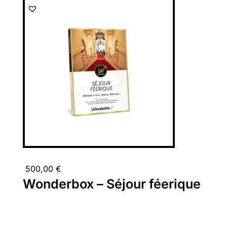
500,00
€
Wonderbox – Séjour féerique