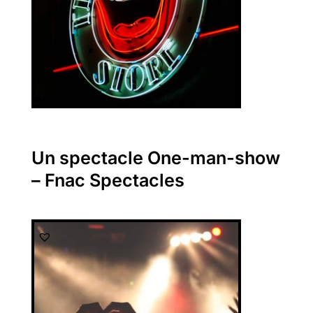
Un spectacle One-man-show
– Fnac Spectacles