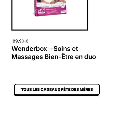
89,90
€
Wonderbox – Soins et
Massages Bien-Être en duo
TOUS LES CADEAUX FÊTE DES MÈRES