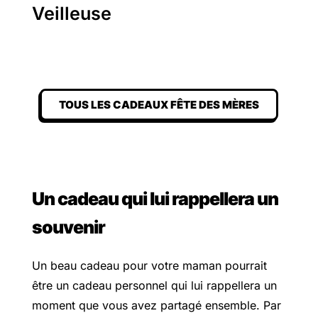
Veilleuse
TOUS LES CADEAUX FÊTE DES MÈRES
Un cadeau qui lui rappellera un
souvenir
Un beau cadeau pour votre maman pourrait
être un cadeau personnel qui lui rappellera un
moment que vous avez partagé ensemble. Par