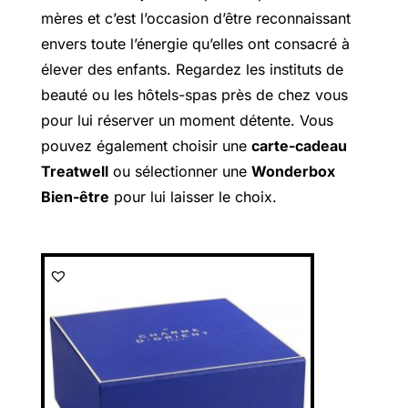
mères et c’est l’occasion d’être reconnaissant
envers toute l’énergie qu’elles ont consacré à
élever des enfants.
Regardez les instituts de
beauté ou les hôtels-spas près de chez vous
pour lui réserver un moment détente. Vous
pouvez également choisir une
carte-cadeau
Treatwell
ou sélectionner une
Wonderbox
Bien-être
pour lui laisser le choix.