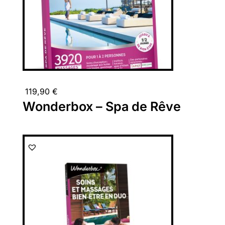
119,90
€
Wonderbox – Spa de Rêve