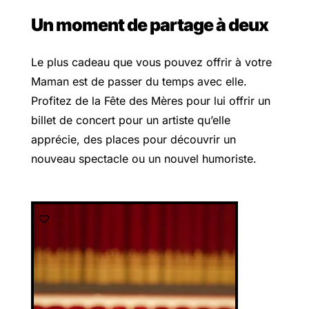
Un moment de partage à deux
Le plus cadeau que vous pouvez offrir à votre
Maman est de passer du temps avec elle.
Profitez de la Fête des Mères pour lui offrir un
billet de concert pour un artiste qu’elle
apprécie, des places pour découvrir un
nouveau spectacle ou un nouvel humoriste.