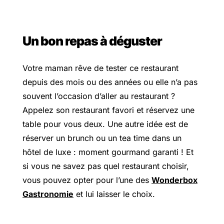
Un bon repas à déguster
Votre maman rêve de tester ce restaurant
depuis des mois ou des années ou elle n’a pas
souvent l’occasion d’aller au restaurant ?
Appelez son restaurant favori et réservez une
table pour vous deux. Une autre idée est de
réserver un brunch ou un tea time dans un
hôtel de luxe : moment gourmand garanti ! Et
si vous ne savez pas quel restaurant choisir,
vous pouvez opter pour l’une des
Wonderbox
Gastronomie
et lui laisser le choix.