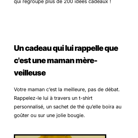
qui regroupe plus de 200 idées cadeaux !
Un cadeau qui lui rappelle que
c'est une maman mère-
veilleuse
Votre maman c’est la meilleure, pas de débat.
Rappelez-le lui à travers un t-shirt
personnalisé, un sachet de thé qu’elle boira au
goûter ou sur une jolie bougie.