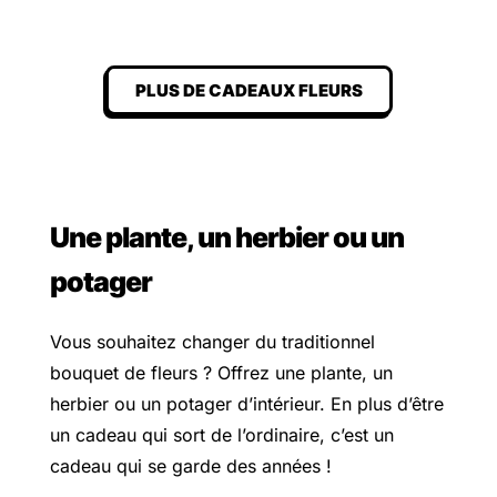
PLUS DE CADEAUX FLEURS
Une plante, un herbier ou un
potager
Vous souhaitez changer du traditionnel
bouquet de fleurs ? Offrez une plante, un
herbier ou un potager d’intérieur. En plus d’être
un cadeau qui sort de l’ordinaire, c’est un
cadeau qui se garde des années !