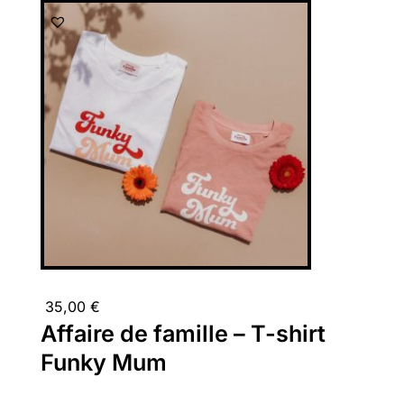
35,00
€
Affaire de famille – T-shirt
Funky Mum