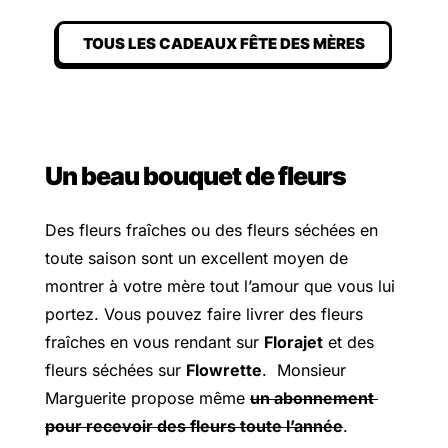
TOUS LES CADEAUX FÊTE DES MÈRES
Un beau bouquet de fleurs
Des fleurs fraîches ou des fleurs séchées en
toute saison sont un excellent moyen de
montrer à votre mère tout l’amour que vous lui
portez. Vous pouvez faire livrer des fleurs
fraîches en vous rendant sur
Florajet
et des
fleurs séchées sur
Flowrette
. Monsieur
Marguerite propose même
un abonnement
pour recevoir des fleurs toute l’année
.