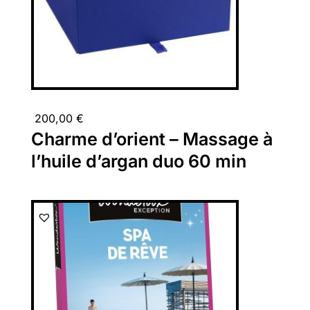
200,00
€
Charme d’orient – Massage à
l’huile d’argan duo 60 min