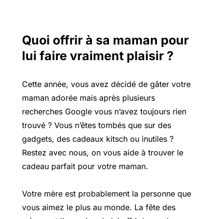
Quoi offrir à sa maman pour
lui faire vraiment plaisir ?
Cette année, vous avez décidé de gâter votre
maman adorée mais après plusieurs
recherches Google vous n’avez toujours rien
trouvé ? Vous n’êtes tombés que sur des
gadgets, des cadeaux kitsch ou inutiles ?
Restez avec nous, on vous aide à trouver le
cadeau parfait pour votre maman.
Votre mère est probablement la personne que
vous aimez le plus au monde.
La fête des