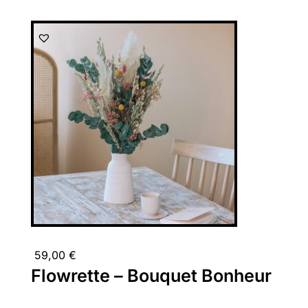
59,00
€
Flowrette – Bouquet Bonheur