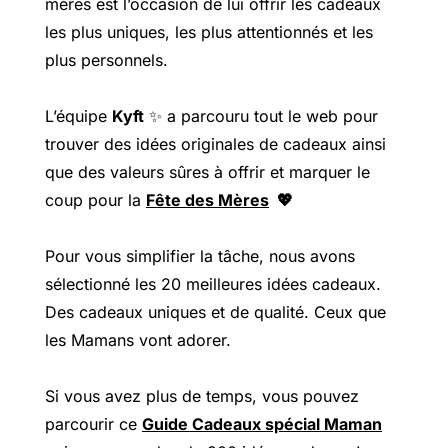
mères est l’occasion de lui offrir les cadeaux
les plus uniques, les plus attentionnés et les
plus personnels.
L’équipe
Kyft
✨ a parcouru tout le web pour
trouver des idées originales de cadeaux ainsi
que des valeurs sûres à offrir et marquer le
coup pour la
Fête des Mères
💖
Pour vous simplifier la tâche, nous avons
sélectionné les 20 meilleures idées cadeaux.
Des cadeaux uniques et de qualité. Ceux que
les Mamans vont adorer.
Si vous avez plus de temps, vous pouvez
parcourir ce
Guide Cadeaux spécial Maman