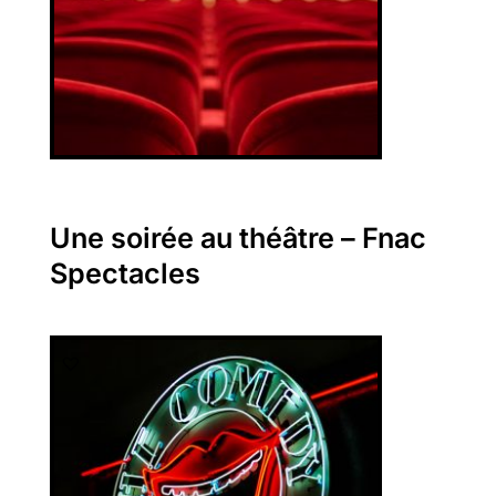
Une soirée au théâtre – Fnac
Spectacles