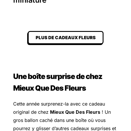
PLUS DE CADEAUX FLEURS
Une boîte surprise de chez
Mieux Que Des Fleurs
Cette année surprenez-la avec ce cadeau
original de chez
Mieux Que Des Fleurs
! Un
gros ballon caché dans une boîte où vous
pourrez y glisser d’autres cadeaux surprises et