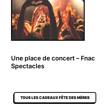
Une place de concert – Fnac
Spectacles
TOUS LES CADEAUX FÊTE DES MÈRES