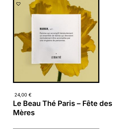
24,00
€
Le Beau Thé Paris – Fête des
Mères