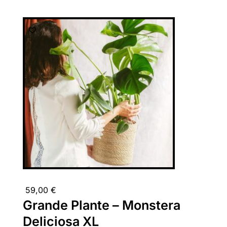
59,00
€
Grande Plante – Monstera
Deliciosa XL