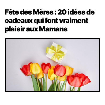
Fête des Mères : 20 idées de
cadeaux qui font vraiment
plaisir aux Mamans