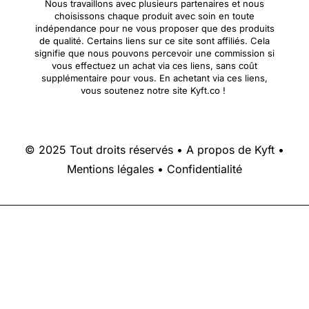
Nous travaillons avec plusieurs partenaires et nous
choisissons chaque produit avec soin en toute
indépendance pour ne vous proposer que des produits
de qualité. Certains liens sur ce site sont affiliés. Cela
signifie que nous pouvons percevoir une commission si
vous effectuez un achat via ces liens, sans coût
supplémentaire pour vous. En achetant via ces liens,
vous soutenez notre site Kyft.co !
© 2025 Tout droits réservés •
A propos de Kyft
•
Mentions légales
•
Confidentialité