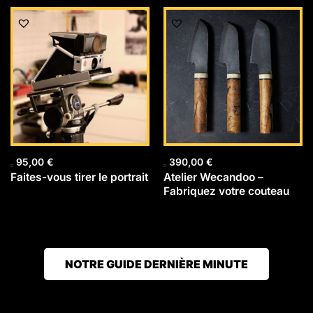
95,00
€
390,00
€
Faites-vous tirer le portrait
Atelier Wecandoo –
Fabriquez votre couteau
NOTRE GUIDE DERNIÈRE MINUTE