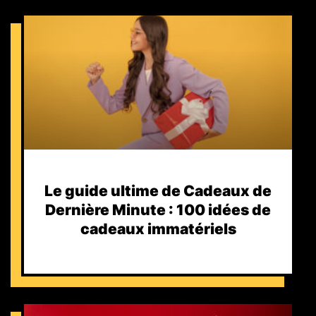
Le guide ultime de Cadeaux de
Dernière Minute : 100 idées de
cadeaux immatériels