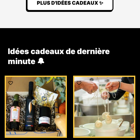
PLUS D'IDÉES CADEAUX ✨
Idées cadeaux de dernière
minute 🔔