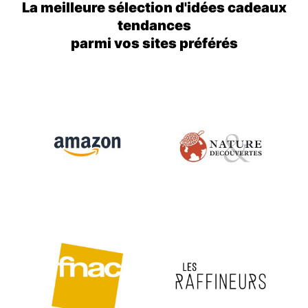
La meilleure sélection d'idées cadeaux
tendances
parmi vos sites préférés