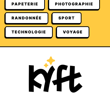
PAPETERIE
PHOTOGRAPHIE
RANDONNÉE
SPORT
TECHNOLOGIE
VOYAGE