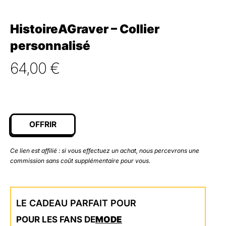
HistoireAGraver – Collier
personnalisé
64,00
€
OFFRIR
Ce lien est affilié : si vous effectuez un achat, nous percevrons une
commission sans coût supplémentaire pour vous.
LE CADEAU PARFAIT POUR
POUR LES FANS DE
MODE