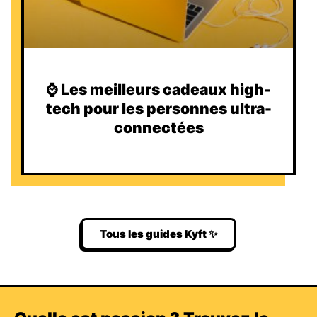
⌚️ Les meilleurs cadeaux high-
tech pour les personnes ultra-
connectées
Tous les guides Kyft ✨