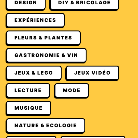
DESIGN
DIY & BRICOLAGE
EXPÉRIENCES
FLEURS & PLANTES
GASTRONOMIE & VIN
JEUX & LEGO
JEUX VIDÉO
LECTURE
MODE
MUSIQUE
NATURE & ECOLOGIE