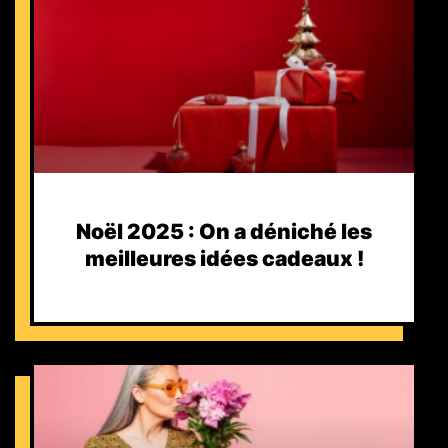
Noël 2025 : On a déniché les
meilleures idées cadeaux !