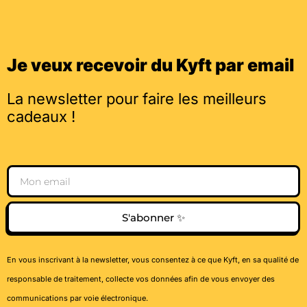
Je veux recevoir du Kyft par email
La newsletter pour faire les meilleurs
cadeaux !
Email
S'abonner ✨
En vous inscrivant à la newsletter, vous consentez à ce que Kyft, en sa qualité de
responsable de traitement, collecte vos données afin de vous envoyer des
communications par voie électronique.