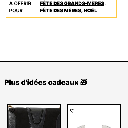
A OFFRIR
FÊTE DES GRANDS-MÈRES
,
POUR
FÊTE DES MÈRES
,
NOËL
Plus d'idées cadeaux 🎁