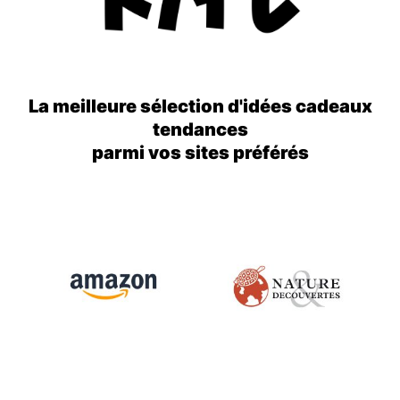
La meilleure sélection d'idées cadeaux
tendances
parmi vos sites préférés