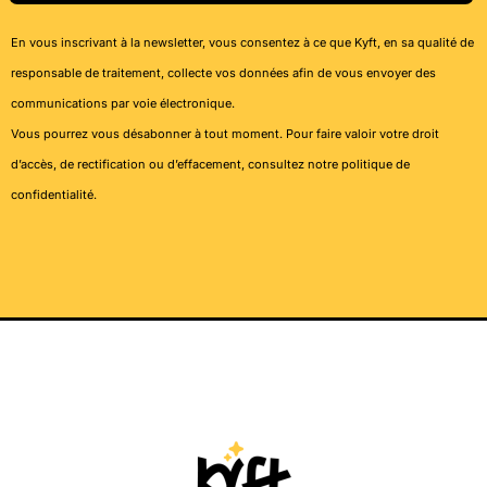
En vous inscrivant à la newsletter, vous consentez à ce que Kyft, en sa qualité de
responsable de traitement, collecte vos données afin de vous envoyer des
communications par voie électronique.
Vous pourrez vous désabonner à tout moment. Pour faire valoir votre droit
d’accès, de rectification ou d’effacement, consultez notre
politique de
confidentialité
.