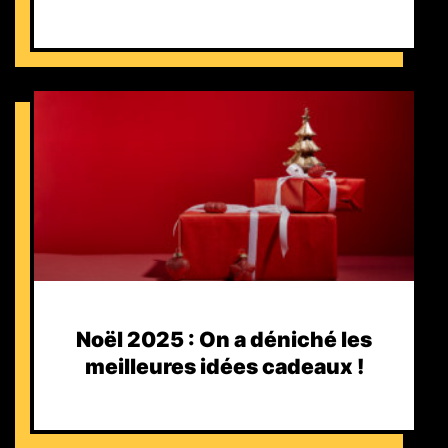
Noël 2025 : On a déniché les
meilleures idées cadeaux !