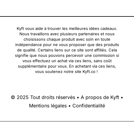
Kyft vous aide à trouver les meilleures idées cadeaux.
Nous travaillons avec plusieurs partenaires et nous
choisissons chaque produit avec soin en toute
indépendance pour ne vous proposer que des produits
de qualité. Certains liens sur ce site sont affiliés. Cela
signifie que nous pouvons percevoir une commission si
vous effectuez un achat via ces liens, sans coût
supplémentaire pour vous. En achetant via ces liens,
vous soutenez notre site Kyft.co !
© 2025 Tout droits réservés •
A propos de Kyft
•
Mentions légales
•
Confidentialité