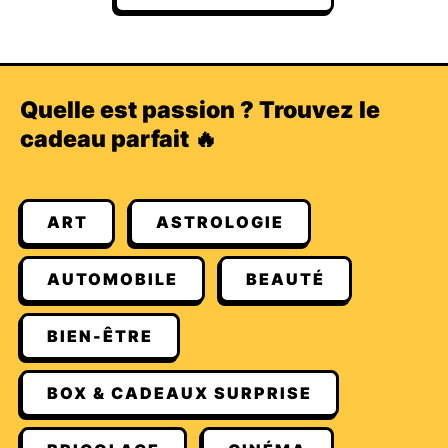
Quelle est passion ? Trouvez le
cadeau parfait 🔥
ART
ASTROLOGIE
AUTOMOBILE
BEAUTÉ
BIEN-ÊTRE
BOX & CADEAUX SURPRISE