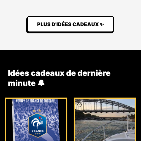
PLUS D'IDÉES CADEAUX ✨
Idées cadeaux de dernière
minute 🔔