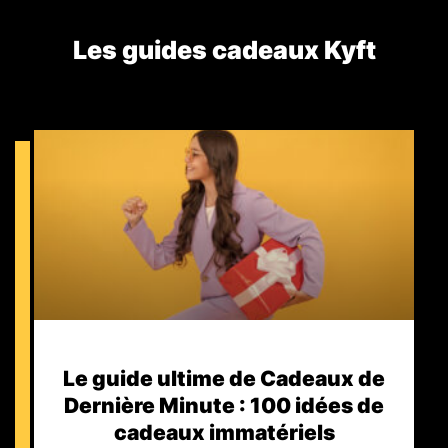
Les guides cadeaux Kyft​
Le guide ultime de Cadeaux de
Dernière Minute : 100 idées de
cadeaux immatériels