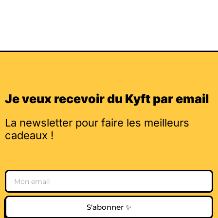
Je veux recevoir du Kyft par email
La newsletter pour faire les meilleurs
cadeaux !
Email
S'abonner ✨