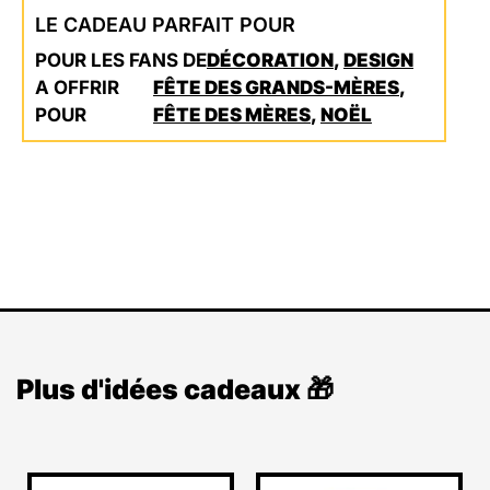
LE CADEAU PARFAIT POUR
POUR LES FANS DE
DÉCORATION
,
DESIGN
A OFFRIR
FÊTE DES GRANDS-MÈRES
,
POUR
FÊTE DES MÈRES
,
NOËL
Plus d'idées cadeaux 🎁