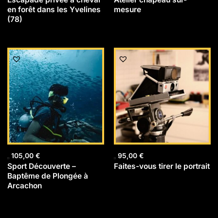
en forêt dans les Yvelines
mesure
(78)
105,00
€
95,00
€
Sport Découverte –
Faites-vous tirer le portrait
Baptême de Plongée à
Arcachon