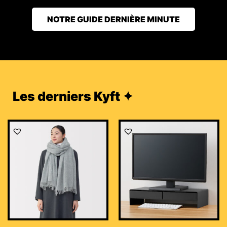
NOTRE GUIDE DERNIÈRE MINUTE
Les derniers Kyft ✦