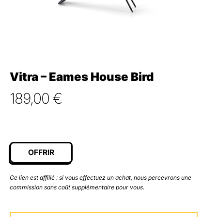
Vitra – Eames House Bird
189,00
€
OFFRIR
Ce lien est affilié : si vous effectuez un achat, nous percevrons une
commission sans coût supplémentaire pour vous.