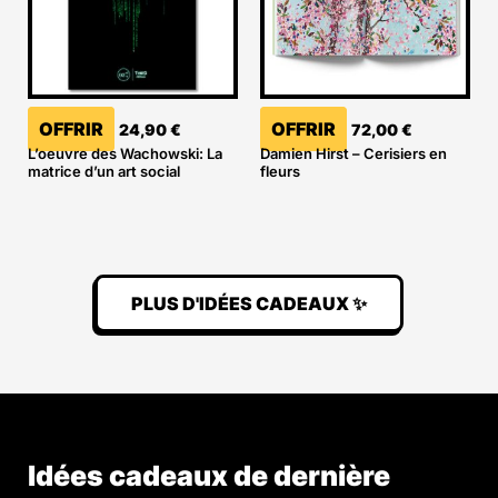
OFFRIR
OFFRIR
24,90
€
72,00
€
L’oeuvre des Wachowski: La
Damien Hirst – Cerisiers en
matrice d’un art social
fleurs
PLUS D'IDÉES CADEAUX ✨
Idées cadeaux de dernière