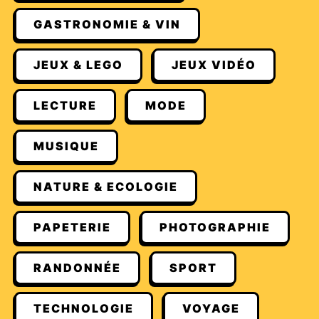
GASTRONOMIE & VIN
JEUX & LEGO
JEUX VIDÉO
LECTURE
MODE
MUSIQUE
NATURE & ECOLOGIE
PAPETERIE
PHOTOGRAPHIE
RANDONNÉE
SPORT
TECHNOLOGIE
VOYAGE