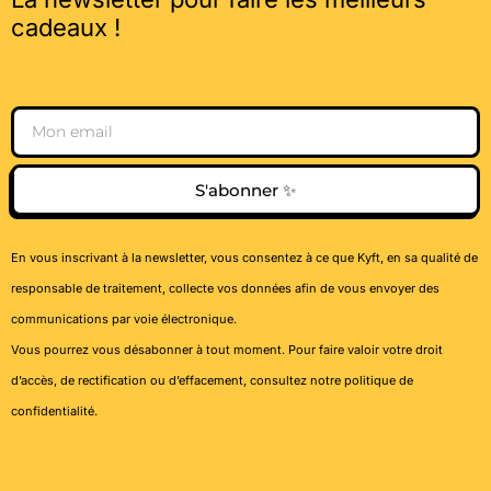
cadeaux !
Email
S'abonner ✨
En vous inscrivant à la newsletter, vous consentez à ce que Kyft, en sa qualité de
responsable de traitement, collecte vos données afin de vous envoyer des
communications par voie électronique.
Vous pourrez vous désabonner à tout moment. Pour faire valoir votre droit
d’accès, de rectification ou d’effacement, consultez notre
politique de
confidentialité
.