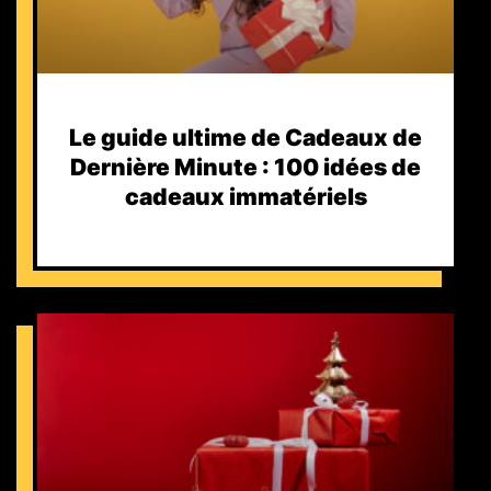
Le guide ultime de Cadeaux de
Dernière Minute : 100 idées de
cadeaux immatériels