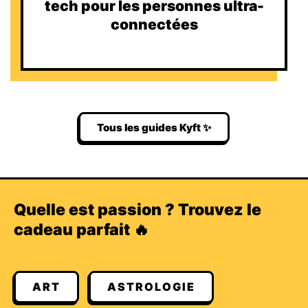
tech pour les personnes ultra-
connectées
Tous les guides Kyft ✨
Quelle est passion ? Trouvez le
cadeau parfait 🔥
ART
ASTROLOGIE