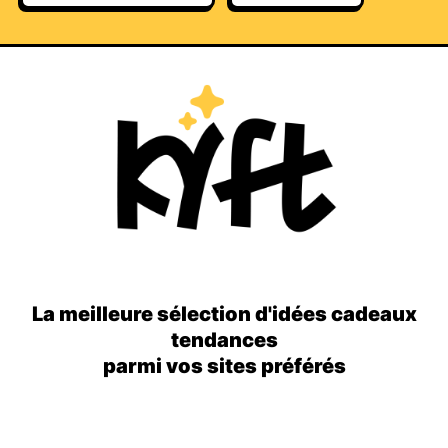
La meilleure sélection d'idées cadeaux
tendances
parmi vos sites préférés