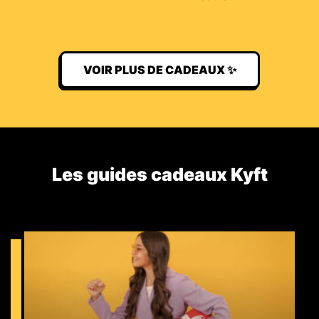
VOIR PLUS DE CADEAUX ✨
Les guides cadeaux Kyft​