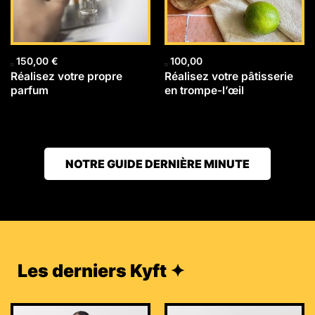
150,00
€
100,00
Réalisez votre propre
Réalisez votre pâtisserie
parfum
en trompe-l’œil
NOTRE GUIDE DERNIÈRE MINUTE
Les derniers Kyft ✦