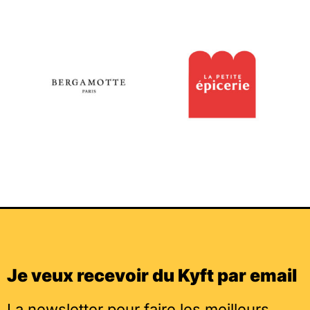
Je veux recevoir du Kyft par email
La newsletter pour faire les meilleurs