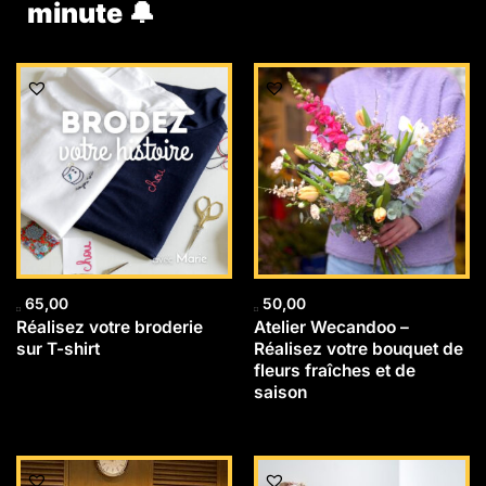
minute 🔔
65,00
50,00
Réalisez votre broderie
Atelier Wecandoo –
sur T-shirt
Réalisez votre bouquet de
fleurs fraîches et de
saison