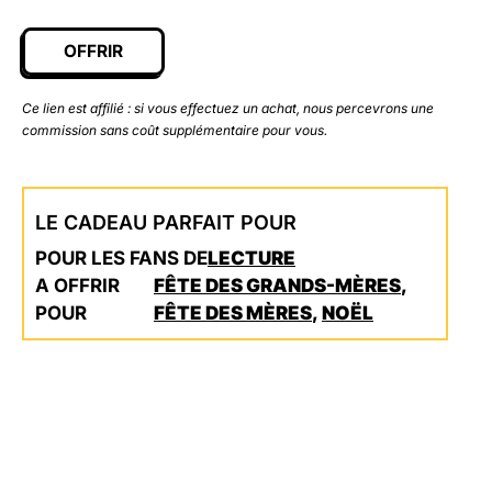
OFFRIR
Ce lien est affilié : si vous effectuez un achat, nous percevrons une
commission sans coût supplémentaire pour vous.
LE CADEAU PARFAIT POUR
POUR LES FANS DE
LECTURE
A OFFRIR
FÊTE DES GRANDS-MÈRES
,
POUR
FÊTE DES MÈRES
,
NOËL