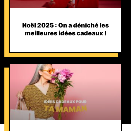
Noël 2025 : On a déniché les
meilleures idées cadeaux !