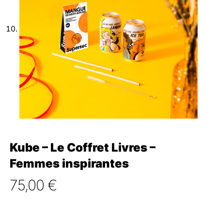
Kube – Le Coffret Livres –
Femmes inspirantes
75,00
€