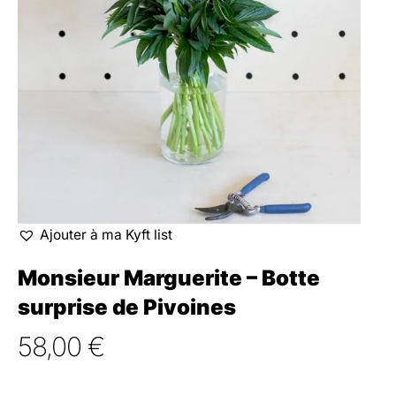
Ajouter à ma Kyft list
Monsieur Marguerite – Botte
surprise de Pivoines
58,00
€