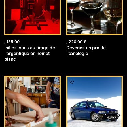
155,00
220,00
€
Initiez-vous au tirage de
Devenez un pro de
l’argentique en noir et
l’œnologie
blanc