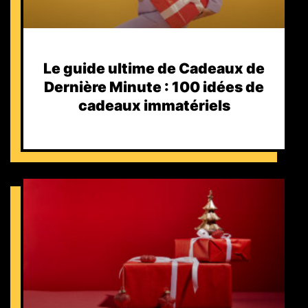
Le guide ultime de Cadeaux de
Dernière Minute : 100 idées de
cadeaux immatériels