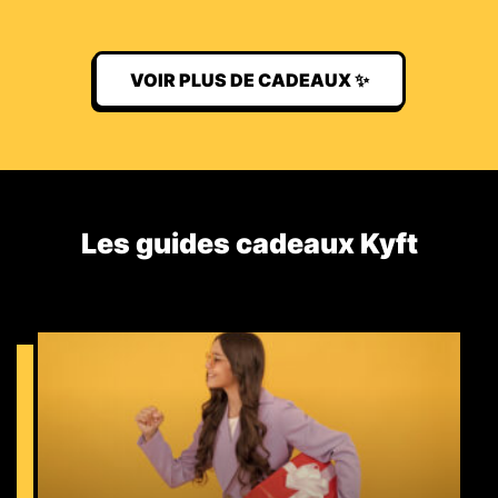
VOIR PLUS DE CADEAUX ✨
Les guides cadeaux Kyft​