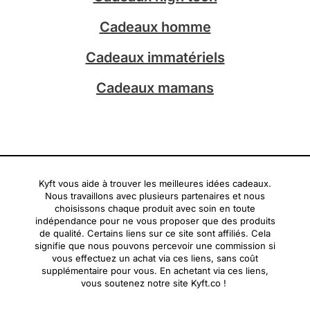
m
Cadeaux homme
Cadeaux immatériels
Cadeaux mamans
Kyft vous aide à trouver les meilleures idées cadeaux.
Nous travaillons avec plusieurs partenaires et nous
choisissons chaque produit avec soin en toute
indépendance pour ne vous proposer que des produits
de qualité. Certains liens sur ce site sont affiliés. Cela
signifie que nous pouvons percevoir une commission si
vous effectuez un achat via ces liens, sans coût
supplémentaire pour vous. En achetant via ces liens,
vous soutenez notre site Kyft.co !