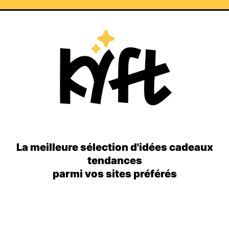
La meilleure sélection d'idées cadeaux
tendances
parmi vos sites préférés