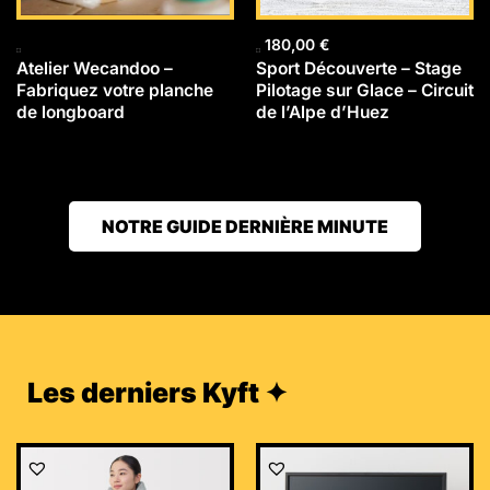
180,00
€
Atelier Wecandoo –
Sport Découverte – Stage
Fabriquez votre planche
Pilotage sur Glace – Circuit
de longboard
de l’Alpe d’Huez
NOTRE GUIDE DERNIÈRE MINUTE
Les derniers Kyft ✦