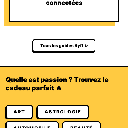
connectées
Tous les guides Kyft ✨
Quelle est passion ? Trouvez le
cadeau parfait 🔥
ART
ASTROLOGIE