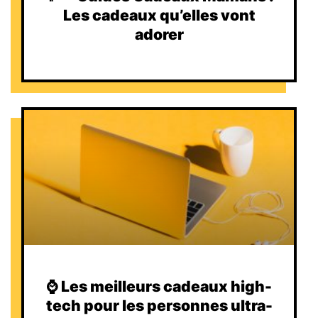
Les cadeaux qu’elles vont
adorer
⌚️ Les meilleurs cadeaux high-
tech pour les personnes ultra-