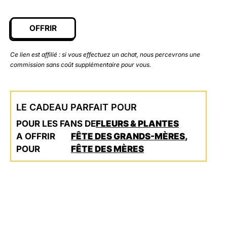
OFFRIR
Ce lien est affilié : si vous effectuez un achat, nous percevrons une
commission sans coût supplémentaire pour vous.
LE CADEAU PARFAIT POUR
POUR LES FANS DE
FLEURS & PLANTES
A OFFRIR
FÊTE DES GRANDS-MÈRES
,
POUR
FÊTE DES MÈRES