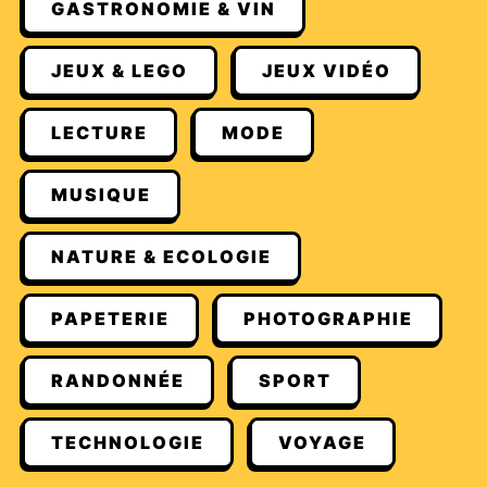
GASTRONOMIE & VIN
JEUX & LEGO
JEUX VIDÉO
LECTURE
MODE
MUSIQUE
NATURE & ECOLOGIE
PAPETERIE
PHOTOGRAPHIE
RANDONNÉE
SPORT
TECHNOLOGIE
VOYAGE