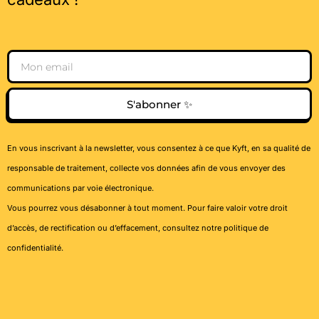
Email
S'abonner ✨
En vous inscrivant à la newsletter, vous consentez à ce que Kyft, en sa qualité de
responsable de traitement, collecte vos données afin de vous envoyer des
communications par voie électronique.
Vous pourrez vous désabonner à tout moment. Pour faire valoir votre droit
d’accès, de rectification ou d’effacement, consultez notre
politique de
confidentialité
.