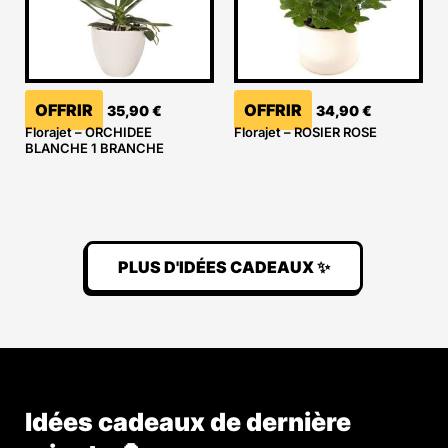
OFFRIR
OFFRIR
35,90
€
34,90
€
Florajet – ORCHIDEE
Florajet – ROSIER ROSE
BLANCHE 1 BRANCHE
PLUS D'IDÉES CADEAUX ✨
Idées cadeaux de dernière