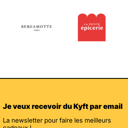
Je veux recevoir du Kyft par email
La newsletter pour faire les meilleurs
cadeaux !