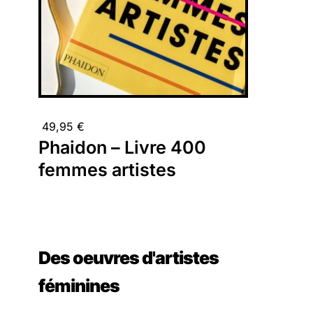
49,95
€
Phaidon – Livre 400
femmes artistes
Des oeuvres d'artistes
féminines