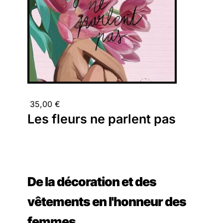
35,00
€
Les fleurs ne parlent pas
De la décoration et des
vêtements en l'honneur des
femmes