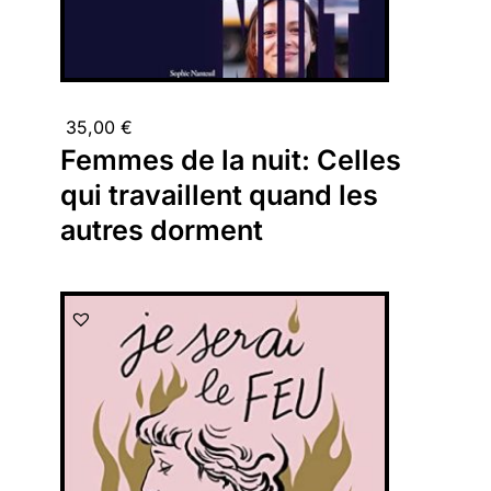
35,00
€
Femmes de la nuit: Celles
qui travaillent quand les
autres dorment