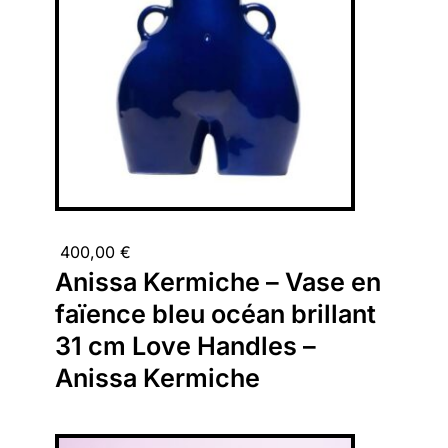
400,00
€
Anissa Kermiche – Vase en
faïence bleu océan brillant
31 cm Love Handles –
Anissa Kermiche