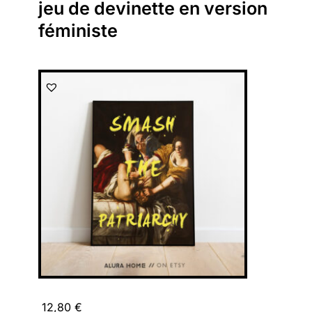
jeu de devinette en version
féministe
12,80
€