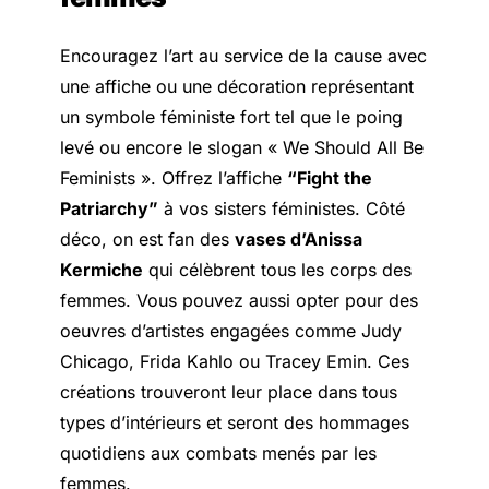
Encouragez l’art au service de la cause avec
une affiche ou une décoration représentant
un symbole féministe fort tel que le poing
levé ou encore le slogan « We Should All Be
Feminists ». Offrez l’affiche
“Fight the
Patriarchy”
à vos sisters féministes. Côté
déco, on est fan des
vases d’Anissa
Kermiche
qui célèbrent tous les corps des
femmes. Vous pouvez aussi opter pour des
oeuvres d’artistes engagées comme Judy
Chicago, Frida Kahlo ou Tracey Emin. Ces
créations trouveront leur place dans tous
types d’intérieurs et seront des hommages
quotidiens aux combats menés par les
femmes.