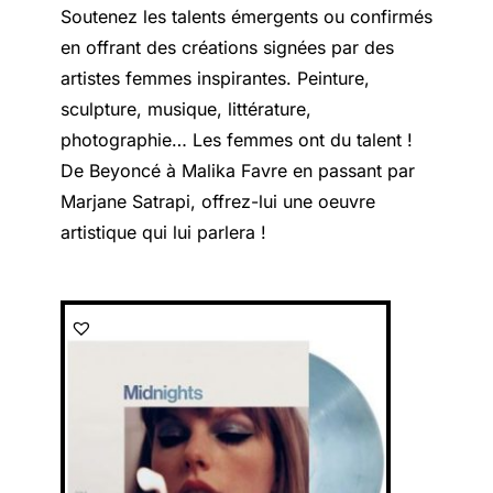
Soutenez les talents émergents ou confirmés
en offrant des créations signées par des
artistes femmes inspirantes. Peinture,
sculpture, musique, littérature,
photographie… Les femmes ont du talent !
De Beyoncé à Malika Favre en passant par
Marjane Satrapi, offrez-lui une oeuvre
artistique qui lui parlera !