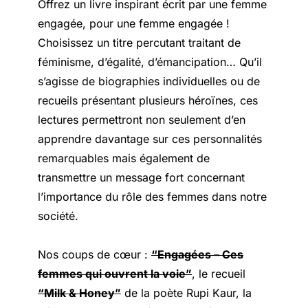
Offrez un livre inspirant écrit par une femme
engagée, pour une femme engagée !
Choisissez un titre percutant traitant de
féminisme, d’égalité, d’émancipation… Qu’il
s’agisse de biographies individuelles ou de
recueils présentant plusieurs héroïnes, ces
lectures permettront non seulement d’en
apprendre davantage sur ces personnalités
remarquables mais également de
transmettre un message fort concernant
l’importance du rôle des femmes dans notre
société.
Nos coups de cœur :
“Engagées – Ces
femmes qui ouvrent la voie”
, le recueil
“Milk & Honey”
de la poète Rupi Kaur, la