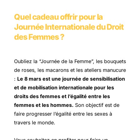
Quel cadeau offrir pour la
Journée Internationale du Droit
des Femmes ?
Oubliez la “Journée de la Femme”, les bouquets
de roses, les macarons et les ateliers manucure
:
Le 8 mars est une journée de sensibilisation
et de mobilisation internationale pour les
droits des femmes et l’égalité entre les
femmes et les hommes.
Son objectif est de
faire progresser l’égalité entre les sexes à
travers le monde.
Vous souhaitez en profiter pour faire un