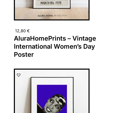
12,80
€
AluraHomePrints – Vintage
International Women’s Day
Poster