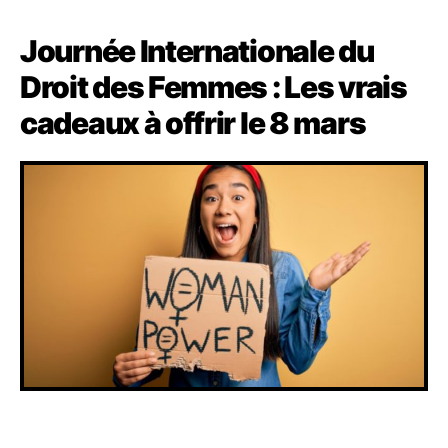
Journée Internationale du
Droit des Femmes : Les vrais
cadeaux à offrir le 8 mars