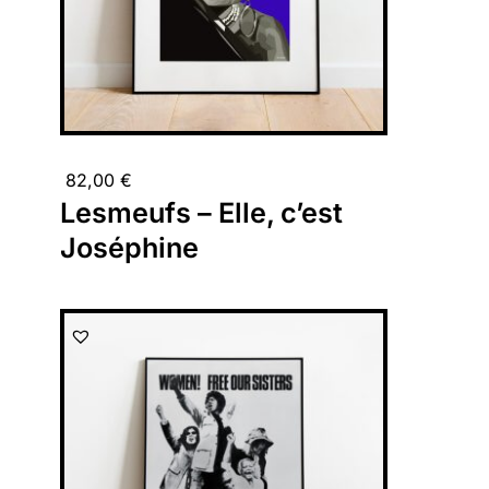
82,00
€
Lesmeufs – Elle, c’est
Joséphine