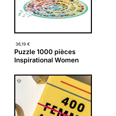
36,19
€
Puzzle 1000 pièces
Inspirational Women