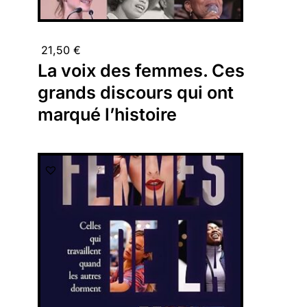
21,50
€
La voix des femmes. Ces
grands discours qui ont
marqué l’histoire