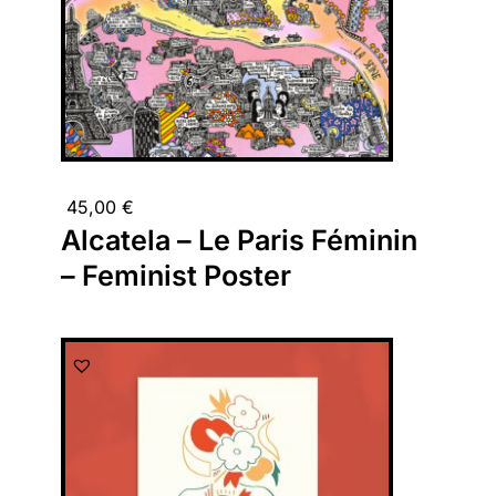
45,00
€
Alcatela – Le Paris Féminin
– Feminist Poster