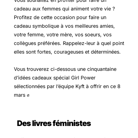
cadeau aux femmes qui animent votre vie ?
Profitez de cette occasion pour faire un
cadeau symbolique à vos meilleures amies,
votre femme, votre mère, vos soeurs, vos
collègues préférées. Rappelez-leur à quel point
elles sont fortes, courageuses et déterminées.
Vous trouverez ci-dessous une cinquantaine
d’idées cadeaux spécial Girl Power
sélectionnées par l’équipe Kyft à offrir en ce 8
mars ✊
Des livres féministes