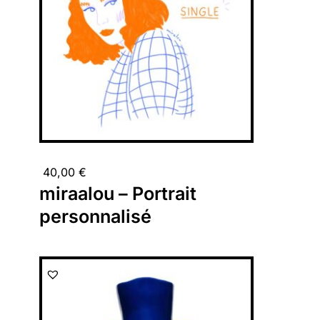
40,00
€
miraalou – Portrait
personnalisé