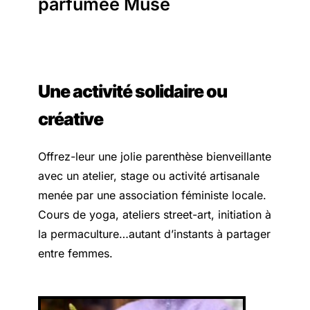
parfumée Muse
Une activité solidaire ou
créative
Offrez-leur une jolie parenthèse bienveillante
avec un atelier, stage ou activité artisanale
menée par une association féministe locale.
Cours de yoga, ateliers street-art, initiation à
la permaculture…autant d’instants à partager
entre femmes.