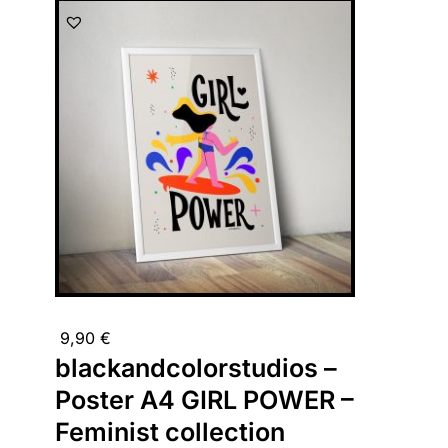
9,90
€
blackandcolorstudios –
Poster A4 GIRL POWER –
Feminist collection