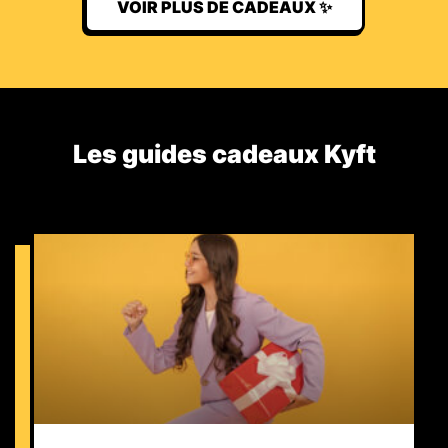
VOIR PLUS DE CADEAUX ✨
Les guides cadeaux Kyft​