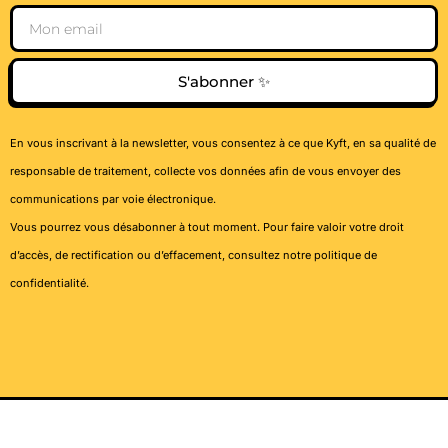
Email
S'abonner ✨
En vous inscrivant à la newsletter, vous consentez à ce que Kyft, en sa qualité de
responsable de traitement, collecte vos données afin de vous envoyer des
communications par voie électronique.
Vous pourrez vous désabonner à tout moment. Pour faire valoir votre droit
d’accès, de rectification ou d’effacement, consultez notre
politique de
confidentialité
.