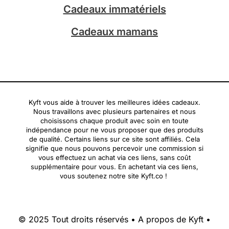
Cadeaux immatériels
Cadeaux mamans
Kyft vous aide à trouver les meilleures idées cadeaux.
Nous travaillons avec plusieurs partenaires et nous
choisissons chaque produit avec soin en toute
indépendance pour ne vous proposer que des produits
de qualité. Certains liens sur ce site sont affiliés. Cela
signifie que nous pouvons percevoir une commission si
vous effectuez un achat via ces liens, sans coût
supplémentaire pour vous. En achetant via ces liens,
vous soutenez notre site Kyft.co !
© 2025 Tout droits réservés •
A propos de Kyft
•