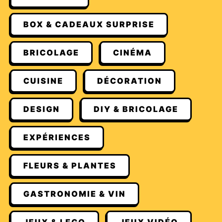
BOX & CADEAUX SURPRISE
BRICOLAGE
CINÉMA
CUISINE
DÉCORATION
DESIGN
DIY & BRICOLAGE
EXPÉRIENCES
FLEURS & PLANTES
GASTRONOMIE & VIN