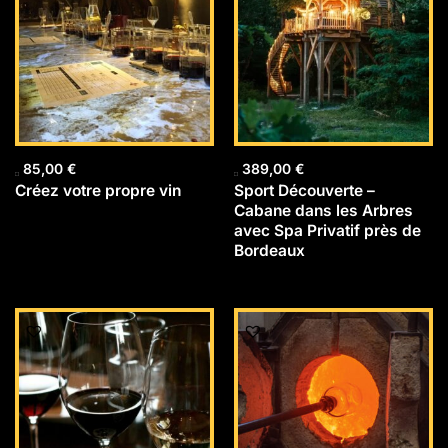
85,00
€
389,00
€
Créez votre propre vin
Sport Découverte –
Cabane dans les Arbres
avec Spa Privatif près de
Bordeaux