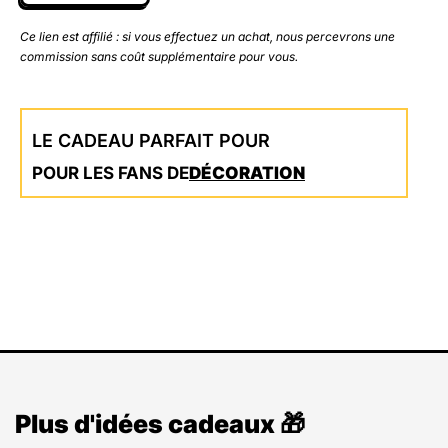
Ce lien est affilié : si vous effectuez un achat, nous percevrons une
commission sans coût supplémentaire pour vous.
LE CADEAU PARFAIT POUR
POUR LES FANS DE
DÉCORATION
Plus d'idées cadeaux 🎁