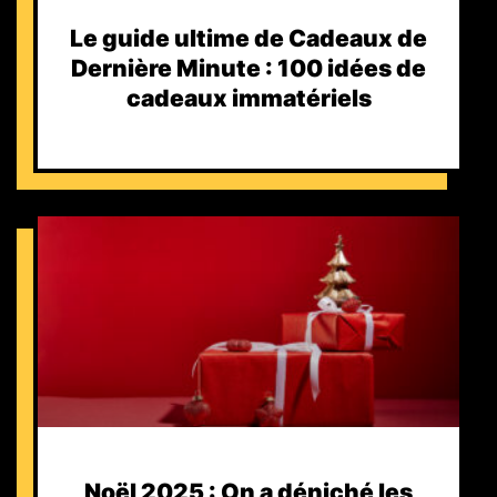
Le guide ultime de Cadeaux de
Dernière Minute : 100 idées de
cadeaux immatériels
Noël 2025 : On a déniché les