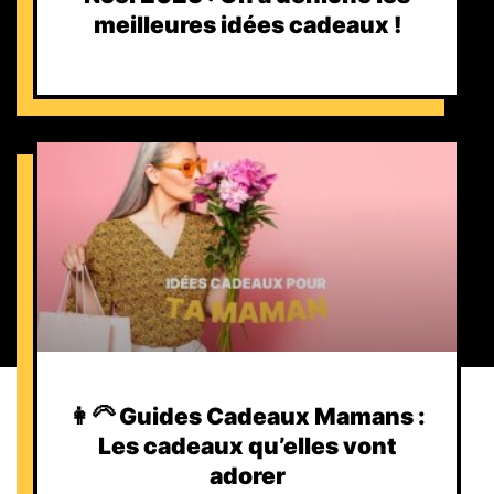
meilleures idées cadeaux !
👩‍🦳 Guides Cadeaux Mamans :
Les cadeaux qu’elles vont
adorer