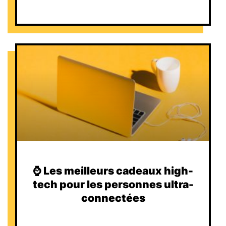
⌚️ Les meilleurs cadeaux high-
tech pour les personnes ultra-
connectées