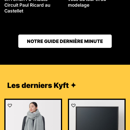
Circuit Paul Ricard au
modelage
Castellet
NOTRE GUIDE DERNIÈRE MINUTE
Les derniers Kyft ✦