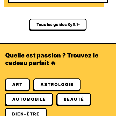
Tous les guides Kyft ✨
Quelle est passion ? Trouvez le
cadeau parfait 🔥
ART
ASTROLOGIE
AUTOMOBILE
BEAUTÉ
BIEN-ÊTRE