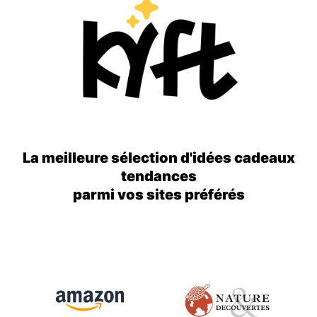
La meilleure sélection d'idées cadeaux
tendances
parmi vos sites préférés