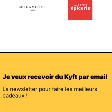
Je veux recevoir du Kyft par email
La newsletter pour faire les meilleurs
cadeaux !