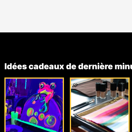
Idées cadeaux de dernière min