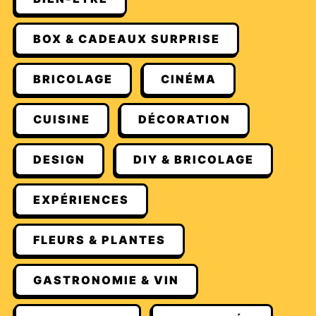
BOX & CADEAUX SURPRISE
BRICOLAGE
CINÉMA
CUISINE
DÉCORATION
DESIGN
DIY & BRICOLAGE
EXPÉRIENCES
FLEURS & PLANTES
GASTRONOMIE & VIN