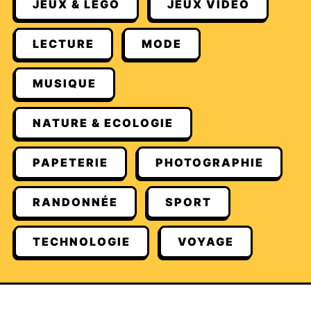
JEUX & LEGO
JEUX VIDÉO
LECTURE
MODE
MUSIQUE
NATURE & ECOLOGIE
PAPETERIE
PHOTOGRAPHIE
RANDONNÉE
SPORT
TECHNOLOGIE
VOYAGE