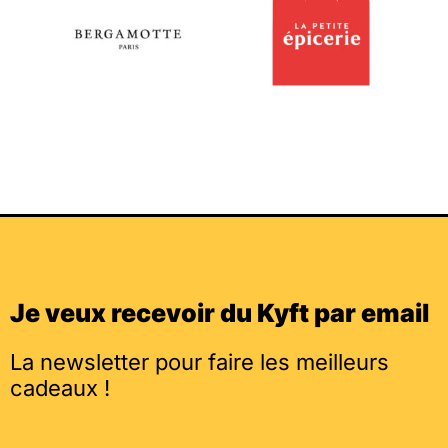
Je veux recevoir du Kyft par email
La newsletter pour faire les meilleurs
cadeaux !