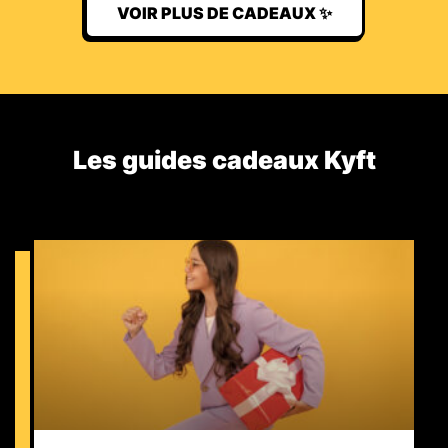
VOIR PLUS DE CADEAUX ✨
Les guides cadeaux Kyft​