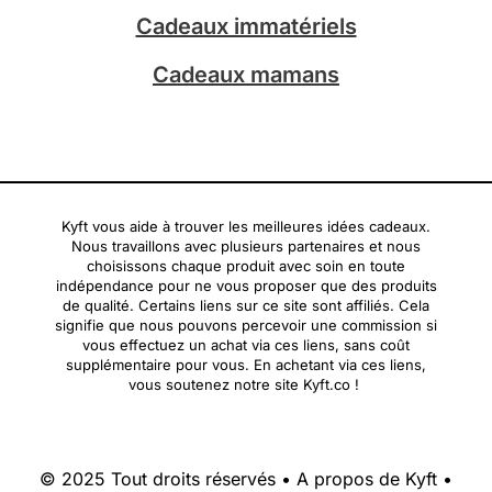
Cadeaux immatériels
Cadeaux mamans
Kyft vous aide à trouver les meilleures idées cadeaux.
Nous travaillons avec plusieurs partenaires et nous
choisissons chaque produit avec soin en toute
indépendance pour ne vous proposer que des produits
de qualité. Certains liens sur ce site sont affiliés. Cela
signifie que nous pouvons percevoir une commission si
vous effectuez un achat via ces liens, sans coût
supplémentaire pour vous. En achetant via ces liens,
vous soutenez notre site Kyft.co !
© 2025 Tout droits réservés •
A propos de Kyft
•