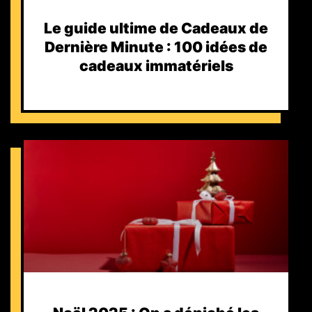
Le guide ultime de Cadeaux de
Dernière Minute : 100 idées de
cadeaux immatériels