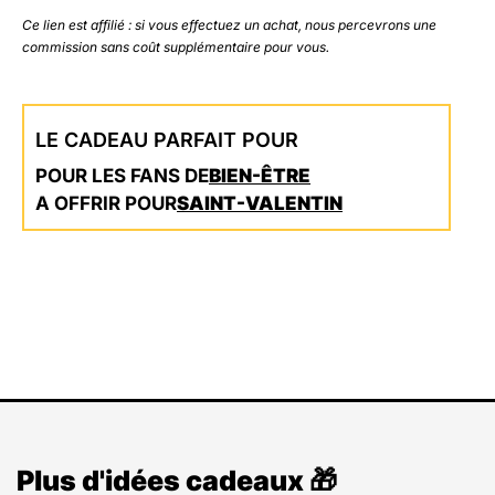
Ce lien est affilié : si vous effectuez un achat, nous percevrons une
commission sans coût supplémentaire pour vous.
LE CADEAU PARFAIT POUR
POUR LES FANS DE
BIEN-ÊTRE
A OFFRIR POUR
SAINT-VALENTIN
Plus d'idées cadeaux 🎁