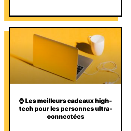
⌚️ Les meilleurs cadeaux high-
tech pour les personnes ultra-
connectées