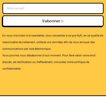
Email
S'abonner ✨
En vous inscrivant à la newsletter, vous consentez à ce que Kyft, en sa qualité de
responsable de traitement, collecte vos données afin de vous envoyer des
communications par voie électronique.
Vous pourrez vous désabonner à tout moment. Pour faire valoir votre droit
d’accès, de rectification ou d’effacement, consultez notre
politique de
confidentialité
.