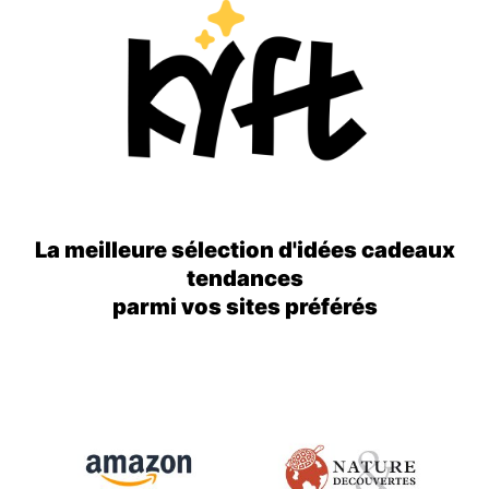
La meilleure sélection d'idées cadeaux
tendances
parmi vos sites préférés