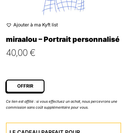
Ajouter à ma Kyft list
miraalou – Portrait personnalisé
40,00
€
OFFRIR
Ce lien est affilié : si vous effectuez un achat, nous percevrons une
commission sans coût supplémentaire pour vous.
LE CADEAU PARFAIT POUR