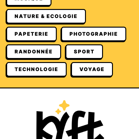
NATURE & ECOLOGIE
PAPETERIE
PHOTOGRAPHIE
RANDONNÉE
SPORT
TECHNOLOGIE
VOYAGE