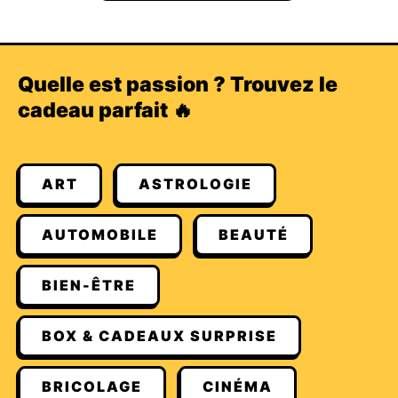
Quelle est passion ? Trouvez le
cadeau parfait 🔥
ART
ASTROLOGIE
AUTOMOBILE
BEAUTÉ
BIEN-ÊTRE
BOX & CADEAUX SURPRISE
BRICOLAGE
CINÉMA