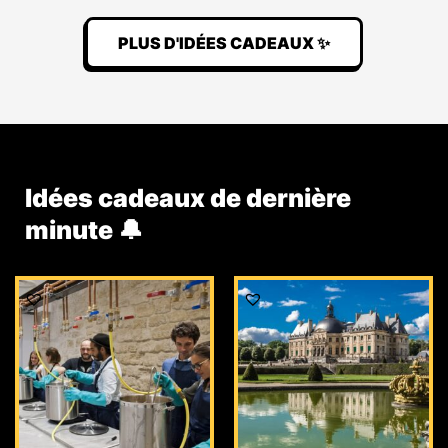
PLUS D'IDÉES CADEAUX ✨
Idées cadeaux de dernière
minute 🔔