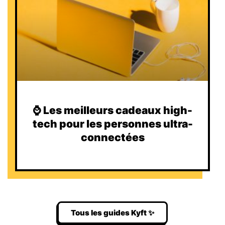
⌚️ Les meilleurs cadeaux high-
tech pour les personnes ultra-
connectées
Tous les guides Kyft ✨