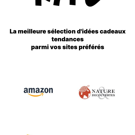
La meilleure sélection d'idées cadeaux
tendances
parmi vos sites préférés