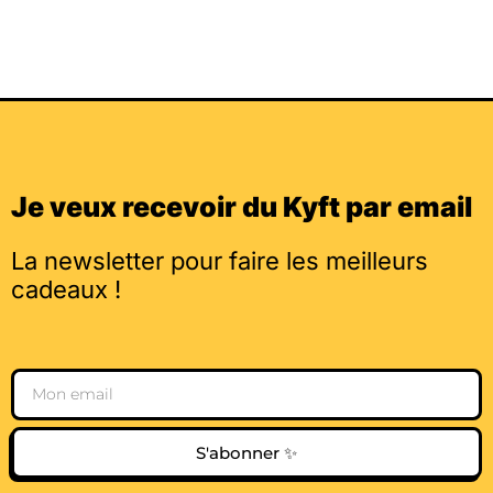
Je veux recevoir du Kyft par email
La newsletter pour faire les meilleurs
cadeaux !
Email
S'abonner ✨