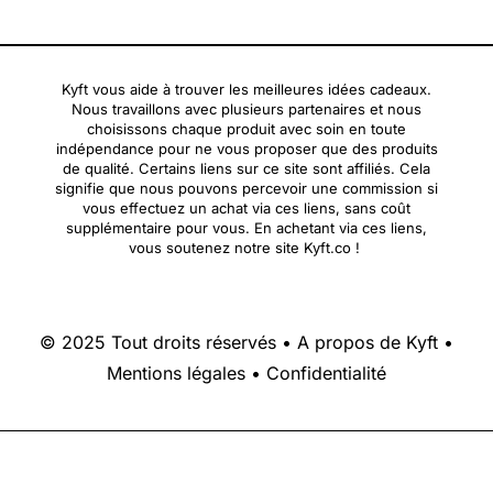
Kyft vous aide à trouver les meilleures idées cadeaux.
Nous travaillons avec plusieurs partenaires et nous
choisissons chaque produit avec soin en toute
indépendance pour ne vous proposer que des produits
de qualité. Certains liens sur ce site sont affiliés. Cela
signifie que nous pouvons percevoir une commission si
vous effectuez un achat via ces liens, sans coût
supplémentaire pour vous. En achetant via ces liens,
vous soutenez notre site Kyft.co !
© 2025 Tout droits réservés •
A propos de Kyft
•
Mentions légales
•
Confidentialité