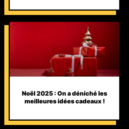
Noël 2025 : On a déniché les
meilleures idées cadeaux !