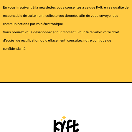
En vous inscrivant à la newsletter, vous consentez à ce que Kyft, en sa qualité de
responsable de traitement, collecte vos données afin de vous envoyer des
communications par voie électronique.
Vous pourrez vous désabonner à tout moment. Pour faire valoir votre droit
d’accès, de rectification ou d’effacement, consultez notre
politique de
confidentialité
.