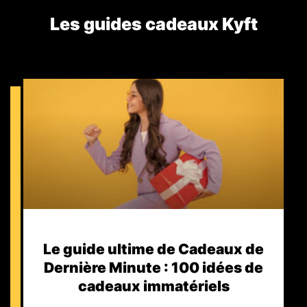
Les guides cadeaux Kyft​
Le guide ultime de Cadeaux de
Dernière Minute : 100 idées de
cadeaux immatériels