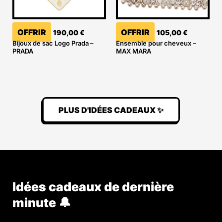
OFFRIR
OFFRIR
190,00
€
105,00
€
Bijoux de sac Logo Prada –
Ensemble pour cheveux –
PRADA
MAX MARA
PLUS D'IDÉES CADEAUX ✨
Idées cadeaux de dernière
minute 🔔