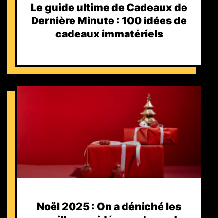
Le guide ultime de Cadeaux de
Dernière Minute : 100 idées de
cadeaux immatériels
Noël 2025 : On a déniché les