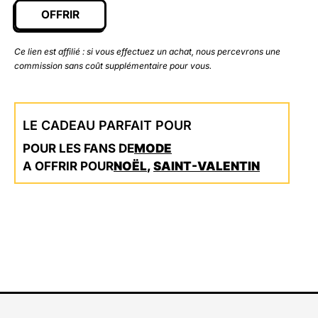
OFFRIR
Ce lien est affilié : si vous effectuez un achat, nous percevrons une
commission sans coût supplémentaire pour vous.
LE CADEAU PARFAIT POUR
POUR LES FANS DE
MODE
A OFFRIR POUR
NOËL
,
SAINT-VALENTIN