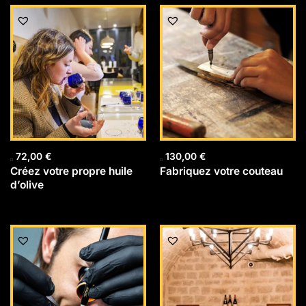
72,00
€
130,00
€
Créez votre propre huile
Fabriquez votre couteau
d’olive