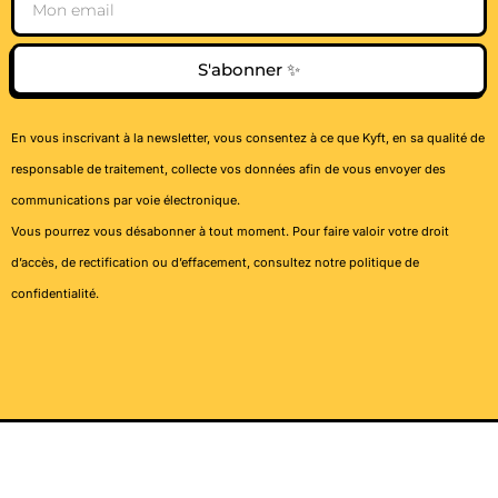
S'abonner ✨
En vous inscrivant à la newsletter, vous consentez à ce que Kyft, en sa qualité de
responsable de traitement, collecte vos données afin de vous envoyer des
communications par voie électronique.
Vous pourrez vous désabonner à tout moment. Pour faire valoir votre droit
d’accès, de rectification ou d’effacement, consultez notre
politique de
confidentialité
.