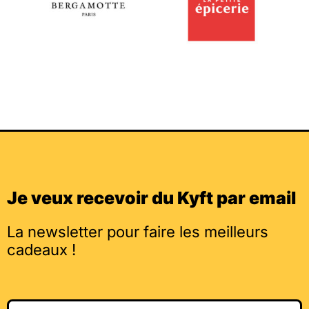
Je veux recevoir du Kyft par email
La newsletter pour faire les meilleurs
cadeaux !
Email