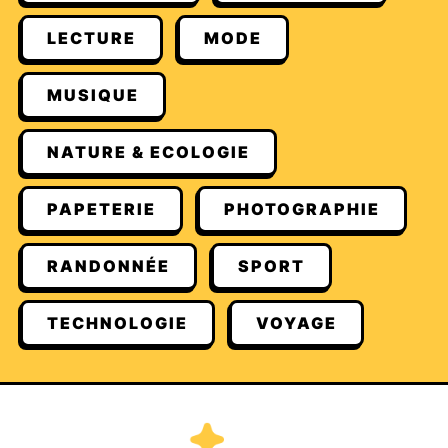
LECTURE
MODE
MUSIQUE
NATURE & ECOLOGIE
PAPETERIE
PHOTOGRAPHIE
RANDONNÉE
SPORT
TECHNOLOGIE
VOYAGE