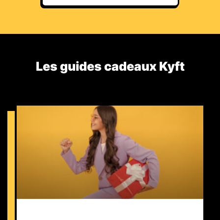
Les guides cadeaux Kyft​