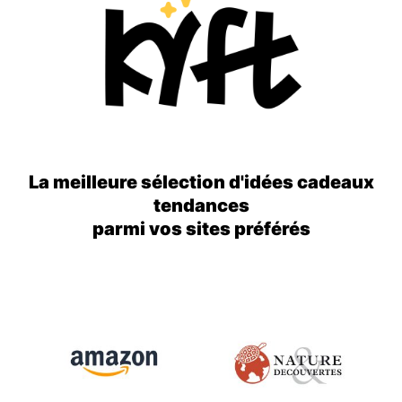
La meilleure sélection d'idées cadeaux
tendances
parmi vos sites préférés