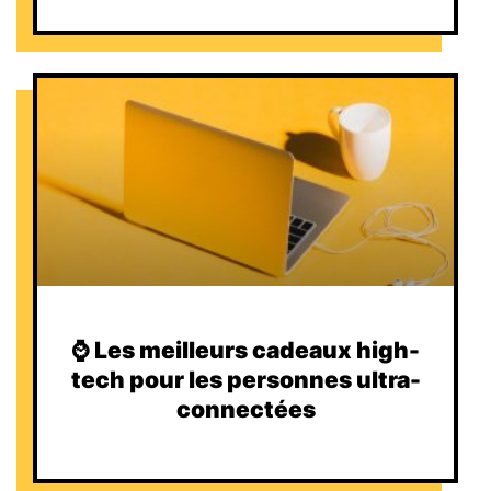
⌚️ Les meilleurs cadeaux high-
tech pour les personnes ultra-
connectées