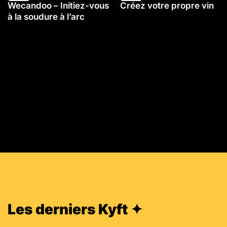
Wecandoo – Initiez-vous
Créez votre propre vin
à la soudure à l’arc
Les derniers Kyft ✦