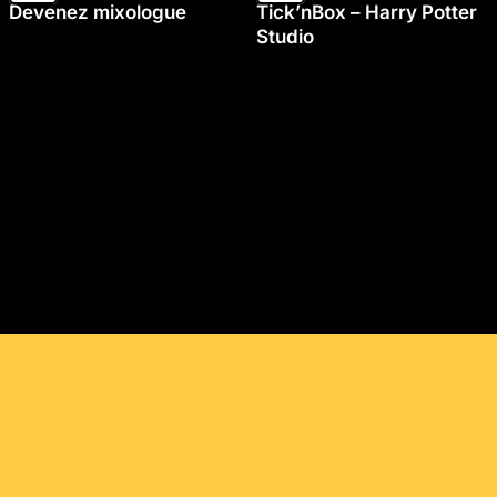
Devenez mixologue
Tick’nBox – Harry Potter
Studio