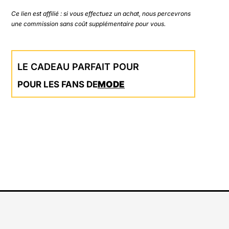
Ce lien est affilié : si vous effectuez un achat, nous percevrons
une commission sans coût supplémentaire pour vous.
LE CADEAU PARFAIT POUR
POUR LES FANS DE
MODE