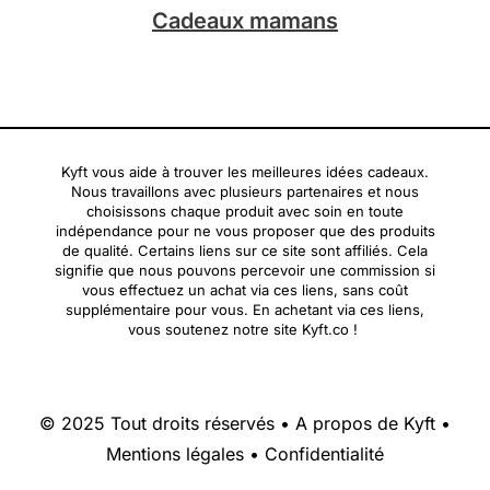
Cadeaux mamans
Kyft vous aide à trouver les meilleures idées cadeaux.
Nous travaillons avec plusieurs partenaires et nous
choisissons chaque produit avec soin en toute
indépendance pour ne vous proposer que des produits
de qualité. Certains liens sur ce site sont affiliés. Cela
signifie que nous pouvons percevoir une commission si
vous effectuez un achat via ces liens, sans coût
supplémentaire pour vous. En achetant via ces liens,
vous soutenez notre site Kyft.co !
© 2025 Tout droits réservés •
A propos de Kyft
•
Mentions légales
•
Confidentialité