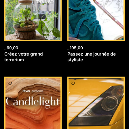
69,00
195,00
Créez votre grand
Passez une journée de
terrarium
styliste