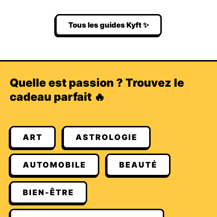
Tous les guides Kyft ✨
Quelle est passion ? Trouvez le
cadeau parfait 🔥
ART
ASTROLOGIE
AUTOMOBILE
BEAUTÉ
BIEN-ÊTRE