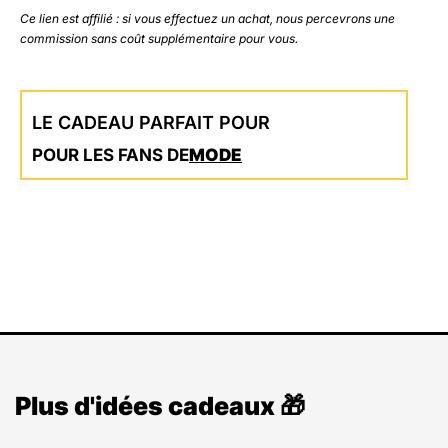
Ce lien est affilié : si vous effectuez un achat, nous percevrons une
commission sans coût supplémentaire pour vous.
LE CADEAU PARFAIT POUR
POUR LES FANS DE
MODE
Plus d'idées cadeaux 🎁