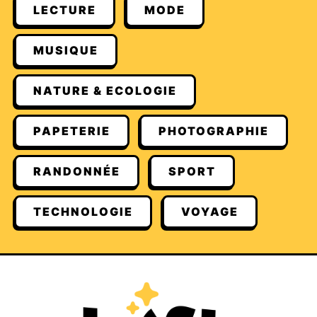
LECTURE
MODE
MUSIQUE
NATURE & ECOLOGIE
PAPETERIE
PHOTOGRAPHIE
RANDONNÉE
SPORT
TECHNOLOGIE
VOYAGE