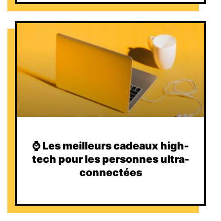
⌚️ Les meilleurs cadeaux high-
tech pour les personnes ultra-
connectées