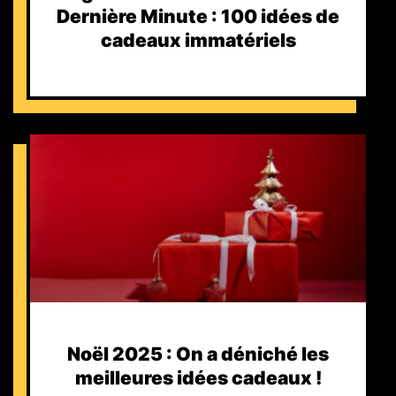
Dernière Minute : 100 idées de
cadeaux immatériels
Noël 2025 : On a déniché les
meilleures idées cadeaux !