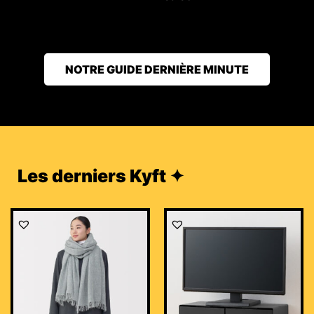
NOTRE GUIDE DERNIÈRE MINUTE
Les derniers Kyft ✦