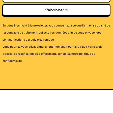
S'abonner ✨
En vous inscrivant à la newsletter, vous consentez à ce que Kyft, en sa qualité de
responsable de traitement, collecte vos données afin de vous envoyer des
communications par voie électronique.
Vous pourrez vous désabonner à tout moment. Pour faire valoir votre droit
d’accès, de rectification ou d’effacement, consultez notre
politique de
confidentialité
.