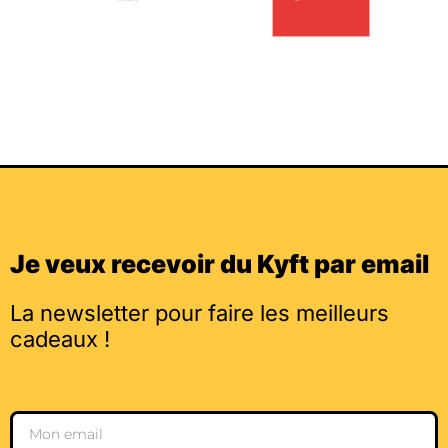
Je veux recevoir du Kyft par email
La newsletter pour faire les meilleurs
cadeaux !
Email