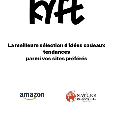
La meilleure sélection d'idées cadeaux
tendances
parmi vos sites préférés