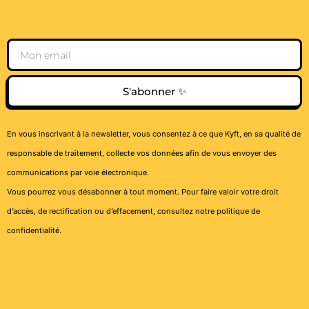
Email
S'abonner ✨
En vous inscrivant à la newsletter, vous consentez à ce que Kyft, en sa qualité de
responsable de traitement, collecte vos données afin de vous envoyer des
communications par voie électronique.
Vous pourrez vous désabonner à tout moment. Pour faire valoir votre droit
d’accès, de rectification ou d’effacement, consultez notre
politique de
confidentialité
.