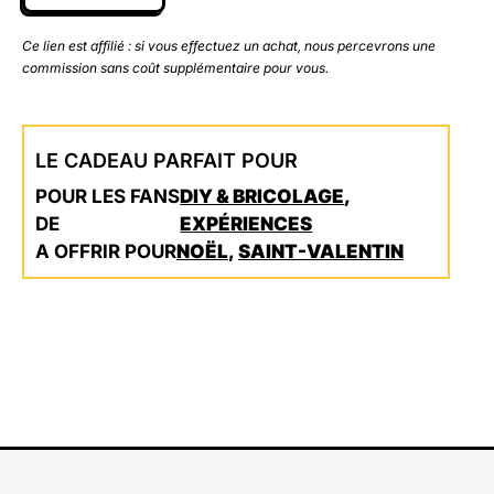
Ce lien est affilié : si vous effectuez un achat, nous percevrons une
commission sans coût supplémentaire pour vous.
LE CADEAU PARFAIT POUR
POUR LES FANS
DIY & BRICOLAGE
,
DE
EXPÉRIENCES
A OFFRIR POUR
NOËL
,
SAINT-VALENTIN