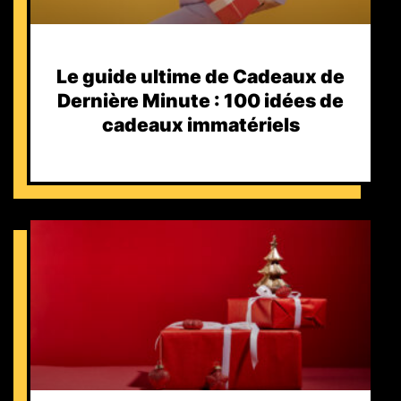
Le guide ultime de Cadeaux de
Dernière Minute : 100 idées de
cadeaux immatériels