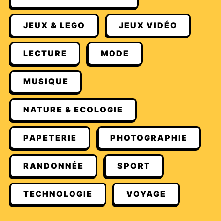
JEUX & LEGO
JEUX VIDÉO
LECTURE
MODE
MUSIQUE
NATURE & ECOLOGIE
PAPETERIE
PHOTOGRAPHIE
RANDONNÉE
SPORT
TECHNOLOGIE
VOYAGE