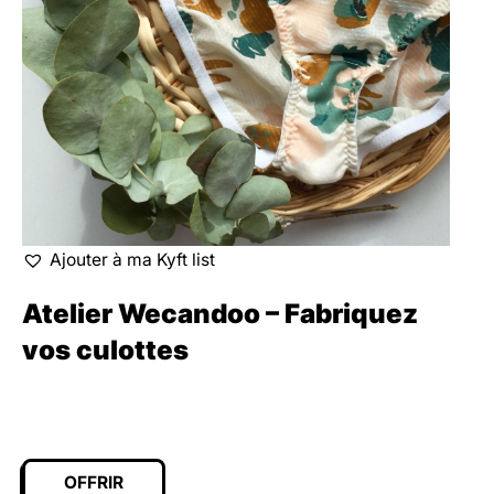
Ajouter à ma Kyft list
Atelier Wecandoo – Fabriquez
vos culottes
OFFRIR