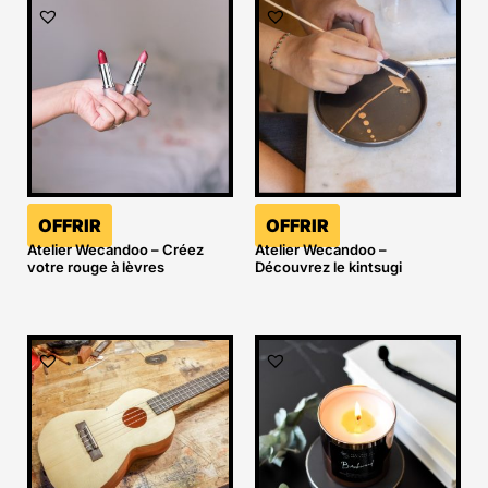
OFFRIR
OFFRIR
Atelier Wecandoo – Créez
Atelier Wecandoo –
votre rouge à lèvres
Découvrez le kintsugi