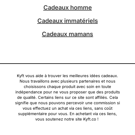
Cadeaux homme
Cadeaux immatériels
Cadeaux mamans
Kyft vous aide à trouver les meilleures idées cadeaux.
Nous travaillons avec plusieurs partenaires et nous
choisissons chaque produit avec soin en toute
indépendance pour ne vous proposer que des produits
de qualité. Certains liens sur ce site sont affiliés. Cela
signifie que nous pouvons percevoir une commission si
vous effectuez un achat via ces liens, sans coût
supplémentaire pour vous. En achetant via ces liens,
vous soutenez notre site Kyft.co !