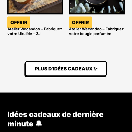
OFFRIR
OFFRIR
Atelier Wecandoo – Fabriquez
Atelier Wecandoo – Fabriquez
votre Ukulélé – 3J
votre bougie parfumée
PLUS D'IDÉES CADEAUX ✨
Idées cadeaux de dernière
minute 🔔