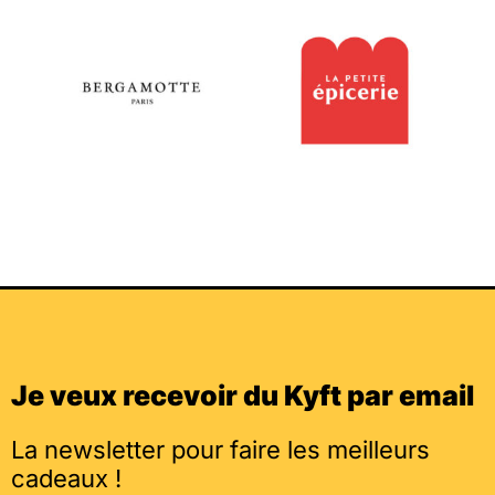
Je veux recevoir du Kyft par email
La newsletter pour faire les meilleurs
cadeaux !