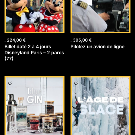
224,00
€
395,00
€
Billet daté 2 à 4 jours
Pilotez un avion de ligne
Disneyland Paris – 2 parcs
(77)