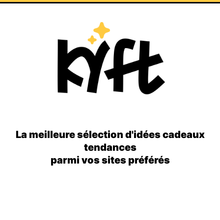
La meilleure sélection d'idées cadeaux
tendances
parmi vos sites préférés