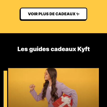
VOIR PLUS DE CADEAUX ✨
Les guides cadeaux Kyft​