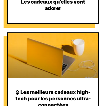
Les cadeaux qu’elles vont
adorer
⌚️ Les meilleurs cadeaux high-
tech pour les personnes ultra-
connectées