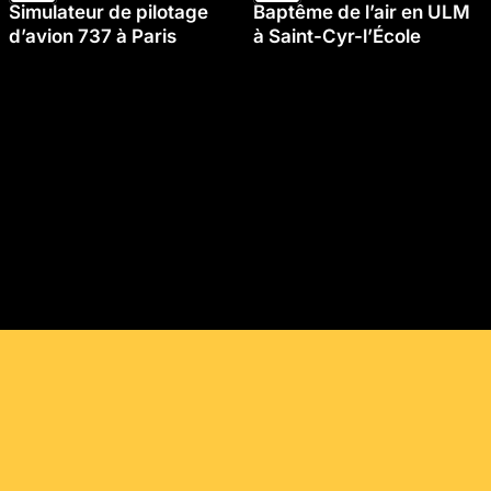
Simulateur de pilotage
Baptême de l’air en ULM
d’avion 737 à Paris
à Saint-Cyr-l’École