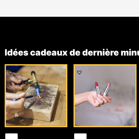
Idées cadeaux de dernière min