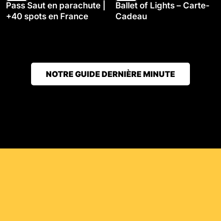
Pass Saut en parachute |
Ballet of Lights – Carte-
+40 spots en France
Cadeau
NOTRE GUIDE DERNIÈRE MINUTE