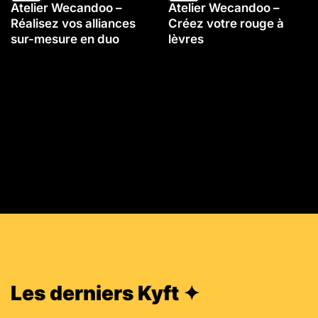
Atelier Wecandoo –
Atelier Wecandoo –
Réalisez vos alliances
Créez votre rouge à
sur-mesure en duo
lèvres
Les derniers Kyft ✦