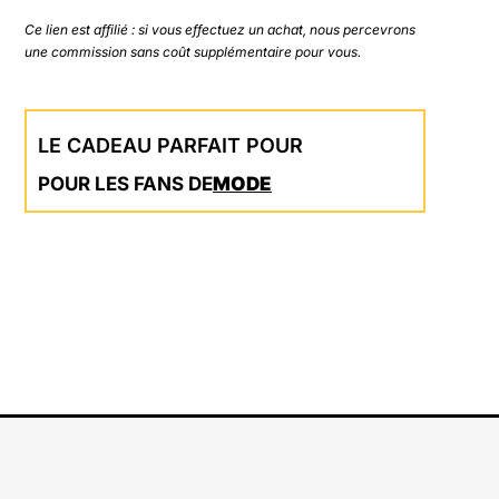
Ce lien est affilié : si vous effectuez un achat, nous percevrons
une commission sans coût supplémentaire pour vous.
LE CADEAU PARFAIT POUR
POUR LES FANS DE
MODE