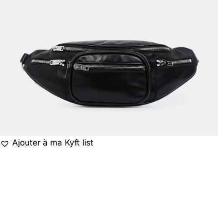
Ajouter à ma Kyft list