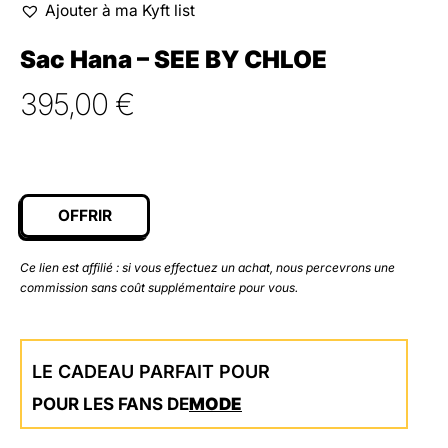
Ajouter à ma Kyft list
Sac Hana – SEE BY CHLOE
395,00
€
OFFRIR
Ce lien est affilié : si vous effectuez un achat, nous percevrons une
commission sans coût supplémentaire pour vous.
LE CADEAU PARFAIT POUR
POUR LES FANS DE
MODE