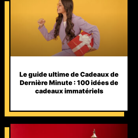
Le guide ultime de Cadeaux de
Dernière Minute : 100 idées de
cadeaux immatériels