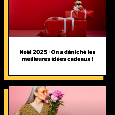
Noël 2025 : On a déniché les
meilleures idées cadeaux !