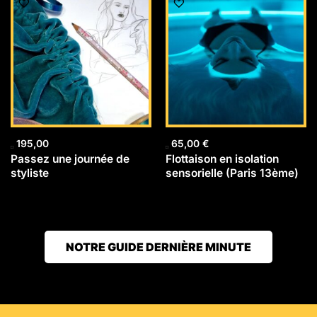
195,00
65,00
€
Passez une journée de
Flottaison en isolation
styliste
sensorielle (Paris 13ème)
NOTRE GUIDE DERNIÈRE MINUTE