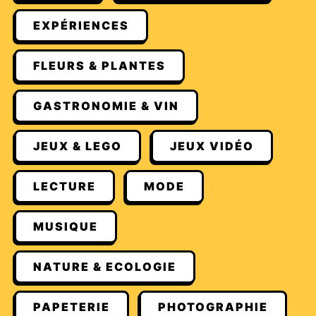
EXPÉRIENCES
FLEURS & PLANTES
GASTRONOMIE & VIN
JEUX & LEGO
JEUX VIDÉO
LECTURE
MODE
MUSIQUE
NATURE & ECOLOGIE
PAPETERIE
PHOTOGRAPHIE