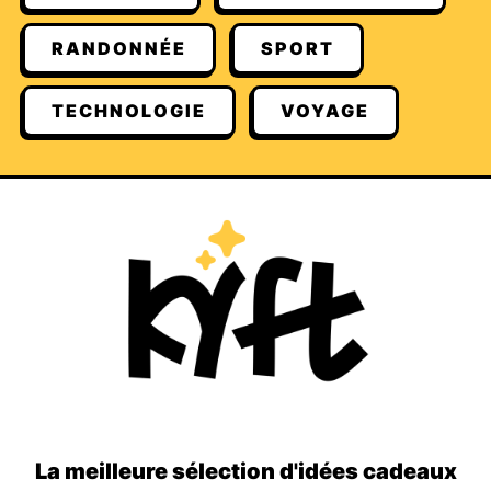
RANDONNÉE
SPORT
TECHNOLOGIE
VOYAGE
La meilleure sélection d'idées cadeaux