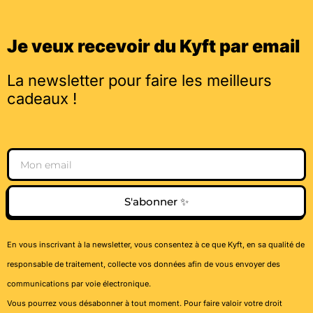
Je veux recevoir du Kyft par email
La newsletter pour faire les meilleurs
cadeaux !
Email
S'abonner ✨
En vous inscrivant à la newsletter, vous consentez à ce que Kyft, en sa qualité de
responsable de traitement, collecte vos données afin de vous envoyer des
communications par voie électronique.
Vous pourrez vous désabonner à tout moment. Pour faire valoir votre droit