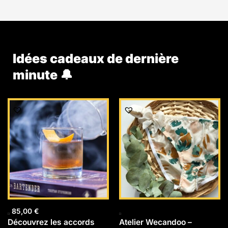
Idées cadeaux de dernière
minute 🔔
85,00
€
Découvrez les accords
Atelier Wecandoo –