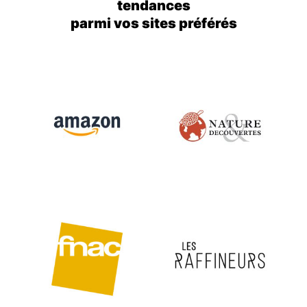
tendances
parmi vos sites préférés