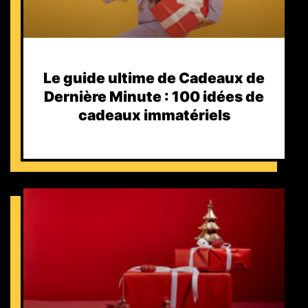
Le guide ultime de Cadeaux de
Dernière Minute : 100 idées de
cadeaux immatériels