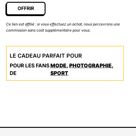
OFFRIR
Ce lien est affilié : si vous effectuez un achat, nous percevrons une
commission sans coût supplémentaire pour vous.
LE CADEAU PARFAIT POUR
POUR LES FANS
MODE
,
PHOTOGRAPHIE
,
DE
SPORT