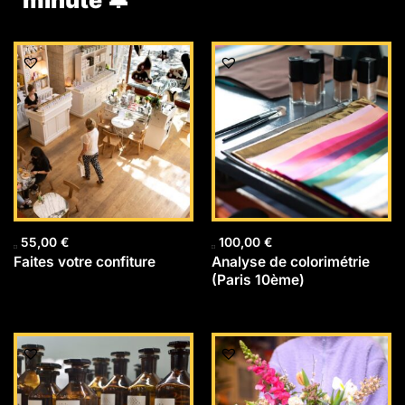
55,00
€
100,00
€
Faites votre confiture
Analyse de colorimétrie
(Paris 10ème)