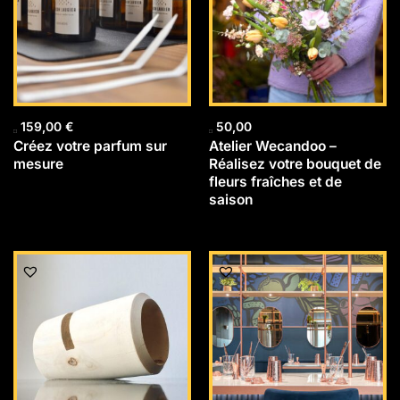
159,00
€
50,00
Créez votre parfum sur
Atelier Wecandoo –
mesure
Réalisez votre bouquet de
fleurs fraîches et de
saison