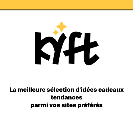
La meilleure sélection d'idées cadeaux
tendances
parmi vos sites préférés