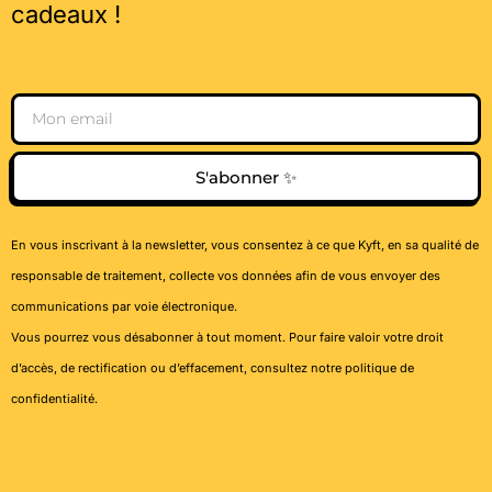
cadeaux !
Email
S'abonner ✨
En vous inscrivant à la newsletter, vous consentez à ce que Kyft, en sa qualité de
responsable de traitement, collecte vos données afin de vous envoyer des
communications par voie électronique.
Vous pourrez vous désabonner à tout moment. Pour faire valoir votre droit
d’accès, de rectification ou d’effacement, consultez notre
politique de
confidentialité
.