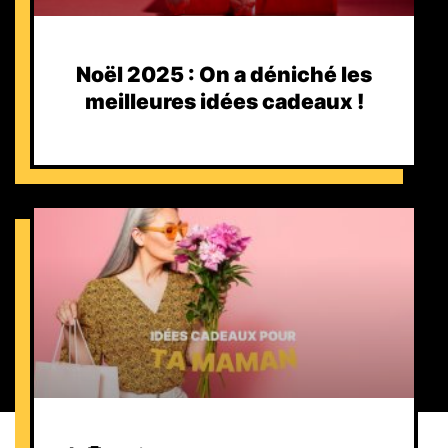
Noël 2025 : On a déniché les
meilleures idées cadeaux !