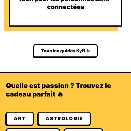
connectées
Tous les guides Kyft ✨
Quelle est passion ? Trouvez le
cadeau parfait 🔥
ART
ASTROLOGIE