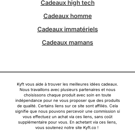
Cadeaux high tech
m
Cadeaux homme
Cadeaux immatériels
Cadeaux mamans
Kyft vous aide à trouver les meilleures idées cadeaux.
Nous travaillons avec plusieurs partenaires et nous
choisissons chaque produit avec soin en toute
indépendance pour ne vous proposer que des produits
de qualité. Certains liens sur ce site sont affiliés. Cela
signifie que nous pouvons percevoir une commission si
vous effectuez un achat via ces liens, sans coût
supplémentaire pour vous. En achetant via ces liens,
vous soutenez notre site Kyft.co !