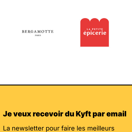
Je veux recevoir du Kyft par email
La newsletter pour faire les meilleurs