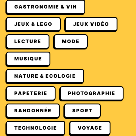
GASTRONOMIE & VIN
JEUX & LEGO
JEUX VIDÉO
LECTURE
MODE
MUSIQUE
NATURE & ECOLOGIE
PAPETERIE
PHOTOGRAPHIE
RANDONNÉE
SPORT
TECHNOLOGIE
VOYAGE