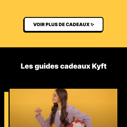
VOIR PLUS DE CADEAUX ✨
Les guides cadeaux Kyft​