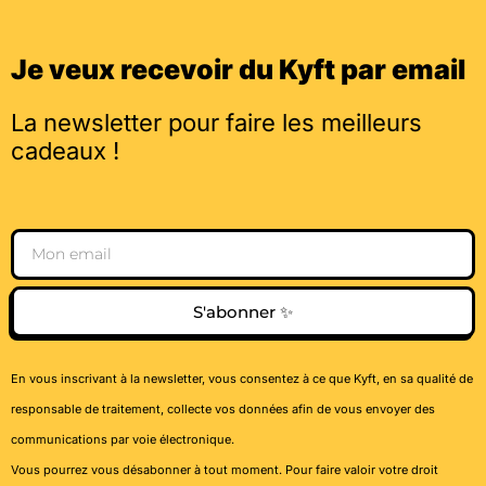
Je veux recevoir du Kyft par email
La newsletter pour faire les meilleurs
cadeaux !
Email
S'abonner ✨
En vous inscrivant à la newsletter, vous consentez à ce que Kyft, en sa qualité de
responsable de traitement, collecte vos données afin de vous envoyer des
communications par voie électronique.
Vous pourrez vous désabonner à tout moment. Pour faire valoir votre droit