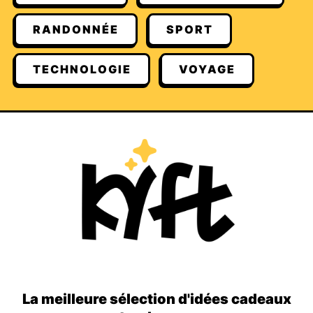
RANDONNÉE
SPORT
TECHNOLOGIE
VOYAGE
La meilleure sélection d'idées cadeaux