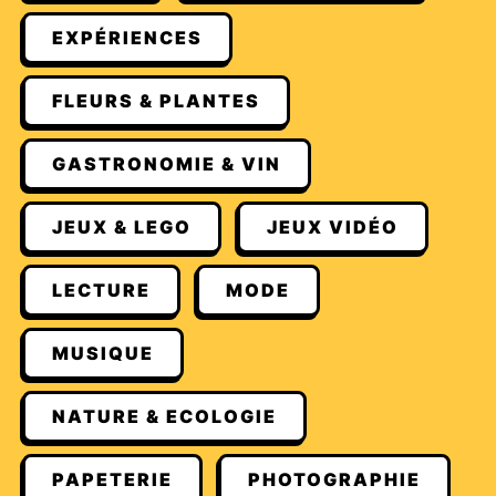
EXPÉRIENCES
FLEURS & PLANTES
GASTRONOMIE & VIN
JEUX & LEGO
JEUX VIDÉO
LECTURE
MODE
MUSIQUE
NATURE & ECOLOGIE
PAPETERIE
PHOTOGRAPHIE