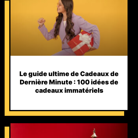
Le guide ultime de Cadeaux de
Dernière Minute : 100 idées de
cadeaux immatériels