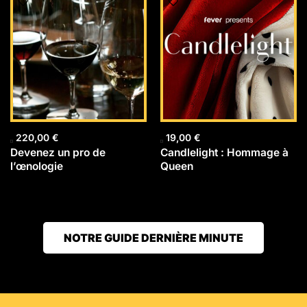
220,00
€
19,00
€
Devenez un pro de
Candlelight : Hommage à
l’œnologie
Queen
NOTRE GUIDE DERNIÈRE MINUTE