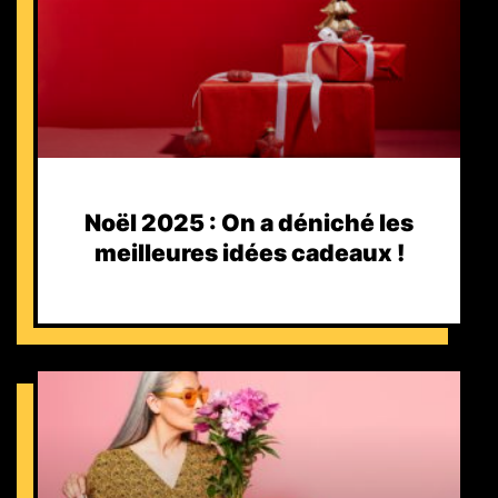
Noël 2025 : On a déniché les
meilleures idées cadeaux !