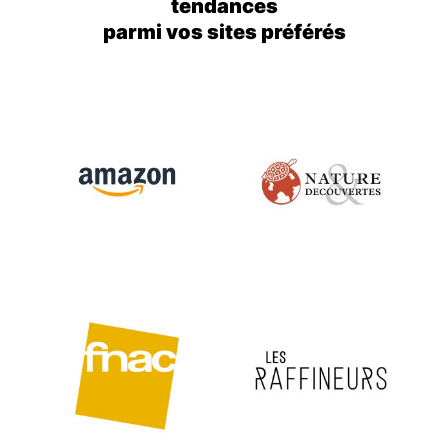
tendances
parmi vos sites préférés