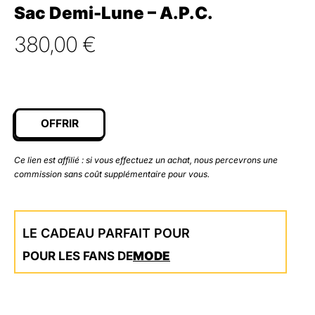
Sac Demi-Lune – A.P.C.
380,00
€
OFFRIR
Ce lien est affilié : si vous effectuez un achat, nous percevrons une
commission sans coût supplémentaire pour vous.
LE CADEAU PARFAIT POUR
POUR LES FANS DE
MODE