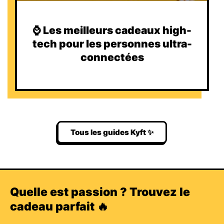
⌚️ Les meilleurs cadeaux high-
tech pour les personnes ultra-
connectées
Tous les guides Kyft ✨
Quelle est passion ? Trouvez le
cadeau parfait 🔥