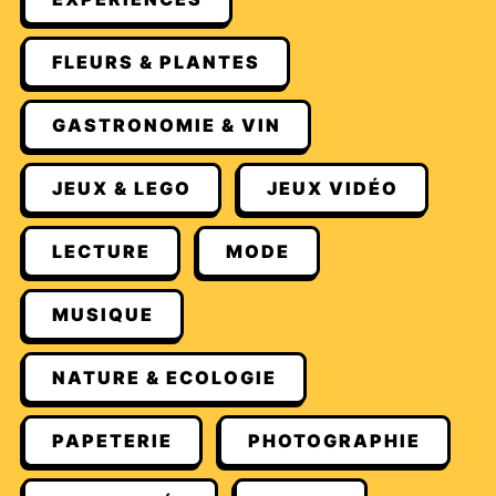
FLEURS & PLANTES
GASTRONOMIE & VIN
JEUX & LEGO
JEUX VIDÉO
LECTURE
MODE
MUSIQUE
NATURE & ECOLOGIE
PAPETERIE
PHOTOGRAPHIE