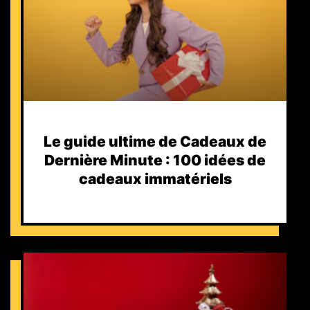
Le guide ultime de Cadeaux de
Dernière Minute : 100 idées de
cadeaux immatériels