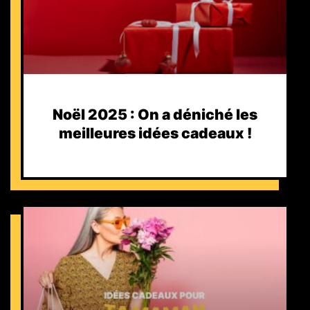
Noël 2025 : On a déniché les
meilleures idées cadeaux !