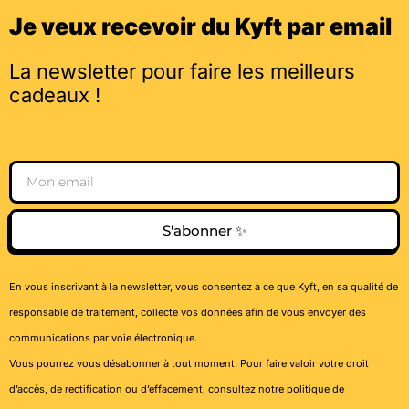
Je veux recevoir du Kyft par email
La newsletter pour faire les meilleurs
cadeaux !
Email
S'abonner ✨
En vous inscrivant à la newsletter, vous consentez à ce que Kyft, en sa qualité de
responsable de traitement, collecte vos données afin de vous envoyer des
communications par voie électronique.
Vous pourrez vous désabonner à tout moment. Pour faire valoir votre droit
d’accès, de rectification ou d’effacement, consultez notre
politique de