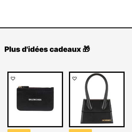
Plus d'idées cadeaux 🎁