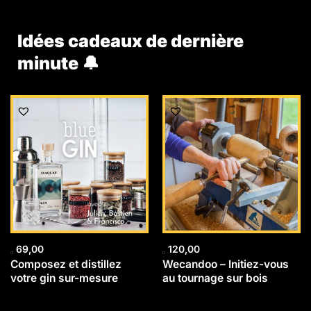
Idées cadeaux de dernière
minute 🔔
69,00
120,00
Composez et distillez
Wecandoo – Initiez-vous
votre gin sur-mesure
au tournage sur bois