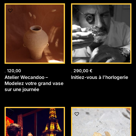
120,00
290,00
€
Atelier Wecandoo –
Initiez-vous à l’horlogerie
Modelez votre grand vase
sur une journée