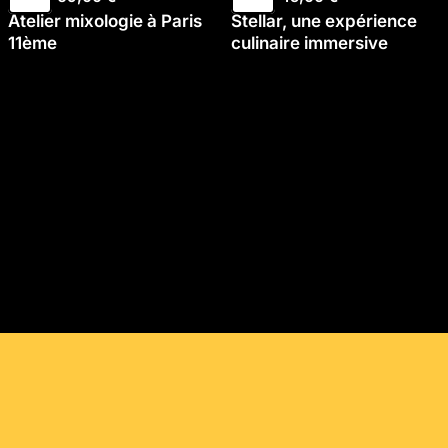
Atelier mixologie à Paris
Stellar, une expérience
11ème
culinaire immersive