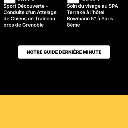
Sport Découverte –
Soin du visage au SPA
Conduite d’un Attelage
Terraké à l’hôtel
de Chiens de Traîneau
Bowmann 5* à Paris
près de Grenoble
8ème
NOTRE GUIDE DERNIÈRE MINUTE