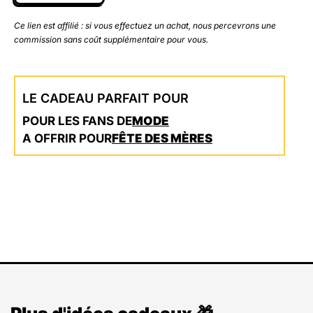
Ce lien est affilié : si vous effectuez un achat, nous percevrons une
commission sans coût supplémentaire pour vous.
LE CADEAU PARFAIT POUR
POUR LES FANS DE
MODE
A OFFRIR POUR
FÊTE DES MÈRES