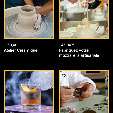
160,00
45,00
€
Atelier Céramique
Fabriquez votre
mozzarella artisanale