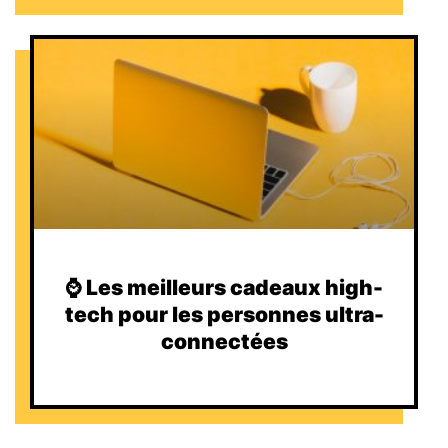
⌚️ Les meilleurs cadeaux high-
tech pour les personnes ultra-
connectées