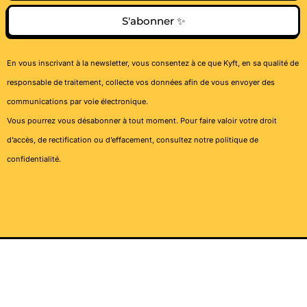
S'abonner ✨
En vous inscrivant à la newsletter, vous consentez à ce que Kyft, en sa qualité de
responsable de traitement, collecte vos données afin de vous envoyer des
communications par voie électronique.
Vous pourrez vous désabonner à tout moment. Pour faire valoir votre droit
d’accès, de rectification ou d’effacement, consultez notre
politique de
confidentialité
.