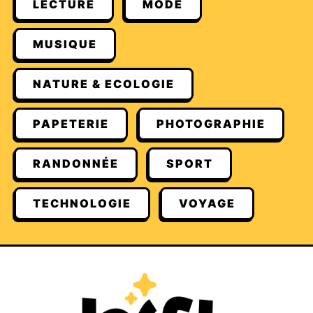
LECTURE
MODE
MUSIQUE
NATURE & ECOLOGIE
PAPETERIE
PHOTOGRAPHIE
RANDONNÉE
SPORT
TECHNOLOGIE
VOYAGE