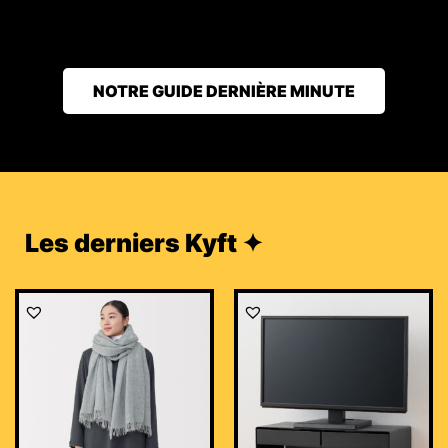
NOTRE GUIDE DERNIÈRE MINUTE
Les derniers Kyft ✦