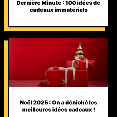
Dernière Minute : 100 idées de
cadeaux immatériels
Noël 2025 : On a déniché les
meilleures idées cadeaux !