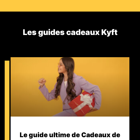
Les guides cadeaux Kyft​
Le guide ultime de Cadeaux de