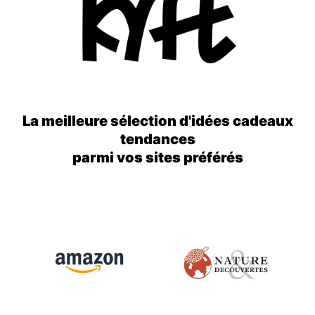
La meilleure sélection d'idées cadeaux
tendances
parmi vos sites préférés