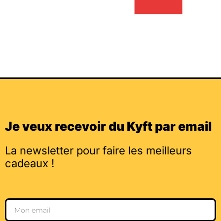
Je veux recevoir du Kyft par email
La newsletter pour faire les meilleurs
cadeaux !
Email