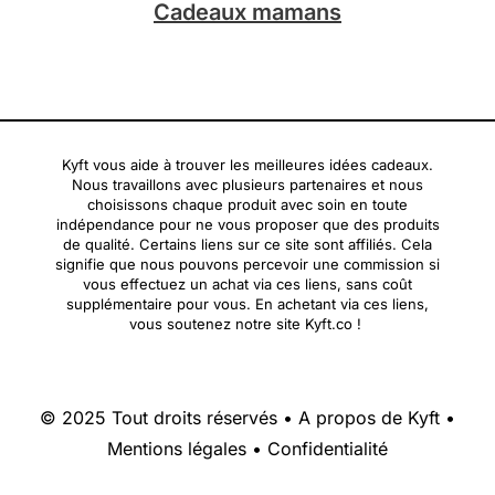
Cadeaux mamans
Kyft vous aide à trouver les meilleures idées cadeaux.
Nous travaillons avec plusieurs partenaires et nous
choisissons chaque produit avec soin en toute
indépendance pour ne vous proposer que des produits
de qualité. Certains liens sur ce site sont affiliés. Cela
signifie que nous pouvons percevoir une commission si
vous effectuez un achat via ces liens, sans coût
supplémentaire pour vous. En achetant via ces liens,
vous soutenez notre site Kyft.co !
© 2025 Tout droits réservés •
A propos de Kyft
•
Mentions légales
•
Confidentialité