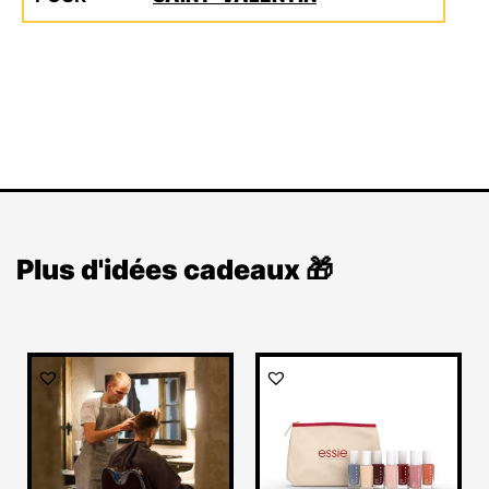
Plus d'idées cadeaux 🎁