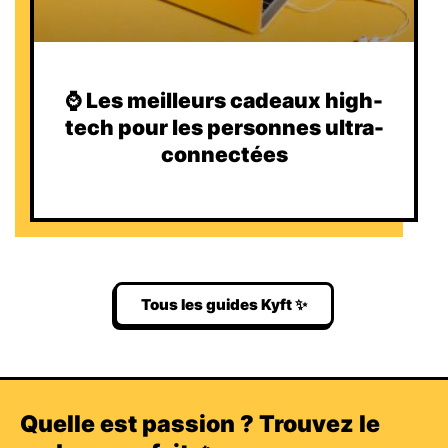
⌚️ Les meilleurs cadeaux high-
tech pour les personnes ultra-
connectées
Tous les guides Kyft ✨
Quelle est passion ? Trouvez le