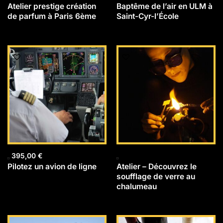
Atelier prestige création
Baptême de l’air en ULM à
de parfum à Paris 6ème
Saint-Cyr-l’École
395,00
€
Pilotez un avion de ligne
Atelier – Découvrez le
soufflage de verre au
chalumeau