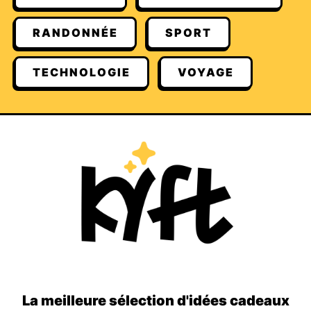
RANDONNÉE
SPORT
TECHNOLOGIE
VOYAGE
La meilleure sélection d'idées cadeaux