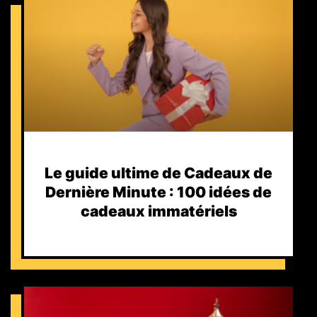
Le guide ultime de Cadeaux de
Dernière Minute : 100 idées de
cadeaux immatériels