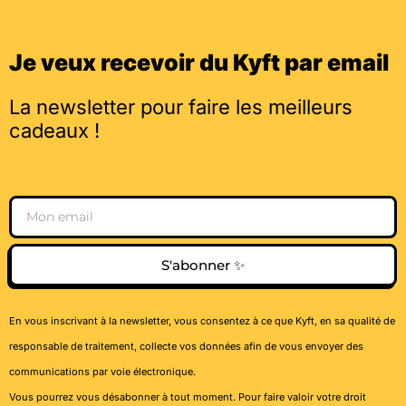
Je veux recevoir du Kyft par email
La newsletter pour faire les meilleurs
cadeaux !
Email
S'abonner ✨
En vous inscrivant à la newsletter, vous consentez à ce que Kyft, en sa qualité de
responsable de traitement, collecte vos données afin de vous envoyer des
communications par voie électronique.
Vous pourrez vous désabonner à tout moment. Pour faire valoir votre droit