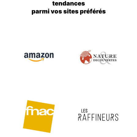
tendances
parmi vos sites préférés