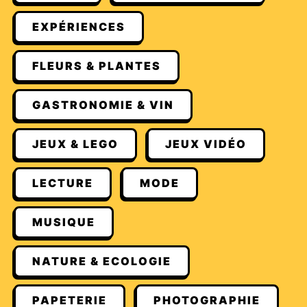
EXPÉRIENCES
FLEURS & PLANTES
GASTRONOMIE & VIN
JEUX & LEGO
JEUX VIDÉO
LECTURE
MODE
MUSIQUE
NATURE & ECOLOGIE
PAPETERIE
PHOTOGRAPHIE