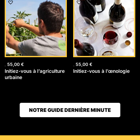
55,00
€
55,00
€
Initiez-vous à l’agriculture
Initiez-vous à l’œnologie
urbaine
NOTRE GUIDE DERNIÈRE MINUTE