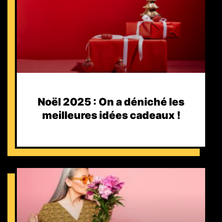
Noël 2025 : On a déniché les
meilleures idées cadeaux !