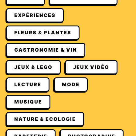
EXPÉRIENCES
FLEURS & PLANTES
GASTRONOMIE & VIN
JEUX & LEGO
JEUX VIDÉO
LECTURE
MODE
MUSIQUE
NATURE & ECOLOGIE