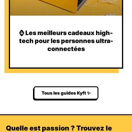
⌚️ Les meilleurs cadeaux high-
tech pour les personnes ultra-
connectées
Tous les guides Kyft ✨
Quelle est passion ? Trouvez le