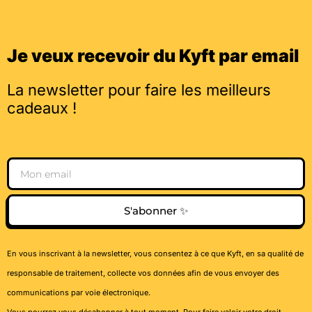
Je veux recevoir du Kyft par email
La newsletter pour faire les meilleurs
cadeaux !
Email
S'abonner ✨
En vous inscrivant à la newsletter, vous consentez à ce que Kyft, en sa qualité de
responsable de traitement, collecte vos données afin de vous envoyer des
communications par voie électronique.