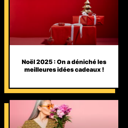
Noël 2025 : On a déniché les
meilleures idées cadeaux !