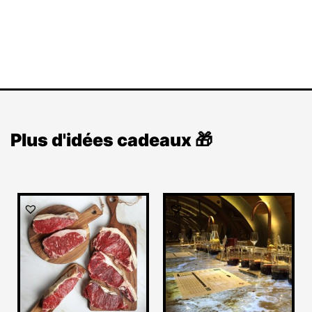
Plus d'idées cadeaux 🎁