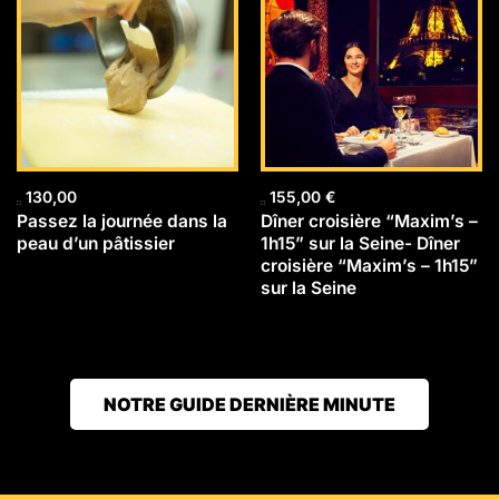
130,00
155,00
€
Passez la journée dans la
Dîner croisière “Maxim’s –
peau d’un pâtissier
1h15” sur la Seine- Dîner
croisière “Maxim’s – 1h15”
sur la Seine
NOTRE GUIDE DERNIÈRE MINUTE