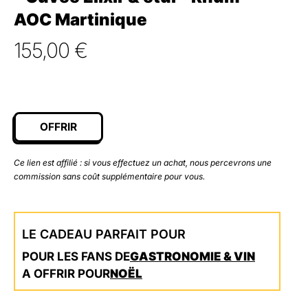
AOC Martinique
155,00
€
OFFRIR
Ce lien est affilié : si vous effectuez un achat, nous percevrons une
commission sans coût supplémentaire pour vous.
LE CADEAU PARFAIT POUR
POUR LES FANS DE
GASTRONOMIE & VIN
A OFFRIR POUR
NOËL