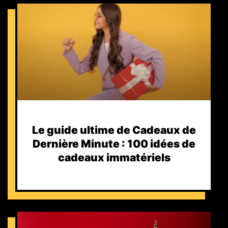
Le guide ultime de Cadeaux de
Dernière Minute : 100 idées de
cadeaux immatériels