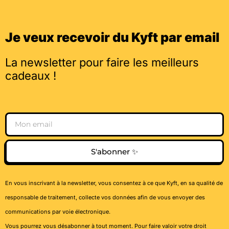
Je veux recevoir du Kyft par email
La newsletter pour faire les meilleurs
cadeaux !
Email
S'abonner ✨
En vous inscrivant à la newsletter, vous consentez à ce que Kyft, en sa qualité de
responsable de traitement, collecte vos données afin de vous envoyer des
communications par voie électronique.
Vous pourrez vous désabonner à tout moment. Pour faire valoir votre droit