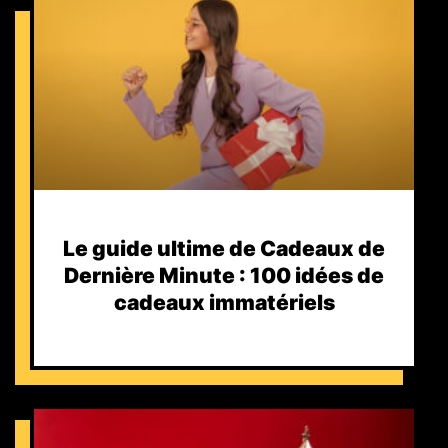
Le guide ultime de Cadeaux de
Dernière Minute : 100 idées de
cadeaux immatériels