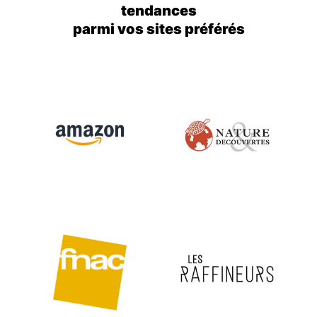
tendances
parmi vos sites préférés