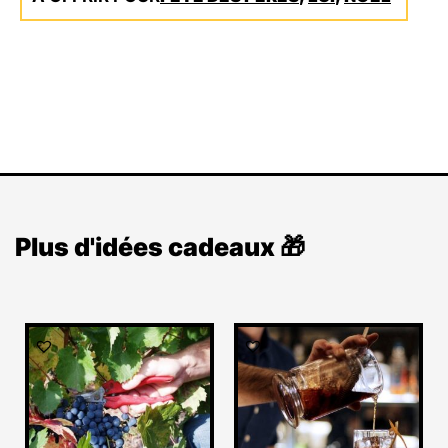
Plus d'idées cadeaux 🎁