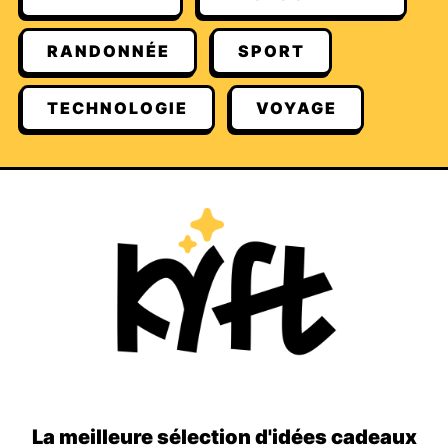
RANDONNÉE
SPORT
TECHNOLOGIE
VOYAGE
La meilleure sélection d'idées cadeaux