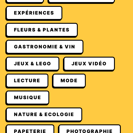
EXPÉRIENCES
FLEURS & PLANTES
GASTRONOMIE & VIN
JEUX & LEGO
JEUX VIDÉO
LECTURE
MODE
MUSIQUE
NATURE & ECOLOGIE
PAPETERIE
PHOTOGRAPHIE