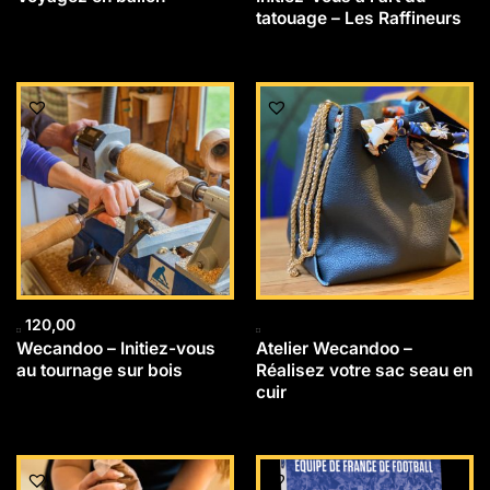
tatouage – Les Raffineurs
120,00
Wecandoo – Initiez-vous
Atelier Wecandoo –
au tournage sur bois
Réalisez votre sac seau en
cuir