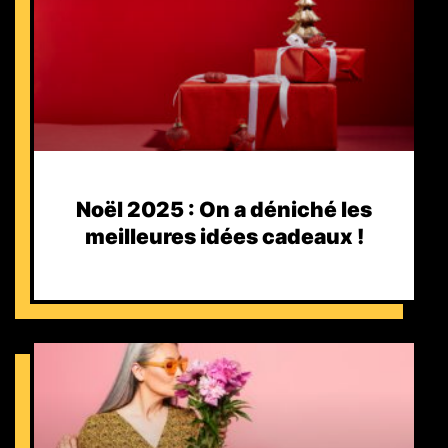
Noël 2025 : On a déniché les
meilleures idées cadeaux !