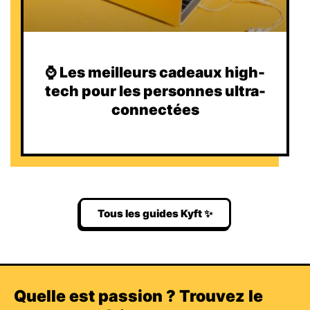
⌚️ Les meilleurs cadeaux high-
tech pour les personnes ultra-
connectées
Tous les guides Kyft ✨
Quelle est passion ? Trouvez le