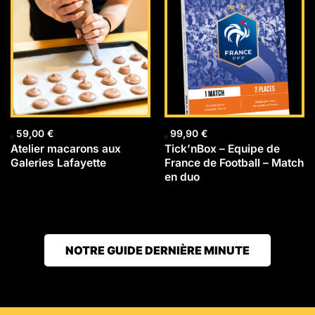
59,00
€
99,90
€
Atelier macarons aux
Tick’nBox – Equipe de
Galeries Lafayette
France de Football – Match
en duo
NOTRE GUIDE DERNIÈRE MINUTE