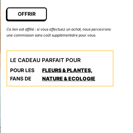
OFFRIR
Ce lien est affilié : si vous effectuez un achat, nous percevrons
une commission sans coût supplémentaire pour vous.
LE CADEAU PARFAIT POUR
POUR LES
FLEURS & PLANTES
,
FANS DE
NATURE & ECOLOGIE