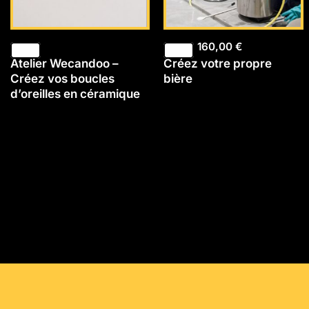
160,00
€
Atelier Wecandoo –
Créez votre propre
Créez vos boucles
bière
d’oreilles en céramique