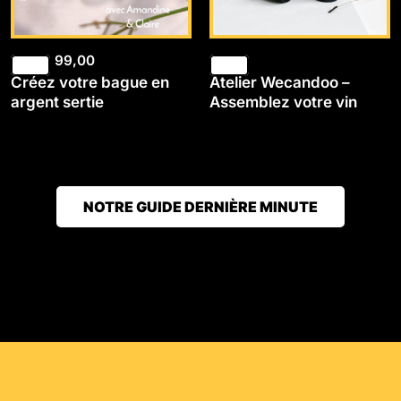
99,00
Créez votre bague en
Atelier Wecandoo –
argent sertie
Assemblez votre vin
NOTRE GUIDE DERNIÈRE MINUTE