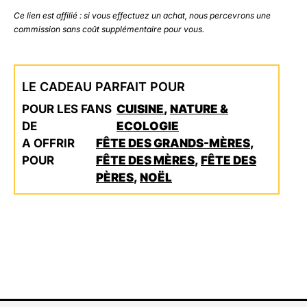
Ce lien est affilié : si vous effectuez un achat, nous percevrons une
commission sans coût supplémentaire pour vous.
LE CADEAU PARFAIT POUR
POUR LES FANS
CUISINE
,
NATURE &
DE
ECOLOGIE
A OFFRIR
FÊTE DES GRANDS-MÈRES
,
POUR
FÊTE DES MÈRES
,
FÊTE DES
PÈRES
,
NOËL