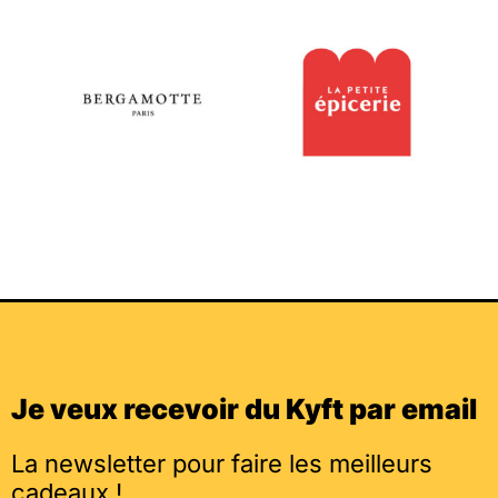
Je veux recevoir du Kyft par email
La newsletter pour faire les meilleurs
cadeaux !