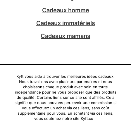
m
Cadeaux homme
Cadeaux immatériels
Cadeaux mamans
Kyft vous aide à trouver les meilleures idées cadeaux.
Nous travaillons avec plusieurs partenaires et nous
choisissons chaque produit avec soin en toute
indépendance pour ne vous proposer que des produits
de qualité. Certains liens sur ce site sont affiliés. Cela
signifie que nous pouvons percevoir une commission si
vous effectuez un achat via ces liens, sans coût
supplémentaire pour vous. En achetant via ces liens,
vous soutenez notre site Kyft.co !