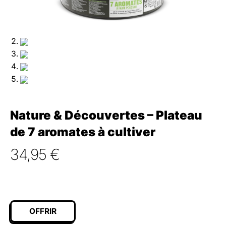
Nature & Découvertes – Plateau
de 7 aromates à cultiver
34,95
€
OFFRIR