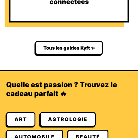
connectées
Tous les guides Kyft ✨
Quelle est passion ? Trouvez le
cadeau parfait 🔥
ART
ASTROLOGIE
AUTOMOBILE
BEAUTÉ