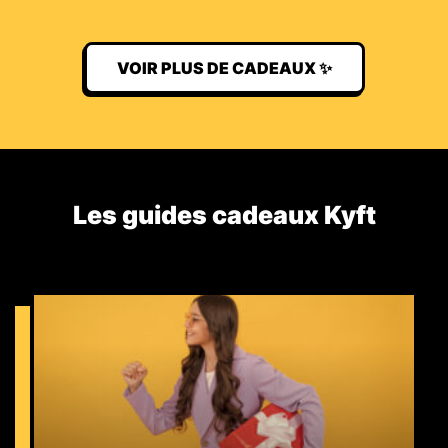
VOIR PLUS DE CADEAUX ✨
Les guides cadeaux Kyft​