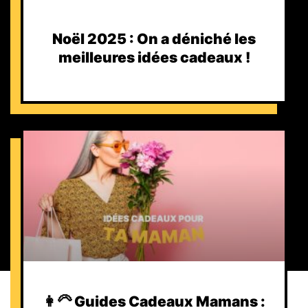
Noël 2025 : On a déniché les
meilleures idées cadeaux !
👩‍🦳 Guides Cadeaux Mamans :