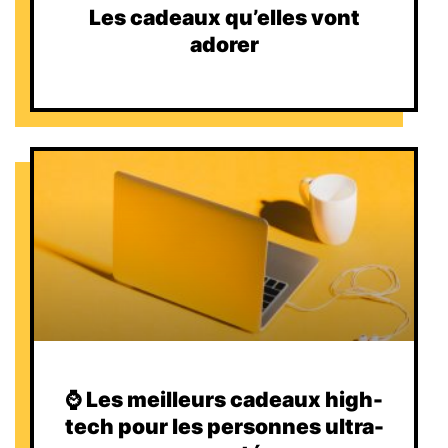
Les cadeaux qu’elles vont
adorer
⌚️ Les meilleurs cadeaux high-
tech pour les personnes ultra-