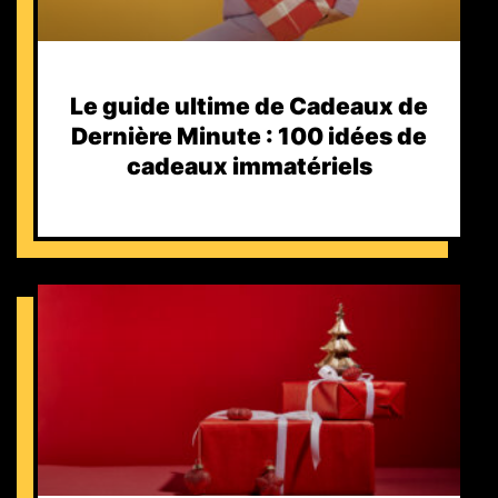
Le guide ultime de Cadeaux de
Dernière Minute : 100 idées de
cadeaux immatériels