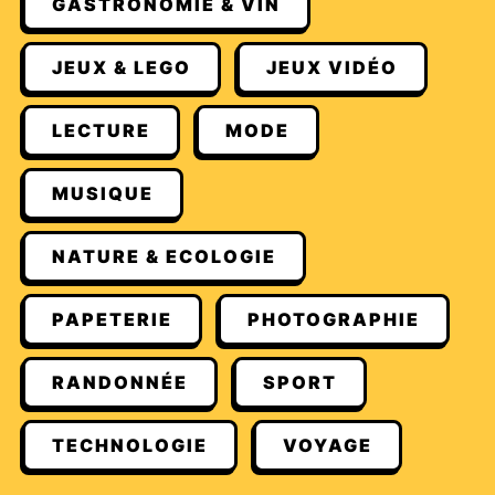
GASTRONOMIE & VIN
JEUX & LEGO
JEUX VIDÉO
LECTURE
MODE
MUSIQUE
NATURE & ECOLOGIE
PAPETERIE
PHOTOGRAPHIE
RANDONNÉE
SPORT
TECHNOLOGIE
VOYAGE