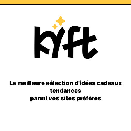
La meilleure sélection d'idées cadeaux
tendances
parmi vos sites préférés