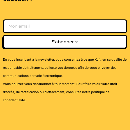
Email
S'abonner ✨
En vous inscrivant à la newsletter, vous consentez à ce que Kyft, en sa qualité de
responsable de traitement, collecte vos données afin de vous envoyer des
communications par voie électronique.
Vous pourrez vous désabonner à tout moment. Pour faire valoir votre droit
d’accès, de rectification ou d’effacement, consultez notre
politique de
confidentialité
.