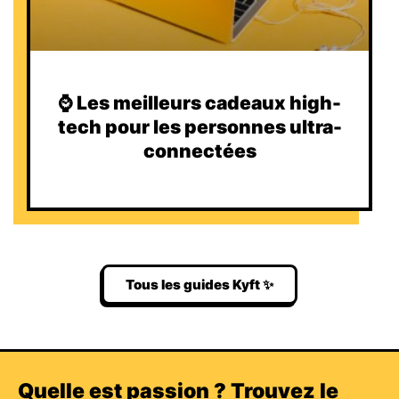
⌚️ Les meilleurs cadeaux high-
tech pour les personnes ultra-
connectées
Tous les guides Kyft ✨
Quelle est passion ? Trouvez le