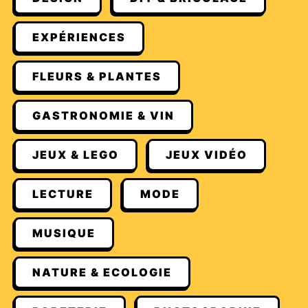
EXPÉRIENCES
FLEURS & PLANTES
GASTRONOMIE & VIN
JEUX & LEGO
JEUX VIDÉO
LECTURE
MODE
MUSIQUE
NATURE & ECOLOGIE