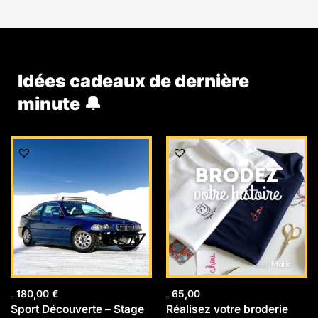
Idées cadeaux de dernière
minute 🔔
180,00
€
65,00
Sport Découverte – Stage
Réalisez votre broderie