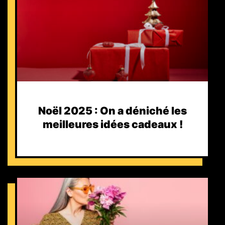
Noël 2025 : On a déniché les
meilleures idées cadeaux !