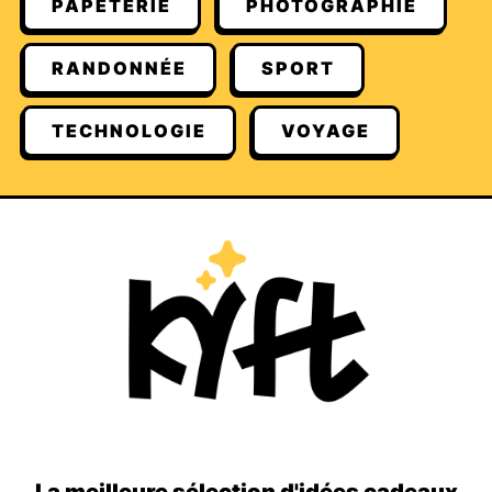
PAPETERIE
PHOTOGRAPHIE
RANDONNÉE
SPORT
TECHNOLOGIE
VOYAGE