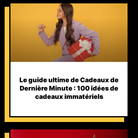
Le guide ultime de Cadeaux de
Dernière Minute : 100 idées de
cadeaux immatériels