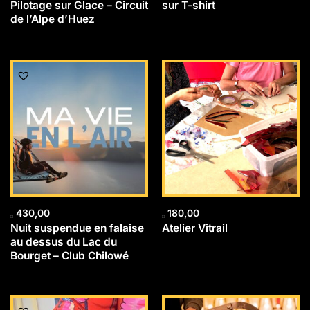
Pilotage sur Glace – Circuit
sur T-shirt
de l’Alpe d’Huez
430,00
180,00
Nuit suspendue en falaise
Atelier Vitrail
au dessus du Lac du
Bourget – Club Chilowé