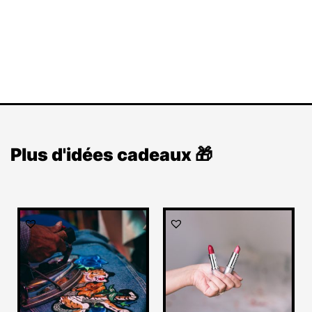
Plus d'idées cadeaux 🎁