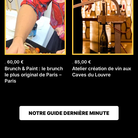
60,00
€
85,00
€
Brunch & Paint : le brunch
Atelier création de vin aux
le plus original de Paris –
Caves du Louvre
Paris
NOTRE GUIDE DERNIÈRE MINUTE