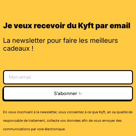
Je veux recevoir du Kyft par email
La newsletter pour faire les meilleurs
cadeaux !
Email
S'abonner ✨
En vous inscrivant à la newsletter, vous consentez à ce que Kyft, en sa qualité de
responsable de traitement, collecte vos données afin de vous envoyer des
communications par voie électronique.