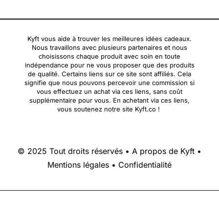
Kyft vous aide à trouver les meilleures idées cadeaux.
Nous travaillons avec plusieurs partenaires et nous
choisissons chaque produit avec soin en toute
indépendance pour ne vous proposer que des produits
de qualité. Certains liens sur ce site sont affiliés. Cela
signifie que nous pouvons percevoir une commission si
vous effectuez un achat via ces liens, sans coût
supplémentaire pour vous. En achetant via ces liens,
vous soutenez notre site Kyft.co !
© 2025 Tout droits réservés •
A propos de Kyft
•
Mentions légales
•
Confidentialité