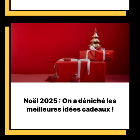
Noël 2025 : On a déniché les
meilleures idées cadeaux !