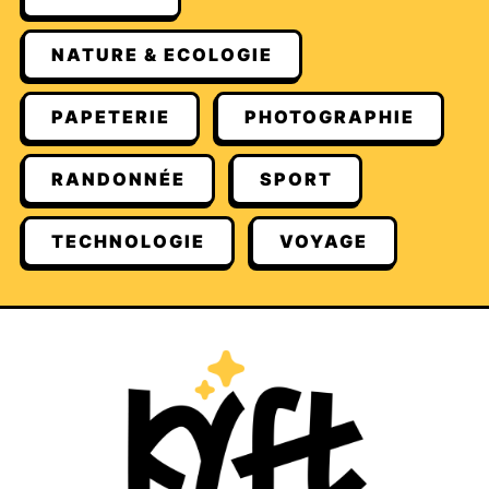
NATURE & ECOLOGIE
PAPETERIE
PHOTOGRAPHIE
RANDONNÉE
SPORT
TECHNOLOGIE
VOYAGE