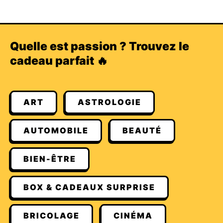
Quelle est passion ? Trouvez le
cadeau parfait 🔥
ART
ASTROLOGIE
AUTOMOBILE
BEAUTÉ
BIEN-ÊTRE
BOX & CADEAUX SURPRISE
BRICOLAGE
CINÉMA