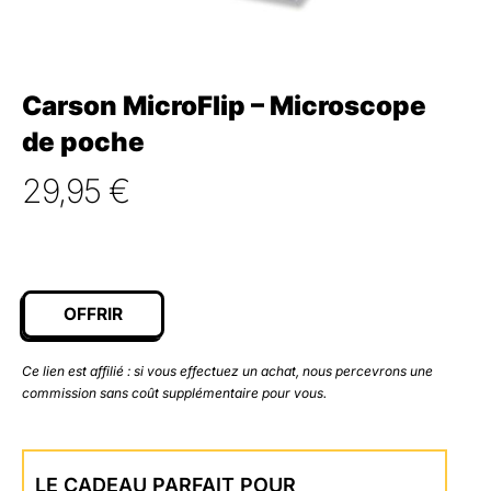
Carson MicroFlip – Microscope
de poche
29,95
€
OFFRIR
Ce lien est affilié : si vous effectuez un achat, nous percevrons une
commission sans coût supplémentaire pour vous.
LE CADEAU PARFAIT POUR