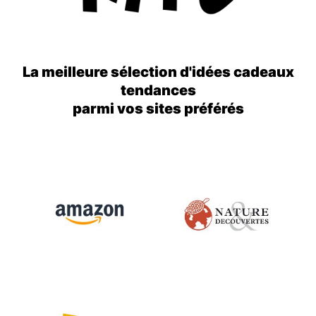
La meilleure sélection d'idées cadeaux
tendances
parmi vos sites préférés