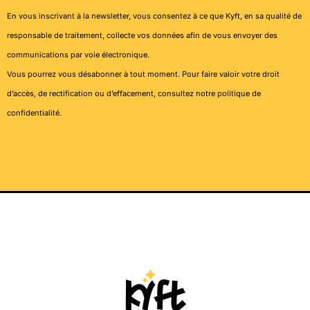
En vous inscrivant à la newsletter, vous consentez à ce que Kyft, en sa qualité de
responsable de traitement, collecte vos données afin de vous envoyer des
communications par voie électronique.
Vous pourrez vous désabonner à tout moment. Pour faire valoir votre droit
d’accès, de rectification ou d’effacement, consultez notre
politique de
confidentialité
.