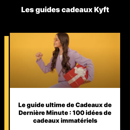
Les guides cadeaux Kyft​
Le guide ultime de Cadeaux de
Dernière Minute : 100 idées de
cadeaux immatériels