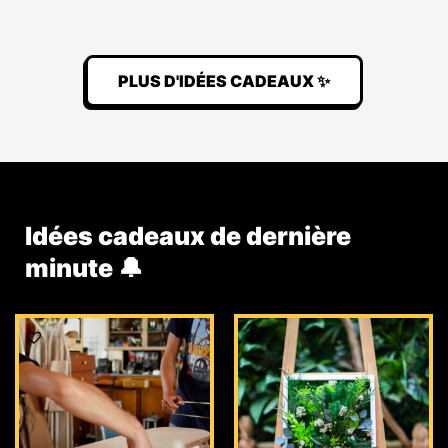
PLUS D'IDÉES CADEAUX ✨
Idées cadeaux de dernière
minute 🔔