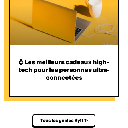
⌚️ Les meilleurs cadeaux high-
tech pour les personnes ultra-
connectées
Tous les guides Kyft ✨