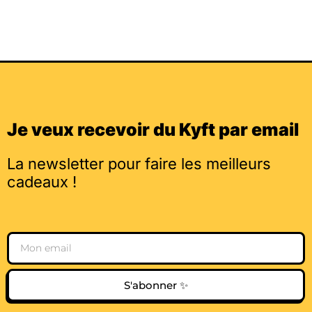
Je veux recevoir du Kyft par email
La newsletter pour faire les meilleurs
cadeaux !
Email
S'abonner ✨