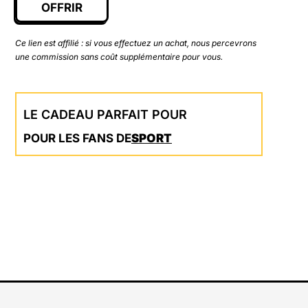
OFFRIR
Ce lien est affilié : si vous effectuez un achat, nous percevrons
une commission sans coût supplémentaire pour vous.
LE CADEAU PARFAIT POUR
POUR LES FANS DE
SPORT