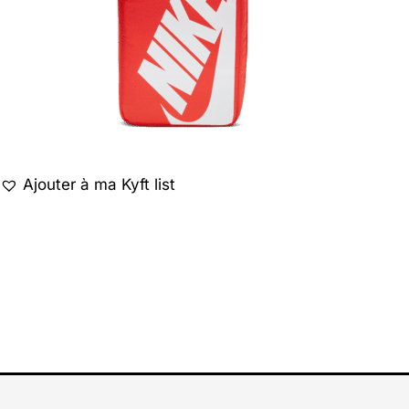
Ajouter à ma Kyft list