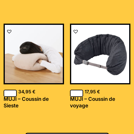
34,95
€
17,95
€
MUJI – Coussin de
MUJI – Coussin de
Sieste
voyage