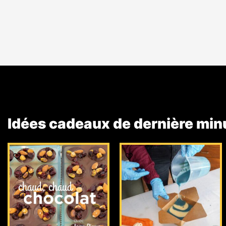
Idées cadeaux de dernière min