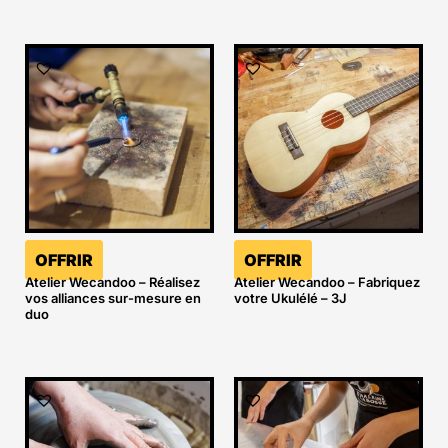
OFFRIR
OFFRIR
Atelier Wecandoo – Réalisez
Atelier Wecandoo – Fabriquez
vos alliances sur-mesure en
votre Ukulélé – 3J
duo