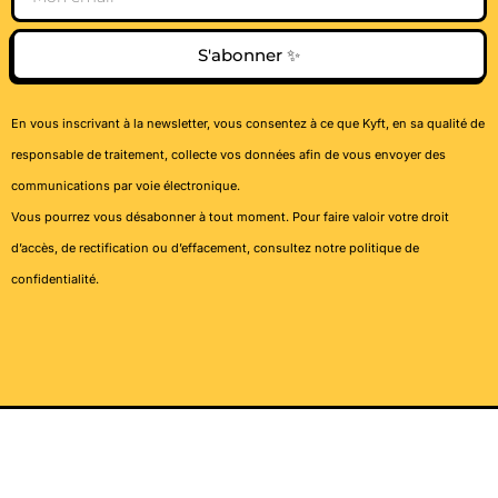
S'abonner ✨
En vous inscrivant à la newsletter, vous consentez à ce que Kyft, en sa qualité de
responsable de traitement, collecte vos données afin de vous envoyer des
communications par voie électronique.
Vous pourrez vous désabonner à tout moment. Pour faire valoir votre droit
d’accès, de rectification ou d’effacement, consultez notre
politique de
confidentialité
.