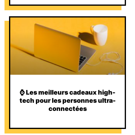
⌚️ Les meilleurs cadeaux high-
tech pour les personnes ultra-
connectées