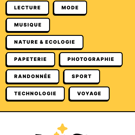
LECTURE
MODE
MUSIQUE
NATURE & ECOLOGIE
PAPETERIE
PHOTOGRAPHIE
RANDONNÉE
SPORT
TECHNOLOGIE
VOYAGE