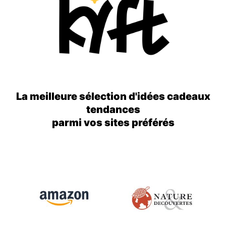
La meilleure sélection d'idées cadeaux
tendances
parmi vos sites préférés