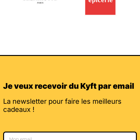
Je veux recevoir du Kyft par email
La newsletter pour faire les meilleurs
cadeaux !
Email