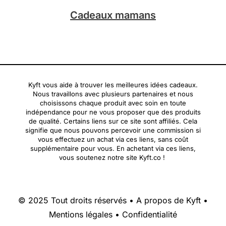
Cadeaux mamans
Kyft vous aide à trouver les meilleures idées cadeaux.
Nous travaillons avec plusieurs partenaires et nous
choisissons chaque produit avec soin en toute
indépendance pour ne vous proposer que des produits
de qualité. Certains liens sur ce site sont affiliés. Cela
signifie que nous pouvons percevoir une commission si
vous effectuez un achat via ces liens, sans coût
supplémentaire pour vous. En achetant via ces liens,
vous soutenez notre site Kyft.co !
© 2025 Tout droits réservés •
A propos de Kyft
•
Mentions légales
•
Confidentialité