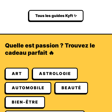
Tous les guides Kyft ✨
Quelle est passion ? Trouvez le
cadeau parfait 🔥
ART
ASTROLOGIE
AUTOMOBILE
BEAUTÉ
BIEN-ÊTRE