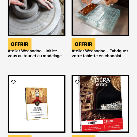
OFFRIR
OFFRIR
Atelier Wecandoo – Initiez-
Atelier Wecandoo – Fabriquez
vous au tour et au modelage
votre tablette en chocolat