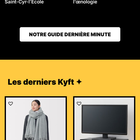
Saint-Cyr-l’École
l’œnologie
NOTRE GUIDE DERNIÈRE MINUTE
Les derniers Kyft ✦