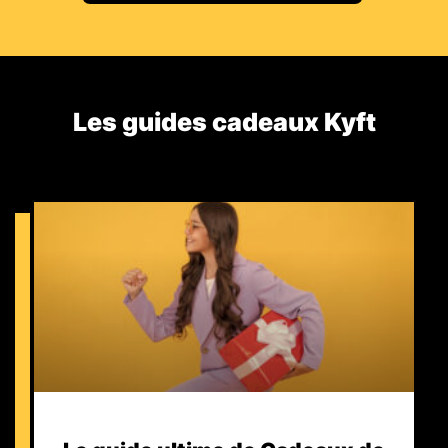
Les guides cadeaux Kyft​