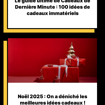
Le guide ultime de Cadeaux de
Dernière Minute : 100 idées de
cadeaux immatériels
Noël 2025 : On a déniché les
meilleures idées cadeaux !