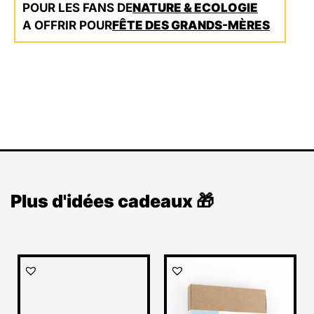
POUR LES FANS DE
NATURE & ECOLOGIE
A OFFRIR POUR
FÊTE DES GRANDS-MÈRES
Plus d'idées cadeaux 🎁