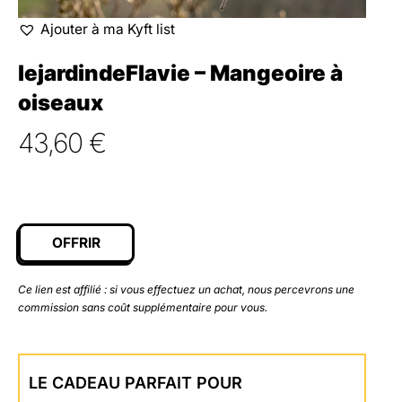
Ajouter à ma Kyft list
lejardindeFlavie – Mangeoire à
oiseaux
43,60
€
OFFRIR
Ce lien est affilié : si vous effectuez un achat, nous percevrons une
commission sans coût supplémentaire pour vous.
LE CADEAU PARFAIT POUR