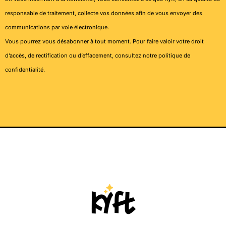
responsable de traitement, collecte vos données afin de vous envoyer des
communications par voie électronique.
Vous pourrez vous désabonner à tout moment. Pour faire valoir votre droit
d’accès, de rectification ou d’effacement, consultez notre
politique de
confidentialité
.