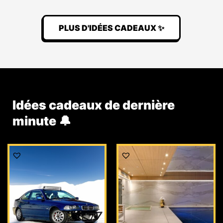
PLUS D'IDÉES CADEAUX ✨
Idées cadeaux de dernière
minute 🔔