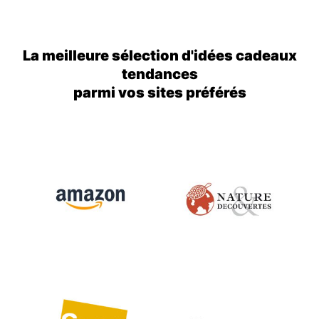
La meilleure sélection d'idées cadeaux
tendances
parmi vos sites préférés