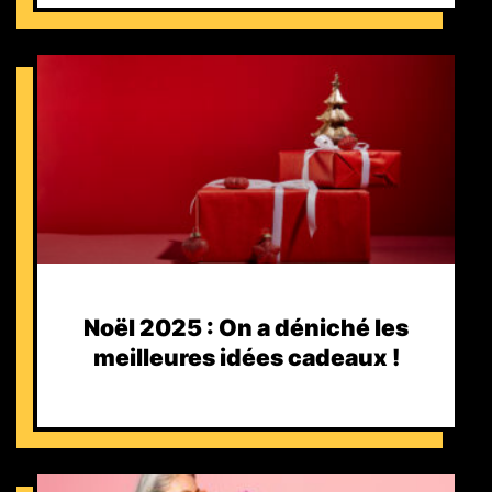
Noël 2025 : On a déniché les
meilleures idées cadeaux !