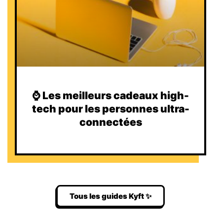
⌚️ Les meilleurs cadeaux high-
tech pour les personnes ultra-
connectées
Tous les guides Kyft ✨