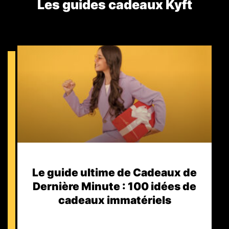
Les guides cadeaux Kyft​
Le guide ultime de Cadeaux de
Dernière Minute : 100 idées de
cadeaux immatériels