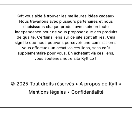
Kyft vous aide à trouver les meilleures idées cadeaux.
Nous travaillons avec plusieurs partenaires et nous
choisissons chaque produit avec soin en toute
indépendance pour ne vous proposer que des produits
de qualité. Certains liens sur ce site sont affiliés. Cela
signifie que nous pouvons percevoir une commission si
vous effectuez un achat via ces liens, sans coût
supplémentaire pour vous. En achetant via ces liens,
vous soutenez notre site Kyft.co !
© 2025 Tout droits réservés •
A propos de Kyft
•
Mentions légales
•
Confidentialité