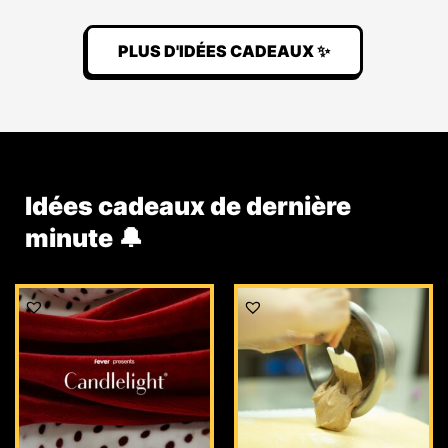
PLUS D'IDÉES CADEAUX ✨
Idées cadeaux de dernière
minute 🔔