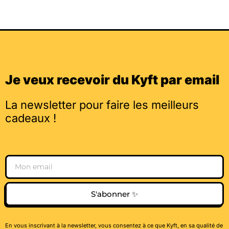
Je veux recevoir du Kyft par email
La newsletter pour faire les meilleurs
cadeaux !
Email
S'abonner ✨
En vous inscrivant à la newsletter, vous consentez à ce que Kyft, en sa qualité de