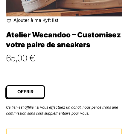
Ajouter à ma Kyft list
Atelier Wecandoo – Customisez
votre paire de sneakers
65,00
€
OFFRIR
Ce lien est affilié : si vous effectuez un achat, nous percevrons une
commission sans coût supplémentaire pour vous.