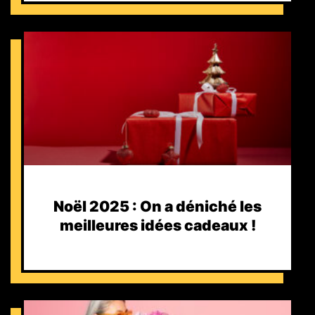
Noël 2025 : On a déniché les
meilleures idées cadeaux !