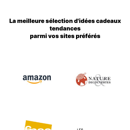
La meilleure sélection d'idées cadeaux
tendances
parmi vos sites préférés