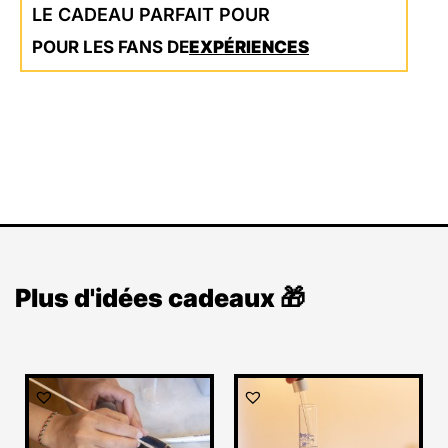
LE CADEAU PARFAIT POUR
POUR LES FANS DE
EXPÉRIENCES
Plus d'idées cadeaux 🎁