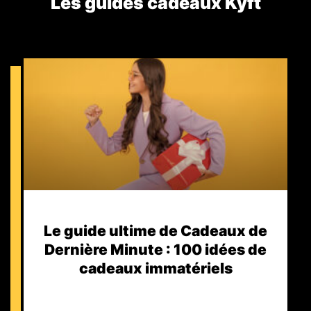
Les guides cadeaux Kyft​
Le guide ultime de Cadeaux de
Dernière Minute : 100 idées de
cadeaux immatériels