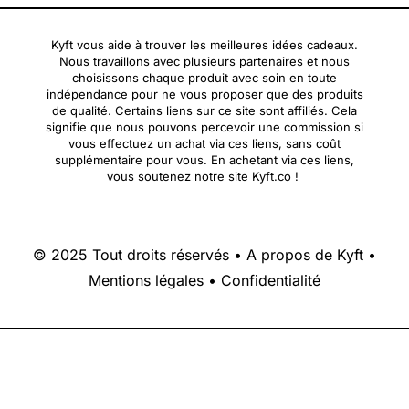
Kyft vous aide à trouver les meilleures idées cadeaux.
Nous travaillons avec plusieurs partenaires et nous
choisissons chaque produit avec soin en toute
indépendance pour ne vous proposer que des produits
de qualité. Certains liens sur ce site sont affiliés. Cela
signifie que nous pouvons percevoir une commission si
vous effectuez un achat via ces liens, sans coût
supplémentaire pour vous. En achetant via ces liens,
vous soutenez notre site Kyft.co !
© 2025 Tout droits réservés •
A propos de Kyft
•
Mentions légales
•
Confidentialité