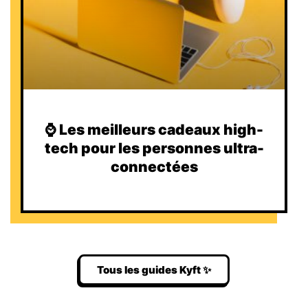
⌚️ Les meilleurs cadeaux high-
tech pour les personnes ultra-
connectées
Tous les guides Kyft ✨