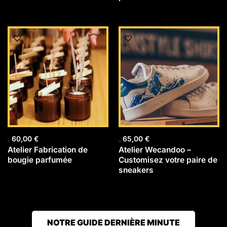
60,00
€
65,00
€
Atelier Fabrication de
Atelier Wecandoo –
bougie parfumée
Customisez votre paire de
sneakers
NOTRE GUIDE DERNIÈRE MINUTE