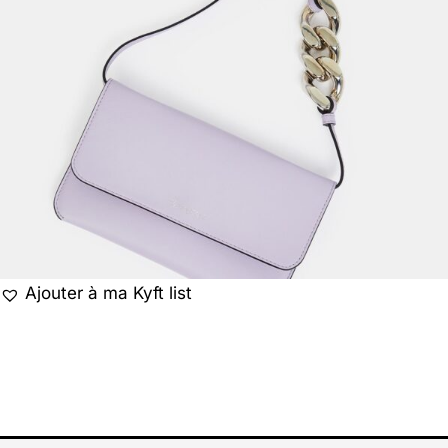
Ajouter à ma Kyft list