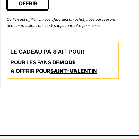
OFFRIR
Ce lien est affilié : si vous effectuez un achat, nous percevrons
une commission sans coût supplémentaire pour vous.
LE CADEAU PARFAIT POUR
POUR LES FANS DE
MODE
A OFFRIR POUR
SAINT-VALENTIN