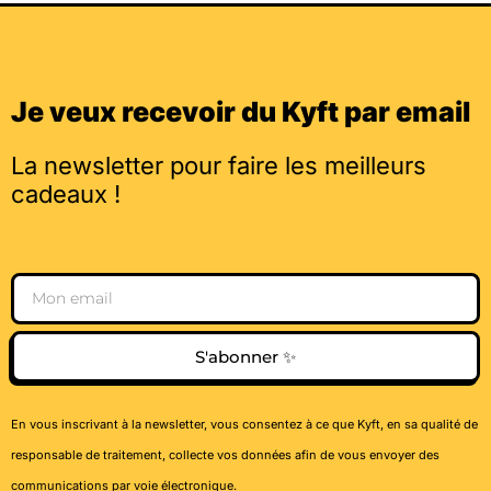
Je veux recevoir du Kyft par email
La newsletter pour faire les meilleurs
cadeaux !
Email
S'abonner ✨
En vous inscrivant à la newsletter, vous consentez à ce que Kyft, en sa qualité de
responsable de traitement, collecte vos données afin de vous envoyer des
communications par voie électronique.