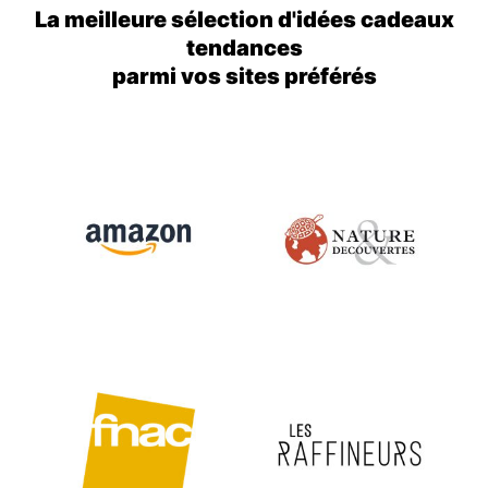
La meilleure sélection d'idées cadeaux
tendances
parmi vos sites préférés