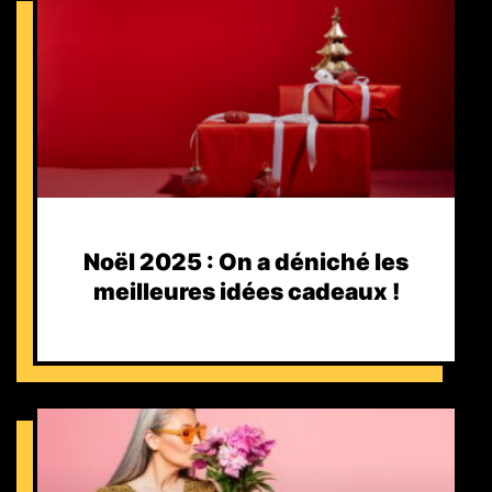
Noël 2025 : On a déniché les
meilleures idées cadeaux !