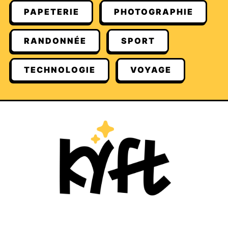
PAPETERIE
PHOTOGRAPHIE
RANDONNÉE
SPORT
TECHNOLOGIE
VOYAGE