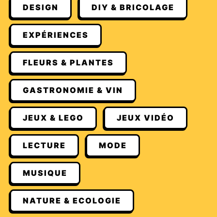
DESIGN
DIY & BRICOLAGE
EXPÉRIENCES
FLEURS & PLANTES
GASTRONOMIE & VIN
JEUX & LEGO
JEUX VIDÉO
LECTURE
MODE
MUSIQUE
NATURE & ECOLOGIE