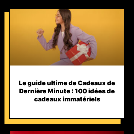
Le guide ultime de Cadeaux de
Dernière Minute : 100 idées de
cadeaux immatériels