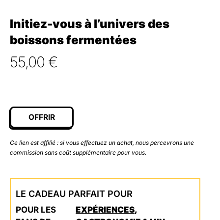
Initiez-vous à l’univers des
boissons fermentées
55,00
€
OFFRIR
Ce lien est affilié : si vous effectuez un achat, nous percevrons une
commission sans coût supplémentaire pour vous.
LE CADEAU PARFAIT POUR
POUR LES
EXPÉRIENCES
,