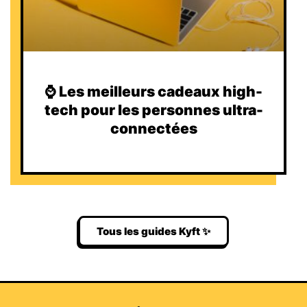
⌚️ Les meilleurs cadeaux high-
tech pour les personnes ultra-
connectées
Tous les guides Kyft ✨